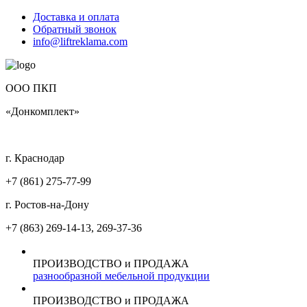
Доставка и оплата
Обратный звонок
info@liftreklama.com
ООО ПКП
«Донкомплект»
г. Краснодар
+7 (861)
275-77-99
г. Ростов-на-Дону
+7 (863)
269-14-13, 269-37-36
ПРОИЗВОДСТВО и ПРОДАЖА
разнообразной мебельной продукции
ПРОИЗВОДСТВО и ПРОДАЖА