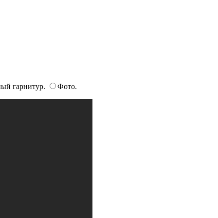
ный гарнитур.
Фото.