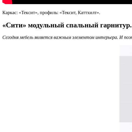
Каркас: «Тексит», профиль: «Тексит, Каттхилт».
«Сити» модульный спальный гарнитур.
Сегодня мебель является важным элементом интерьера. И поэт