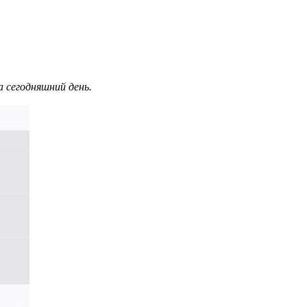
 сегодняшний день.