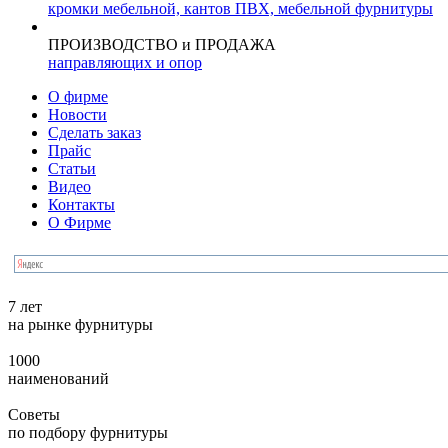
кромки мебельной, кантов ПВХ, мебельной фурнитуры
ПРОИЗВОДСТВО и ПРОДАЖА
направляющих и опор
О фирме
Новости
Сделать заказ
Прайс
Статьи
Видео
Контакты
О Фирме
7 лет
на рынке фурнитуры
1000
наименований
Советы
по подбору фурнитуры