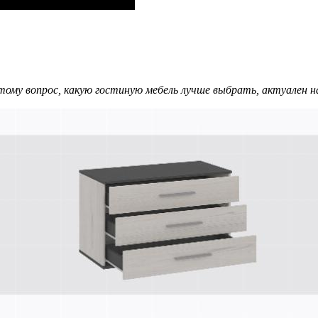
ому вопрос, какую гостиную мебель лучше выбрать, актуален на