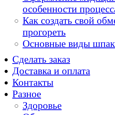
особенности процесс
Как создать свой об
прогореть
Основные виды шпакл
Сделать заказ
Доставка и оплата
Контакты
Разное
Здоровье