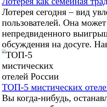
Лотерея как семейная тра
Лотерея сегодня – вид ув
пользователей. Она может 
непредвиденного выигрыш
обсуждения на досуге. Нав
ТОП-5 мистических отеле
Вы когда-нибудь, останавл