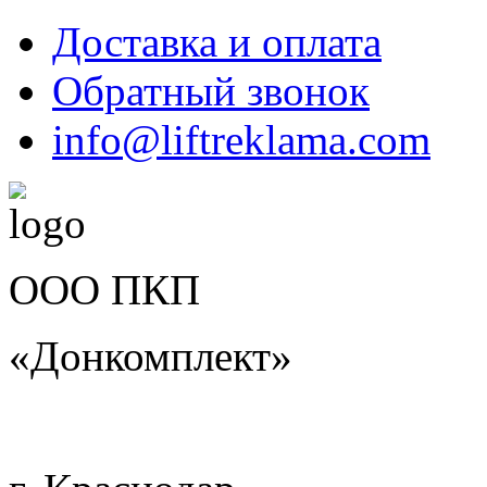
Доставка и оплата
Обратный звонок
info@liftreklama.com
ООО ПКП
«Донкомплект»