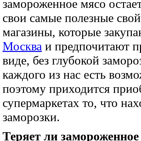
замороженное мясо остает
свои самые полезные сво
магазины, которые закуп
Москва
и предпочитают пр
виде, без глубокой заморо
каждого из нас есть возмо
поэтому приходится прио
супермаркетах то, что нах
заморозки.
Теряет ли замороженное