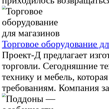
приходилось возвращаться
Торговое оборудование дл
Проект-Д предлагает изго
торговли. Сегодняшние те
технику и мебель, котора
требованиям. Компания за