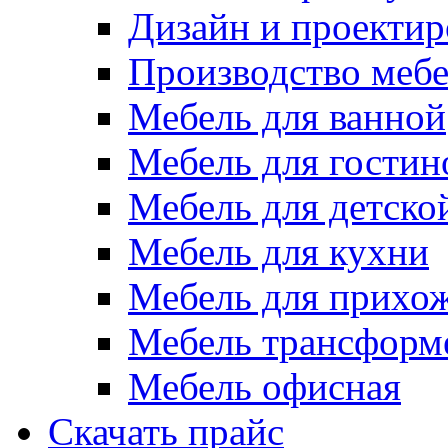
Дизайн и проектир
Производство меб
Мебель для ванной
Мебель для гостин
Мебель для детско
Мебель для кухни
Мебель для прихо
Мебель трансформ
Мебель офисная
Скачать прайс