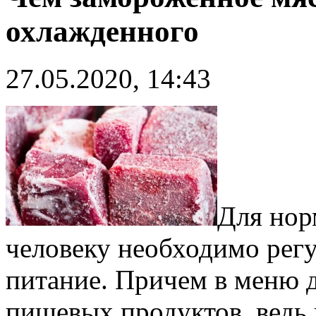
охлажденного
27.05.2020, 14:43
Для нор
человеку необходимо регу
питание. Причем в меню д
пищевых продуктов, ведь 