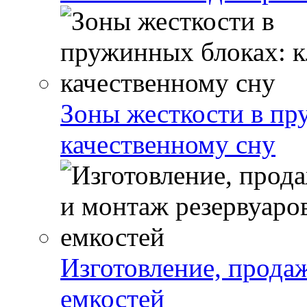
Зоны жесткости в пр
качественному сну
Изготовление, прода
емкостей