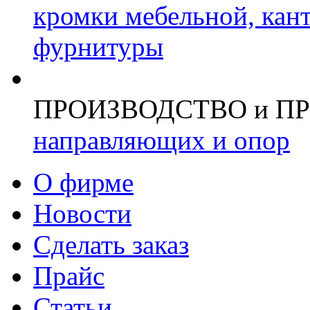
кромки мебельной, кан
фурнитуры
ПРОИЗВОДСТВО и П
направляющих и опор
О фирме
Новости
Сделать заказ
Прайс
Статьи