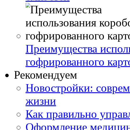
Преимущества исполь
гофрированного карт
Рекомендуем
Новостройки: соврем
жизни
Как правильно управ
Оформление медицин