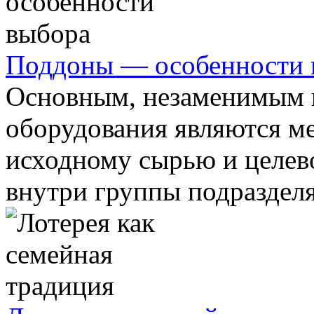
Поддоны — особенности 
Основным, незаменимым 
оборудования являются м
исходному сырью и целе
внутри группы подразделя