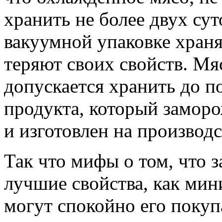
хранить не более двух сут
вакуумной упаковке храня
теряют своих свойств. Мя
допускается хранить до по
продукта, который замо
и изготовлен на производс
Так что мифы о том, что 
лучшие свойства, как мин
могут спокойно его покупа