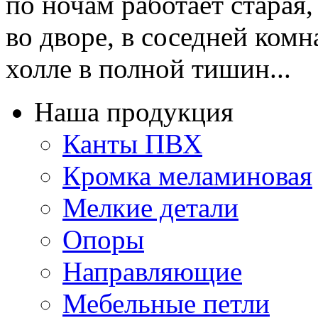
по ночам работает старая
во дворе, в соседней комн
холле в полной тишин...
Наша продукция
Канты ПВХ
Кромка меламиновая
Мелкие детали
Опоры
Направляющие
Мебельные петли