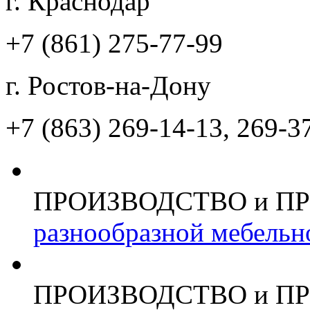
г. Краснодар
+7 (861)
275-77-99
г. Ростов-на-Дону
+7 (863)
269-14-13, 269-3
ПРОИЗВОДСТВО и П
разнообразной мебельн
ПРОИЗВОДСТВО и П