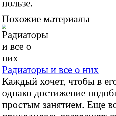
пользе.
Похожие материалы
Радиаторы и все о них
Каждый хочет, чтобы в ег
однако достижение подоб
простым занятием. Еще во