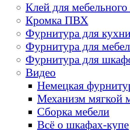
Клей для мебельного
Кромка ПВХ
Фурнитура для кухн
Фурнитура для мебе
Фурнитура для шкаф
Видео
Немецкая фурниту
Механизм мягкой 
Сборка мебели
Всё о шкафах-купе