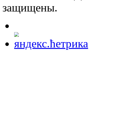
защищены.