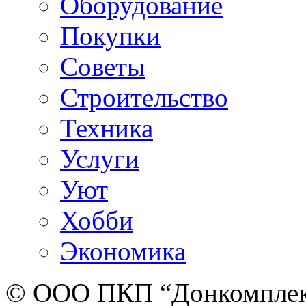
Оборудование
Покупки
Советы
Строительство
Техника
Услуги
Уют
Хобби
Экономика
© ООО ПКП “Донкомплект”