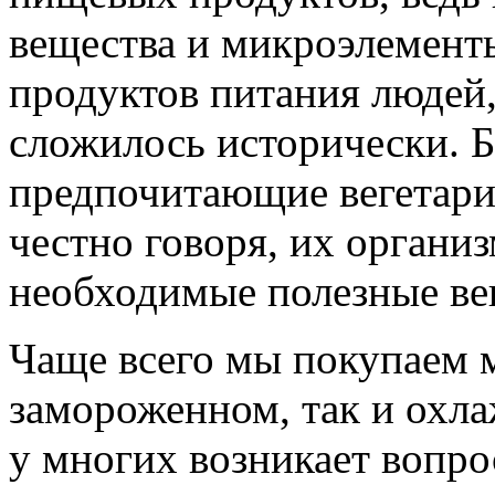
вещества и микроэлемент
продуктов питания людей,
сложилось исторически. Б
предпочитающие вегетариа
честно говоря, их органи
необходимые полезные ве
Чаще всего мы покупаем м
замороженном, так и охла
у многих возникает вопро