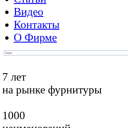
Видео
Контакты
О Фирме
7 лет
на рынке фурнитуры
1000