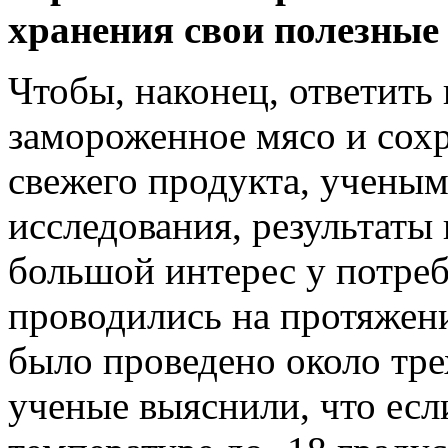
хранения свои полезные
Чтобы, наконец, ответить 
замороженное мясо и сохр
свежего продукта, учены
исследования, результаты
большой интерес у потреб
проводились на протяжении
было проведено около трех
ученые выяснили, что есл