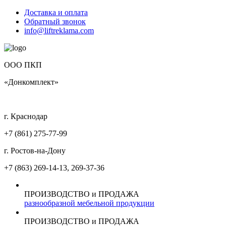
Доставка и оплата
Обратный звонок
info@liftreklama.com
ООО ПКП
«Донкомплект»
г. Краснодар
+7 (861)
275-77-99
г. Ростов-на-Дону
+7 (863)
269-14-13, 269-37-36
ПРОИЗВОДСТВО и ПРОДАЖА
разнообразной мебельной продукции
ПРОИЗВОДСТВО и ПРОДАЖА