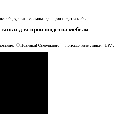
ее оборудование: станки для производства мебели
танки для производства мебели
дование.
Новинка! Сверлильно — присадочные станки «ПР7-