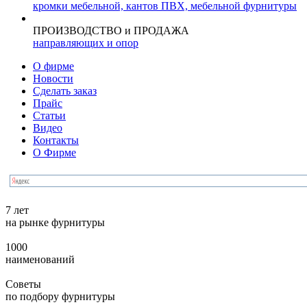
кромки мебельной, кантов ПВХ, мебельной фурнитуры
ПРОИЗВОДСТВО и ПРОДАЖА
направляющих и опор
О фирме
Новости
Сделать заказ
Прайс
Статьи
Видео
Контакты
О Фирме
7 лет
на рынке фурнитуры
1000
наименований
Советы
по подбору фурнитуры