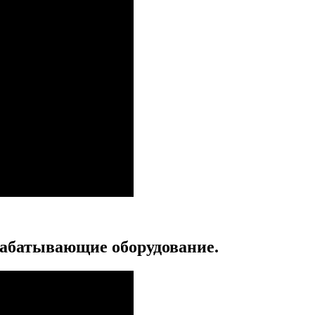
рабатывающие оборудование.