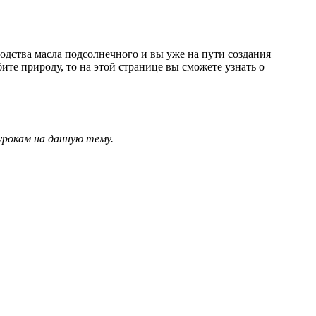
водства масла подсолнечного и вы уже на пути создания
ите природу, то на этой странице вы сможете узнать о
урокам на данную тему.