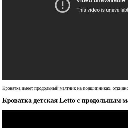
Кроватка имеет продольный маятник на подшипниках, откидной
Кроватка детская Letto с продольным 