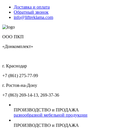
Доставка и оплата
Обратный звонок
info@liftreklama.com
ООО ПКП
«Донкомплект»
г. Краснодар
+7 (861)
275-77-99
г. Ростов-на-Дону
+7 (863)
269-14-13, 269-37-36
ПРОИЗВОДСТВО и ПРОДАЖА
разнообразной мебельной продукции
ПРОИЗВОДСТВО и ПРОДАЖА