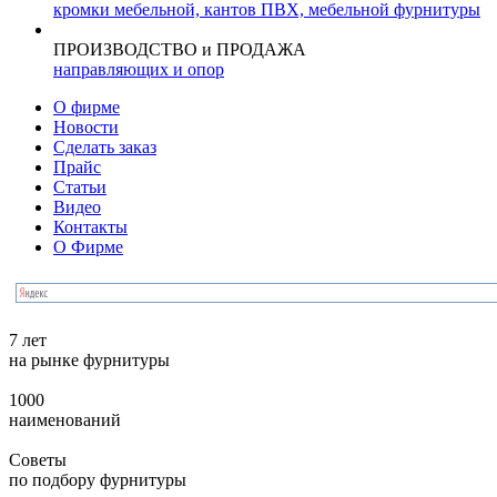
кромки мебельной, кантов ПВХ, мебельной фурнитуры
ПРОИЗВОДСТВО и ПРОДАЖА
направляющих и опор
О фирме
Новости
Сделать заказ
Прайс
Статьи
Видео
Контакты
О Фирме
7 лет
на рынке фурнитуры
1000
наименований
Советы
по подбору фурнитуры