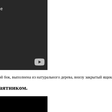
 бок, выполнена из натурального дерева, внизу закрытый ящик
маятником.