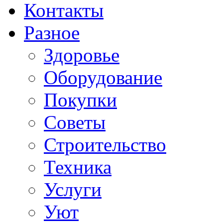
Контакты
Разное
Здоровье
Оборудование
Покупки
Советы
Строительство
Техника
Услуги
Уют