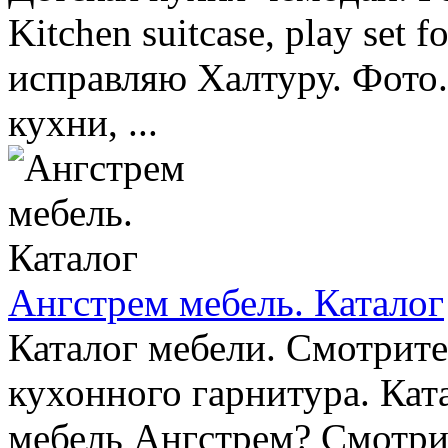
Kitchen suitcase, play set 
исправляю Халтуру. Фото.
кухни, ...
Ангстрем мебель. Каталог
Каталог мебели. Смотрите
кухонного гарнитура. Кат
мебель Ангстрем? Смотрит