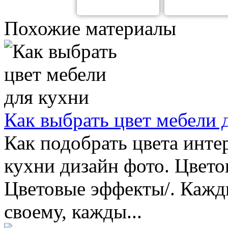
Похожие материалы
Как выбрать цвет мебели 
Как подобрать цвета инте
кухни дизайн фото. Цвето
Цветовые эффекты/. Кажды
своему, кажды...