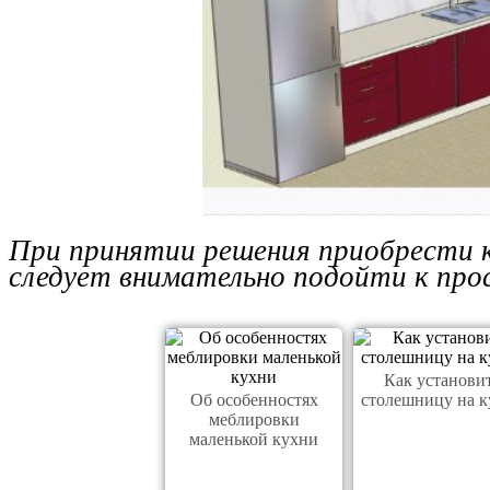
При принятии решения приобрести ку
следует внимательно подойти к прос
Как установи
Об особенностях
столешницу на к
меблировки
маленькой кухни