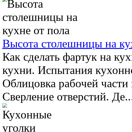
Высота столешницы на ку
Как сделать фартук на ку
кухни. Испытания кухонн
Облицовка рабочей части 
Сверление отверстий. Де..