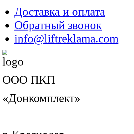
Доставка и оплата
Обратный звонок
info@liftreklama.com
ООО ПКП
«Донкомплект»