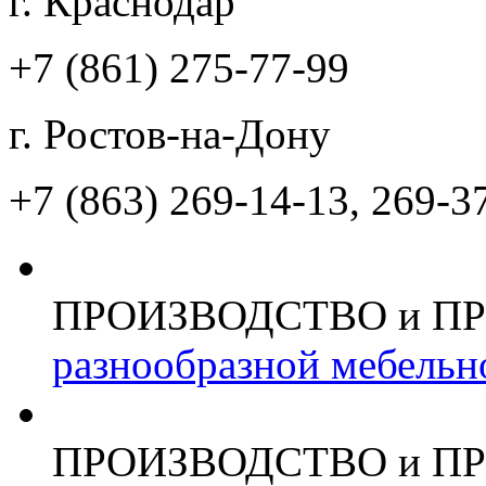
г. Краснодар
+7 (861)
275-77-99
г. Ростов-на-Дону
+7 (863)
269-14-13, 269-3
ПРОИЗВОДСТВО и П
разнообразной мебельн
ПРОИЗВОДСТВО и П