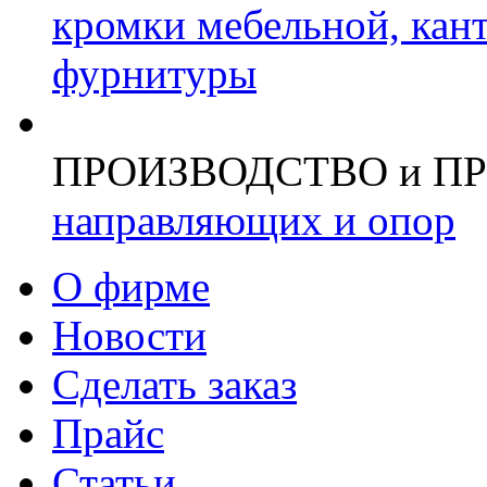
кромки мебельной, кан
фурнитуры
ПРОИЗВОДСТВО и П
направляющих и опор
О фирме
Новости
Сделать заказ
Прайс
Статьи