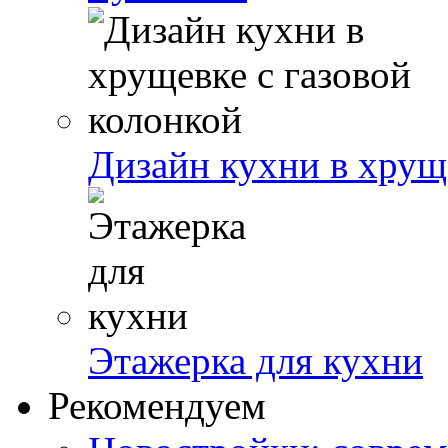
Дизайн кухни в хрущ
Этажерка для кухни
Рекомендуем