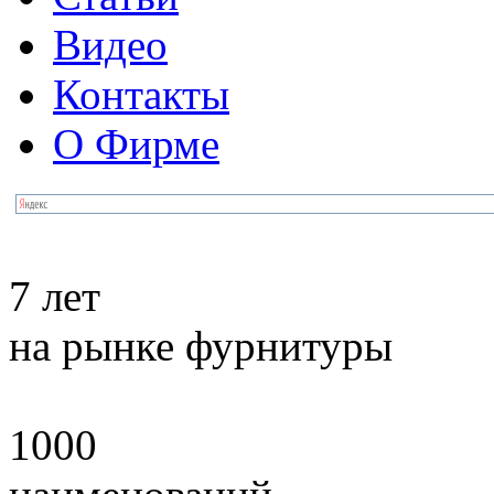
Видео
Контакты
О Фирме
7 лет
на рынке фурнитуры
1000