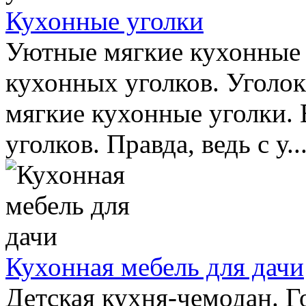
Кухонные уголки
Уютные мягкие кухонные 
кухонных уголков. Уголо
мягкие кухонные уголки.
уголков. Правда, ведь с у..
Кухонная мебель для дачи
Детская кухня-чемодан. Г