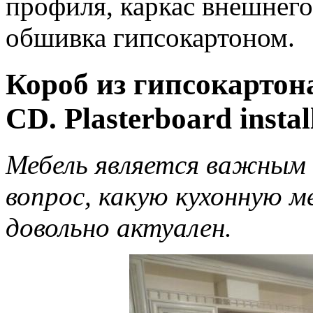
профиля, каркас внешнего
обшивка гипсокартоном.
Короб из гипсокартон
CD. Plasterboard instal
Мебель является важным 
вопрос, какую кухонную м
довольно актуален.