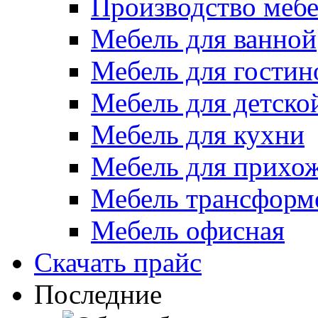
Производство меб
Мебель для ванной
Мебель для гостин
Мебель для детско
Мебель для кухни
Мебель для прихо
Мебель трансформ
Мебель офисная
Скачать прайс
Последние