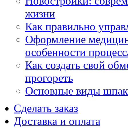
Новостройки: соврем
жизни
Как правильно управ
Оформление медицин
особенности процесс
Как создать свой об
прогореть
Основные виды шпакл
Сделать заказ
Доставка и оплата