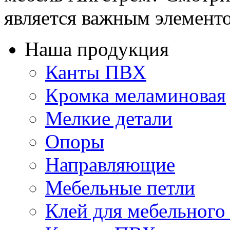
является важным элементом
Наша продукция
Канты ПВХ
Кромка меламиновая
Мелкие детали
Опоры
Направляющие
Мебельные петли
Клей для мебельного