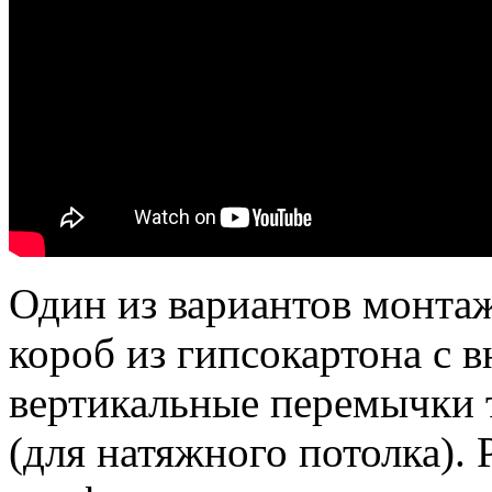
Один из вариантов монта
короб из гипсокартона с 
вертикальные перемычки т
(для натяжного потолка).