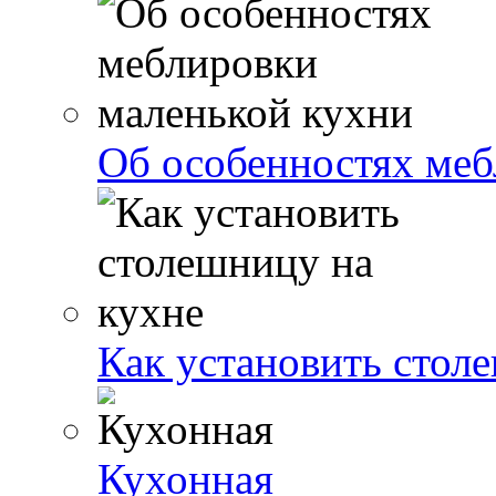
Об особенностях меб
Как установить стол
Кухонная