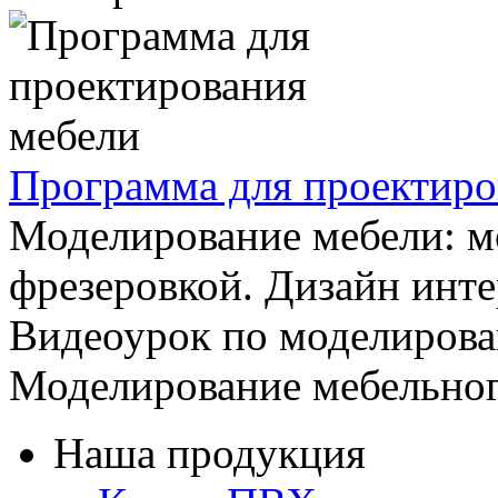
Программа для проектиро
Моделирование мебели: м
фрезеровкой. Дизайн интер
Видеоурок по моделирова
Моделирование мебельног
Наша продукция