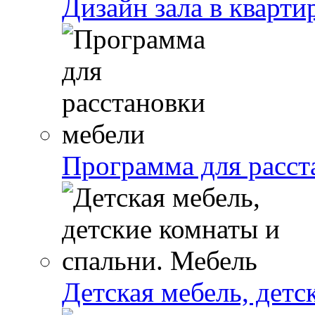
Дизайн зала в кварти
Программа для расст
Детская мебель, детс