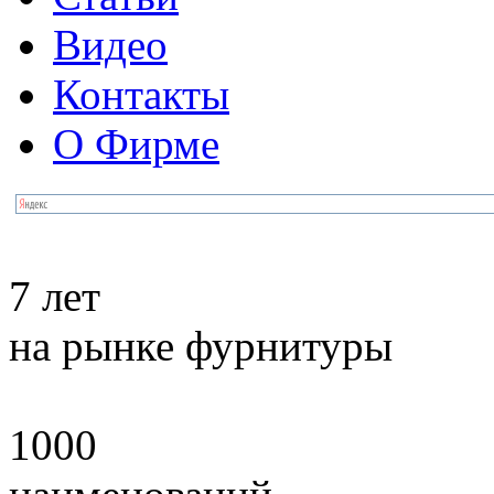
Видео
Контакты
О Фирме
7 лет
на рынке фурнитуры
1000