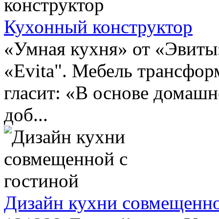
Кухонный конструктор
«Умная кухня» от «Эвиты
«Evita". Мебель трансфор
гласит: «В основе домашн
доб...
Дизайн кухни совмещенно