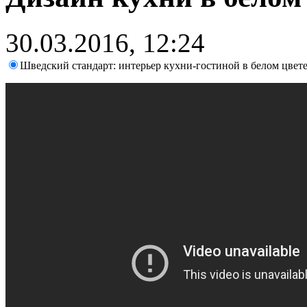
30.03.2016, 12:24
Шведский стандарт: интерьер кухни-гостиной в белом цвет