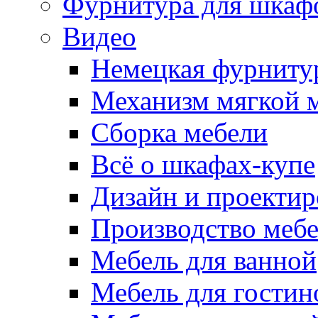
Фурнитура для шкаф
Видео
Немецкая фурниту
Механизм мягкой 
Сборка мебели
Всё о шкафах-купе
Дизайн и проектир
Производство меб
Мебель для ванной
Мебель для гостин