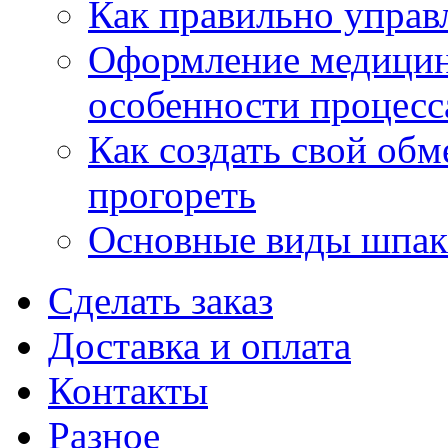
Как правильно управ
Оформление медицин
особенности процесс
Как создать свой об
прогореть
Основные виды шпакл
Сделать заказ
Доставка и оплата
Контакты
Разное