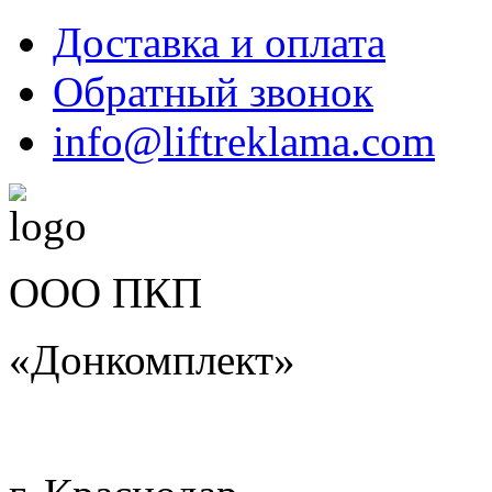
Доставка и оплата
Обратный звонок
info@liftreklama.com
ООО ПКП
«Донкомплект»