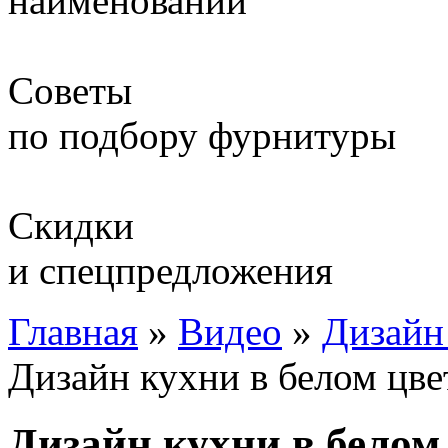
наименований
Советы
по подбору фурнитуры
Скидки
и спецпредложения
Главная
»
Видео
»
Дизайн
Дизайн кухни в белом цве
Дизайн кухни в белом