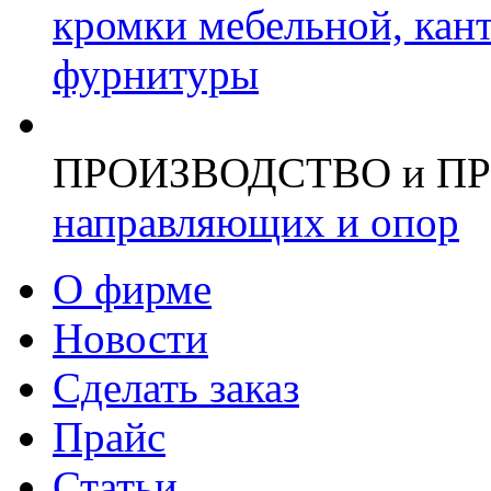
кромки мебельной, кан
фурнитуры
ПРОИЗВОДСТВО и П
направляющих и опор
О фирме
Новости
Сделать заказ
Прайс
Статьи