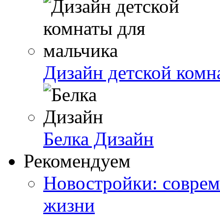
Дизайн детской комн
Белка Дизайн
Рекомендуем
Новостройки: соврем
жизни