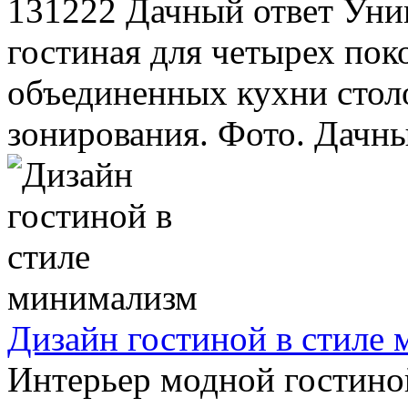
131222 Дачный ответ Уник
гостиная для четырех пок
объединенных кухни стол
зонирования. Фото. Дачный
Дизайн гостиной в стиле
Интерьер модной гостино