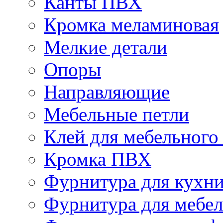
Канты ПВХ
Кромка меламиновая
Мелкие детали
Опоры
Направляющие
Мебельные петли
Клей для мебельного
Кромка ПВХ
Фурнитура для кухн
Фурнитура для мебе