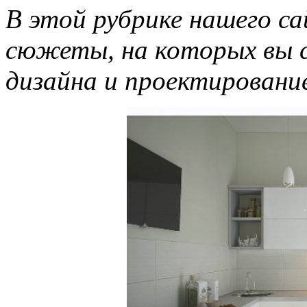
В этой рубрике нашего с
сюжеты, на которых вы 
дизайна и проектирование