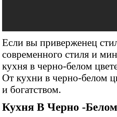
Если вы приверженец стил
современного стиля и ми
кухня в черно-белом цвет
От кухни в черно-белом ц
и богатством.
Кухня В Черно -Белом