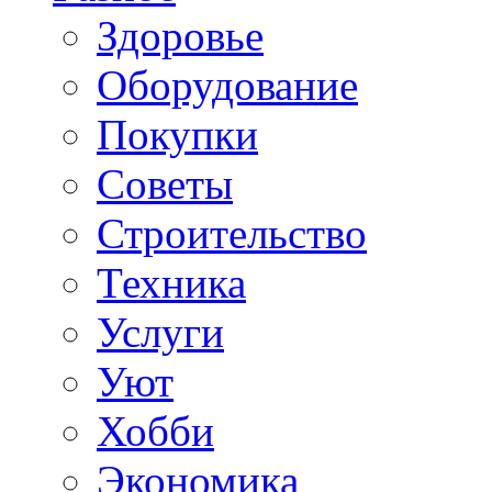
Здоровье
Оборудование
Покупки
Советы
Строительство
Техника
Услуги
Уют
Хобби
Экономика