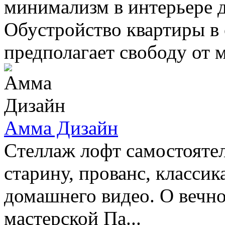
минимализм в интерьере д
Обустройство квартиры в
предполагает свободу от м
Амма Дизайн
Cтеллаж лофт самостоятел
старину, прованс, классик
домашнего видео. О вечно
мастерской Па...