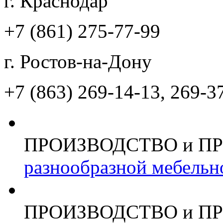
г. Краснодар
+7 (861)
275-77-99
г. Ростов-на-Дону
+7 (863)
269-14-13, 269-3
ПРОИЗВОДСТВО и П
разнообразной мебельн
ПРОИЗВОДСТВО и П