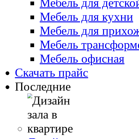
Мебель для детско
Мебель для кухни
Мебель для прихо
Мебель трансформ
Мебель офисная
Скачать прайс
Последние