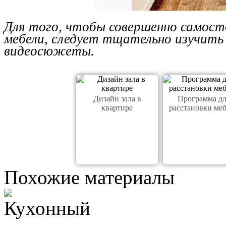
Для того, чтобы совершенно самос
мебели, следует тщательно изучить
видеосюжеты.
Дизайн зала в
Программа дл
квартире
расстановки ме
Похожие материалы