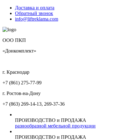
Доставка и оплата
Обратный звонок
info@liftreklama.com
ООО ПКП
«Донкомплект»
г. Краснодар
+7 (861)
275-77-99
г. Ростов-на-Дону
+7 (863)
269-14-13, 269-37-36
ПРОИЗВОДСТВО и ПРОДАЖА
разнообразной мебельной продукции
ПРОИЗВОДСТВО и ПРОДАЖА