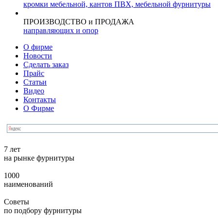
кромки мебельной, кантов ПВХ, мебельной фурнитуры
ПРОИЗВОДСТВО и ПРОДАЖА
направляющих и опор
О фирме
Новости
Сделать заказ
Прайс
Статьи
Видео
Контакты
О Фирме
7 лет
на рынке фурнитуры
1000
наименований
Советы
по подбору фурнитуры