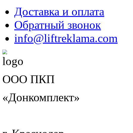
Доставка и оплата
Обратный звонок
info@liftreklama.com
ООО ПКП
«Донкомплект»