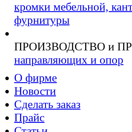
кромки мебельной, кан
фурнитуры
ПРОИЗВОДСТВО и П
направляющих и опор
О фирме
Новости
Сделать заказ
Прайс
Статьи