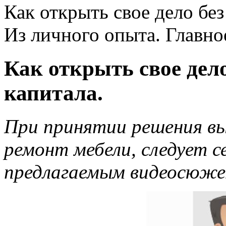
Как открыть свое дело без
Из личного опыта. Главно
Как открыть свое дел
капитала.
При принятии решения вы
ремонт мебели, следует с
предлагаемым видеосюже