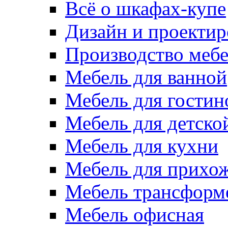
Всё о шкафах-купе
Дизайн и проектир
Производство меб
Мебель для ванной
Мебель для гостин
Мебель для детско
Мебель для кухни
Мебель для прихо
Мебель трансформ
Мебель офисная