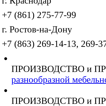
г. Краснодар
+7 (861)
275-77-99
г. Ростов-на-Дону
+7 (863)
269-14-13, 269-3
ПРОИЗВОДСТВО и П
разнообразной мебельн
ПРОИЗВОДСТВО и П