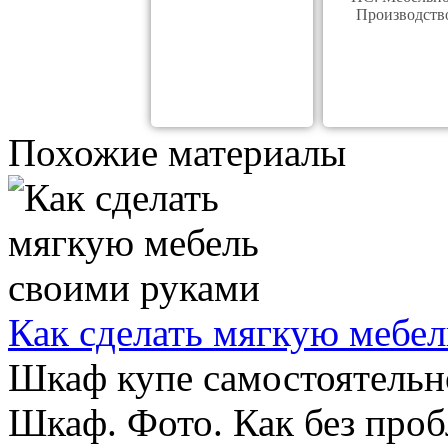
Производств
Похожие материалы
Как сделать мягкую мебе
Шкаф купе самостоятельн
Шкаф. Фото. Как без про