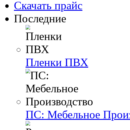
Скачать прайс
Последние
Пленки ПВХ
ПС: Мебельное Прои