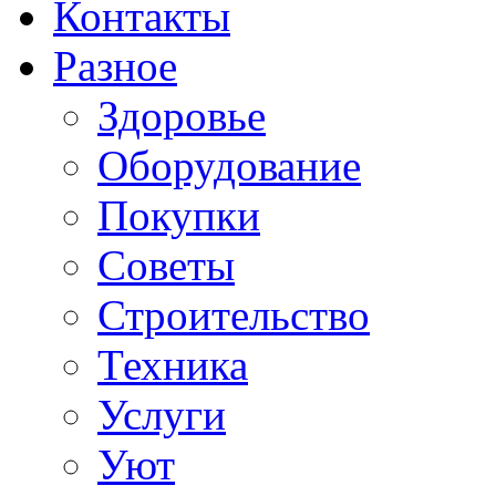
Контакты
Разное
Здоровье
Оборудование
Покупки
Советы
Строительство
Техника
Услуги
Уют