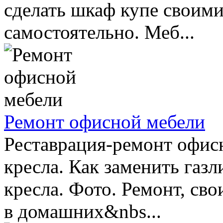
сделать шкаф купе своим
самостоятельно. Меб...
Ремонт офисной мебели
Реставрация-ремонт офис
кресла. Как заменить газл
кресла. Фото. Ремонт, сво
в домашних&nbs...