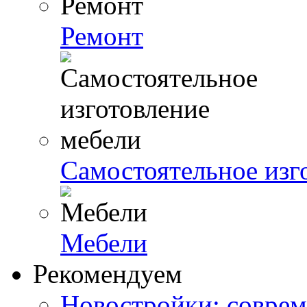
Ремонт
Самостоятельное изг
Мебели
Рекомендуем
Новостройки: соврем