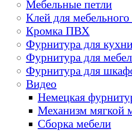
Мебельные петли
Клей для мебельного
Кромка ПВХ
Фурнитура для кухн
Фурнитура для мебе
Фурнитура для шкаф
Видео
Немецкая фурниту
Механизм мягкой 
Сборка мебели