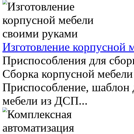
Изготовление корпусной 
Приспособления для сбор
Сборка корпусной мебели 
Приспособление, шаблон 
мебели из ДСП...