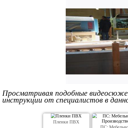
Просматривая подобные видеосюже
инструкции от специалистов в данно
Пленки ПВХ
ПС: Мебельн