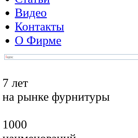
Видео
Контакты
О Фирме
7 лет
на рынке фурнитуры
1000