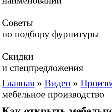
наименований
Советы
по подбору фурнитуры
Скидки
и спецпредложения
Главная
»
Видео
»
Произв
мебельное производство
Как открыть мебельно