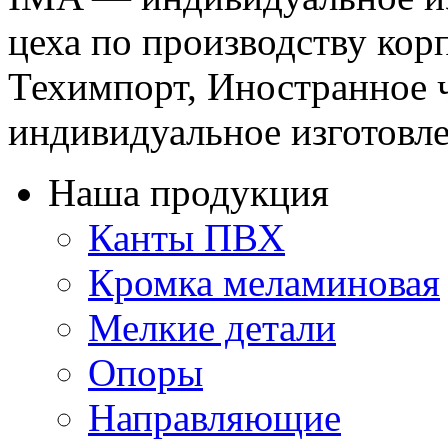
цеха по производству кор
Техимпорт, Иностранное 
индивидуальное изготовле
Наша продукция
Канты ПВХ
Кромка меламиновая
Мелкие детали
Опоры
Направляющие