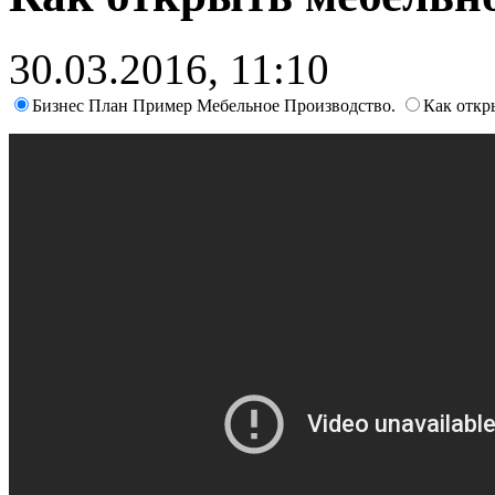
30.03.2016, 11:10
Бизнес План Пример Мебельное Производство.
Как откр