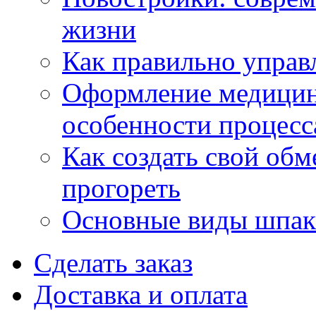
жизни
Как правильно управ
Оформление медицин
особенности процесс
Как создать свой об
прогореть
Основные виды шпакл
Сделать заказ
Доставка и оплата