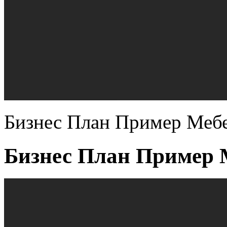
Бизнес План Пример Мебе
Бизнес План Пример 