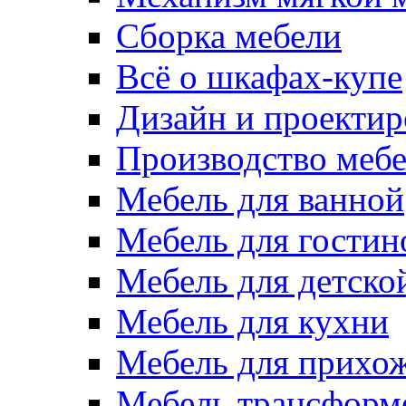
Сборка мебели
Всё о шкафах-купе
Дизайн и проектир
Производство меб
Мебель для ванной
Мебель для гостин
Мебель для детско
Мебель для кухни
Мебель для прихо
Мебель трансформ