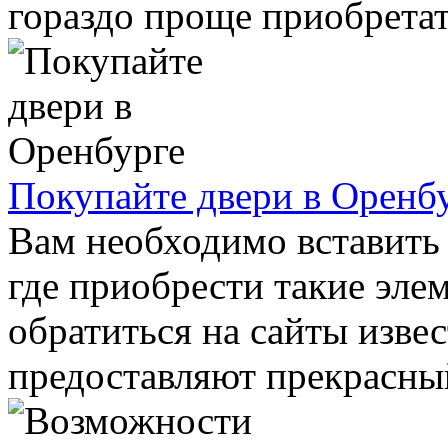
гораздо проще приобретать
Покупайте двери в Оренб
Вам необходимо вставить 
где приобрести такие эле
обратиться на сайты изве
предоставляют прекрасный