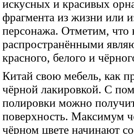
искусных и красивых орн
фрагмента из жизни или 
персонажа. Отметим, что 
распространёнными являют
красного, белого и чёрног
Китай свою мебель, как п
чёрной лакировкой. С пом
полировки можно получи
поверхность. Максимум ч
чёрном цвете начинают со