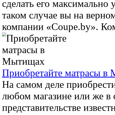
сделать его максимально
таком случае вы на верном
компании «Coupe.by». Ком
Приобретайте матрасы в
На самом деле приобрест
любом магазине или же в
представительстве извест