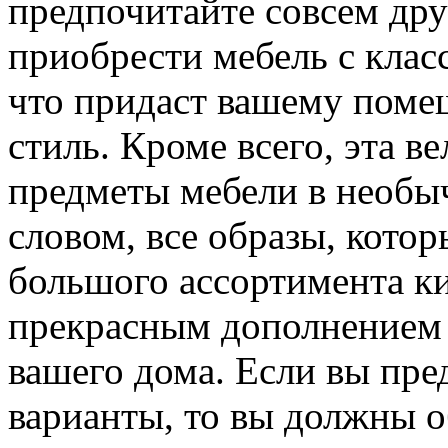
предпочитайте совсем дру
приобрести мебель с кла
что придаст вашему пом
стиль. Кроме всего, эта в
предметы мебели в необы
словом, все образы, кото
большого ассортимента ки
прекрасным дополнением
вашего дома. Если вы пр
варианты, то вы должны о