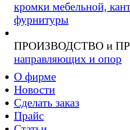
кромки мебельной, кан
фурнитуры
ПРОИЗВОДСТВО и П
направляющих и опор
О фирме
Новости
Сделать заказ
Прайс
Статьи