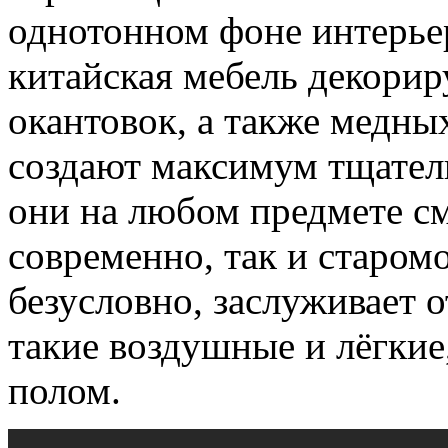
однотонном фоне интерье
китайская мебель декори
окантовок, а также медны
создают максимум тщател
они на любом предмете см
современно, так и старом
безусловно, заслуживает 
такие воздушные и лёгкие,
полом.