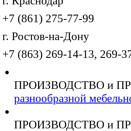
г. Краснодар
+7 (861)
275-77-99
г. Ростов-на-Дону
+7 (863)
269-14-13, 269-3
ПРОИЗВОДСТВО и П
разнообразной мебельн
ПРОИЗВОДСТВО и П