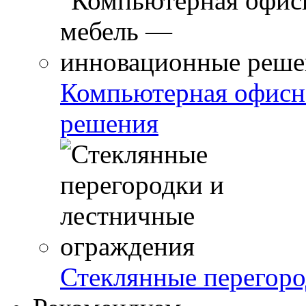
Компьютерная офисн
решения
Стеклянные перегоро