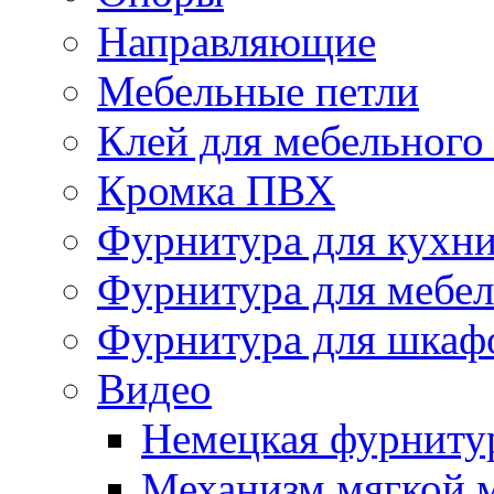
Направляющие
Мебельные петли
Клей для мебельного
Кромка ПВХ
Фурнитура для кухн
Фурнитура для мебе
Фурнитура для шкаф
Видео
Немецкая фурниту
Механизм мягкой 