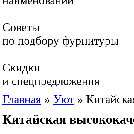
наименований
Советы
по подбору фурнитуры
Скидки
и спецпредложения
Главная
»
Уют
»
Китайска
Китайская высококач