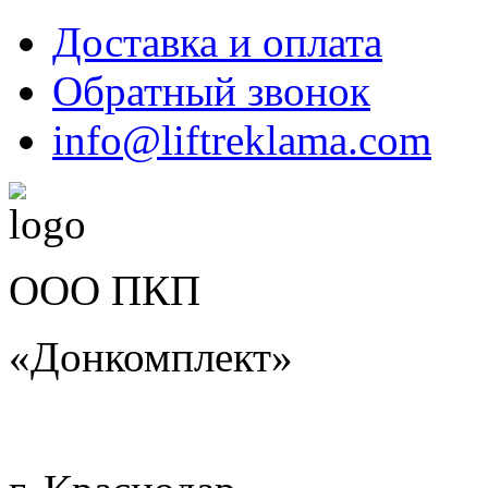
Доставка и оплата
Обратный звонок
info@liftreklama.com
ООО ПКП
«Донкомплект»