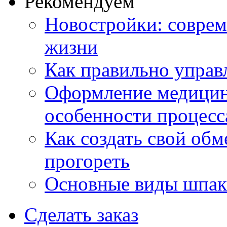
Рекомендуем
Новостройки: соврем
жизни
Как правильно управ
Оформление медицин
особенности процесс
Как создать свой об
прогореть
Основные виды шпакл
Сделать заказ