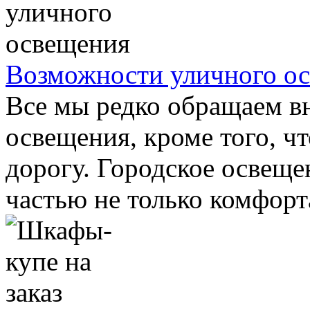
Возможности уличного о
Все мы редко обращаем в
освещения, кроме того, ч
дорогу. Городское освеще
частью не только комфорта