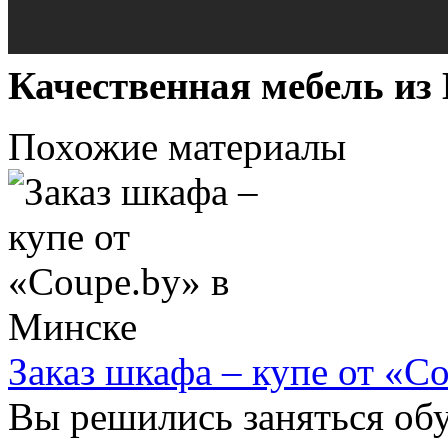
Качественная мебель из
Похожие материалы
Заказ шкафа – купе от «C
Вы решились заняться обу