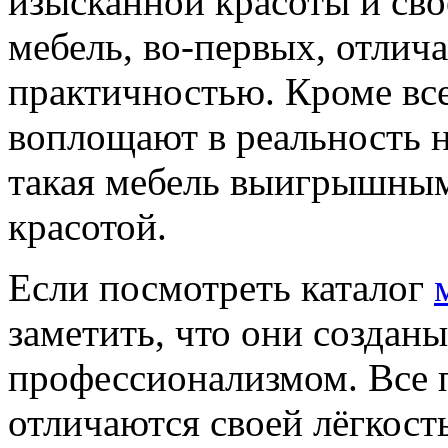
изысканной красоты и св
мебель, во-первых, отлич
практичностью. Кроме вс
воплощают в реальность 
такая мебель выигрышным
красотой.
Если посмотреть каталог
заметить, что они создан
профессионализмом. Все 
отличаются своей лёгкост