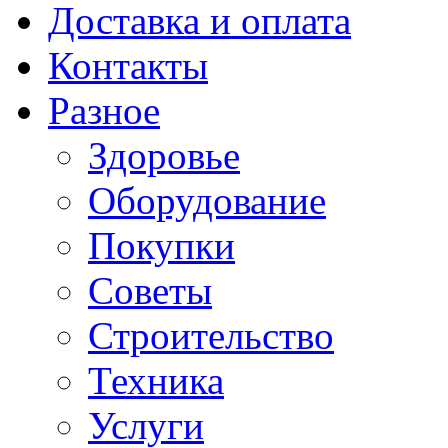
Доставка и оплата
Контакты
Разное
Здоровье
Оборудование
Покупки
Советы
Строительство
Техника
Услуги