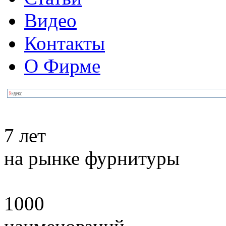
Видео
Контакты
О Фирме
7 лет
на рынке фурнитуры
1000