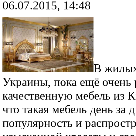
06.07.2015, 14:48
В жилых
Украины, пока ещё очень 
качественную мебель из К
что такая мебель день за
популярность и распростр