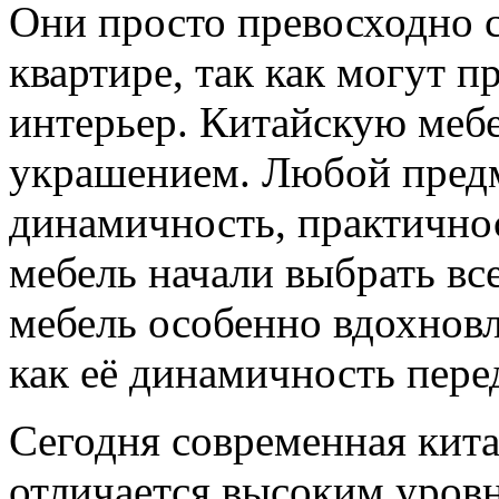
Они просто превосходно 
квартире, так как могут 
интерьер. Китайскую меб
украшением. Любой предме
динамичность, практичнос
мебель начали выбрать вс
мебель особенно вдохновл
как её динамичность пере
Сегодня современная кит
отличается высоким уровн