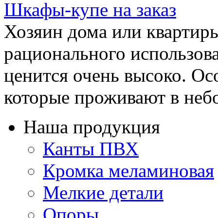
Шкафы-купе на заказ
Хозяин дома или квартиры
рационального использова
ценится очень высоко. Ос
которые проживают в небо
Наша продукция
Канты ПВХ
Кромка меламиновая
Мелкие детали
Опоры