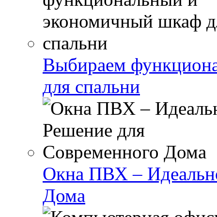
Выбираем функциона
для спальни
Окна ПВХ – Идеальн
Дома