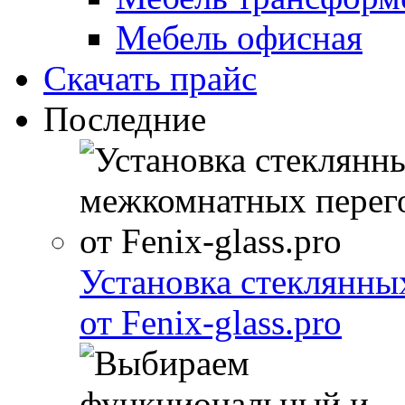
Мебель офисная
Скачать прайс
Последние
Установка стеклянны
от Fenix-glass.pro