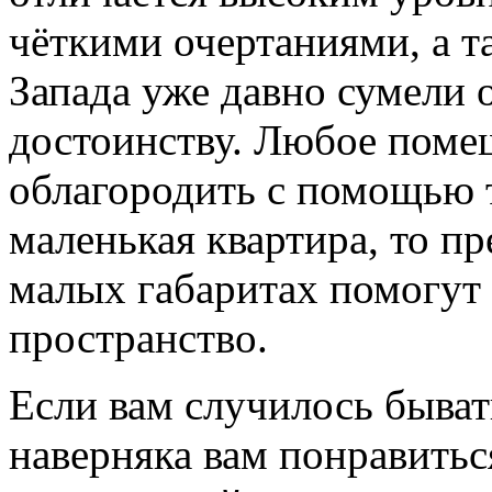
чёткими очертаниями, а т
Запада уже давно сумели 
достоинству. Любое поме
облагородить с помощью т
маленькая квартира, то п
малых габаритах помогут
пространство.
Если вам случилось бывать
наверняка вам понравитьс