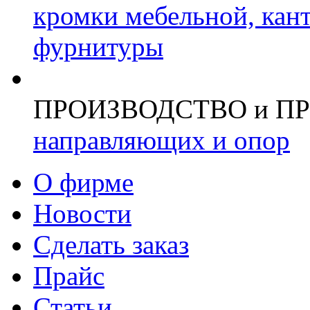
кромки мебельной, кан
фурнитуры
ПРОИЗВОДСТВО и П
направляющих и опор
О фирме
Новости
Сделать заказ
Прайс
Статьи