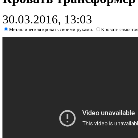
30.03.2016, 13:03
Металлическая кровать своими руками.
Кровать самосто