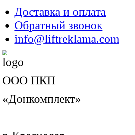
Доставка и оплата
Обратный звонок
info@liftreklama.com
ООО ПКП
«Донкомплект»