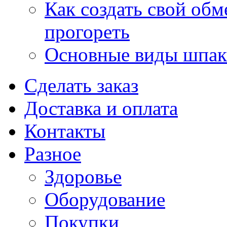
Как создать свой об
прогореть
Основные виды шпакл
Сделать заказ
Доставка и оплата
Контакты
Разное
Здоровье
Оборудование
Покупки