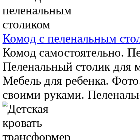
Комод с пеленальным сто
Комод самостоятельно. П
Пеленальный столик для 
Мебель для ребенка. Фот
своими руками. Пеленальн