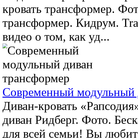
кровать трансформер. Фот
трансформер. Кидрум. Tra
видео о том, как уд...
Современный модульный 
Диван-кровать «Рапсодия
диван Ридберг. Фото. Бес
для всей семьи! Вы люби