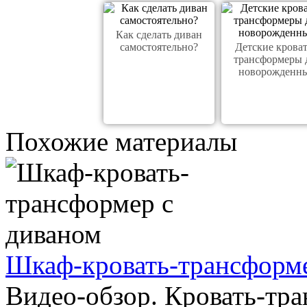
Как сделать диван
самостоятельно?
Детские крова
трансформеры 
новорожденн
Похожие материалы
Шкаф-кровать-трансформе
Видео-обзор. Кровать-тра