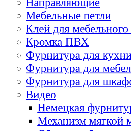
Направляющие
Мебельные петли
Клей для мебельного
Кромка ПВХ
Фурнитура для кухн
Фурнитура для мебе
Фурнитура для шкаф
Видео
Немецкая фурниту
Механизм мягкой 