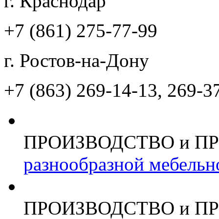
г. Краснодар
+7 (861)
275-77-99
г. Ростов-на-Дону
+7 (863)
269-14-13, 269-3
ПРОИЗВОДСТВО и П
разнообразной мебельн
ПРОИЗВОДСТВО и П