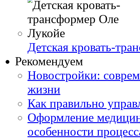
Детская кровать-тра
Рекомендуем
Новостройки: соврем
жизни
Как правильно управ
Оформление медицин
особенности процесс