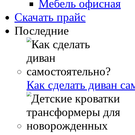
Мебель офисная
Скачать прайс
Последние
Как сделать диван са