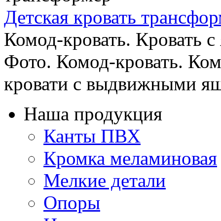
Детская кровать трансфо
Комод-кровать. Кровать с
Фото. Комод-кровать. Ком
кровати с выдвижными ящи
Наша продукция
Канты ПВХ
Кромка меламиновая
Мелкие детали
Опоры