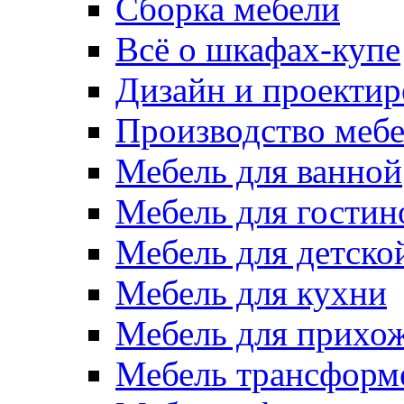
Сборка мебели
Всё о шкафах-купе
Дизайн и проектир
Производство меб
Мебель для ванной
Мебель для гостин
Мебель для детско
Мебель для кухни
Мебель для прихо
Мебель трансформ