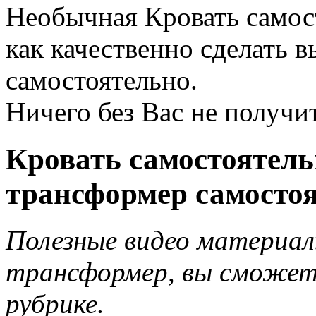
Необычная Кровать самос
как качественно сделать 
самостоятельно.
Ничего без Вас не получит
Кровать самостоятел
трансформер самостоя
Полезные видео материал
трансформер, вы сможет
рубрике.