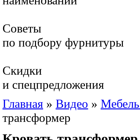
наименований
Советы
по подбору фурнитуры
Скидки
и спецпредложения
Главная
»
Видео
»
Мебель
трансформер
Кровать трансформер