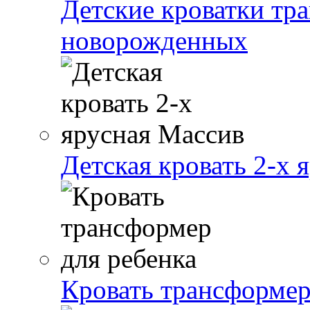
Детские кроватки тр
новорожденных
Детская кровать 2-х 
Кровать трансформер