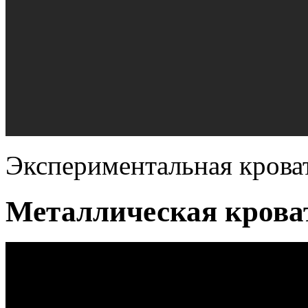
Экспериментальная кроват
Металлическая крова