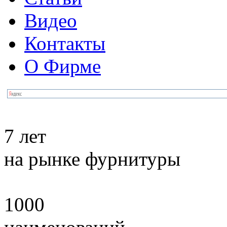
Видео
Контакты
О Фирме
7 лет
на рынке фурнитуры
1000