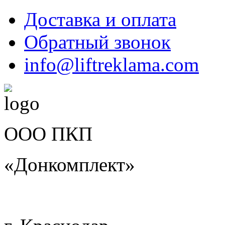
Доставка и оплата
Обратный звонок
info@liftreklama.com
ООО ПКП
«Донкомплект»