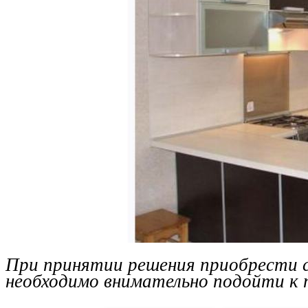
При принятии решения приобрести с
необходимо внимательно подойти к 