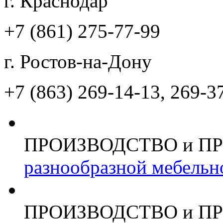
г. Краснодар
+7 (861)
275-77-99
г. Ростов-на-Дону
+7 (863)
269-14-13, 269-3
ПРОИЗВОДСТВО и П
разнообразной мебельн
ПРОИЗВОДСТВО и П