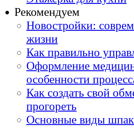
Рекомендуем
Новостройки: соврем
жизни
Как правильно управ
Оформление медицин
особенности процесс
Как создать свой об
прогореть
Основные виды шпакл