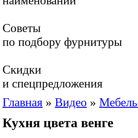
наименований
Советы
по подбору фурнитуры
Скидки
и спецпредложения
Главная
»
Видео
»
Мебель
Кухня цвета венге