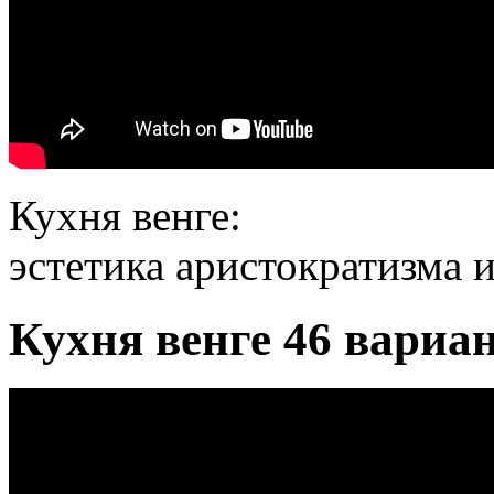
Кухня венге:
эстетика аристократизма 
Кухня венге 46 вариан