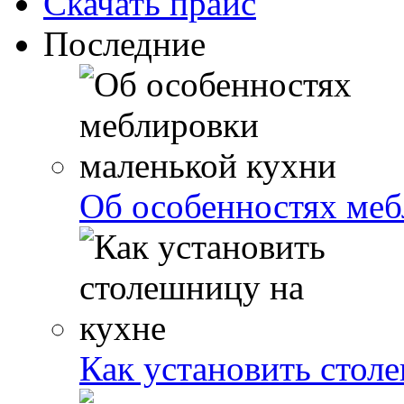
Скачать прайс
Последние
Об особенностях меб
Как установить стол