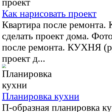
Как нарисовать проект
Квартира после ремонта.
сделать проект дома. Фот
после ремонта. КУХНЯ (ру
проект д...
Планировка кухни
П-образная планировка к