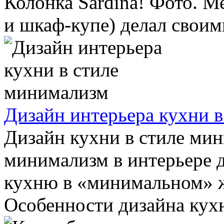
Колонка Sardina! Фото. 
и шкаф-купе) делал своими
Дизайн интерьера кухни 
Дизайн кухни в стиле ми
минимализм в интерьере д
кухню в «минимальном» 
Особенности дизайна кухн