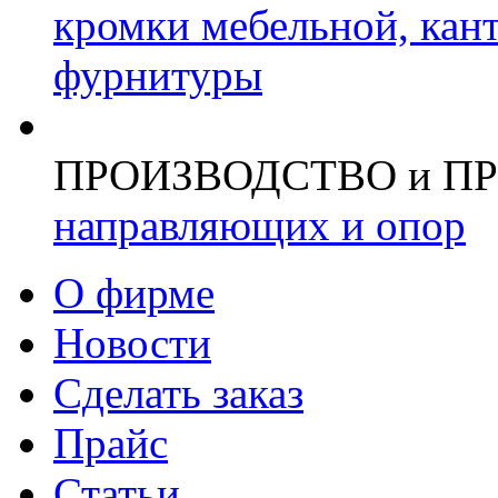
кромки мебельной, кан
фурнитуры
ПРОИЗВОДСТВО и П
направляющих и опор
О фирме
Новости
Сделать заказ
Прайс
Статьи