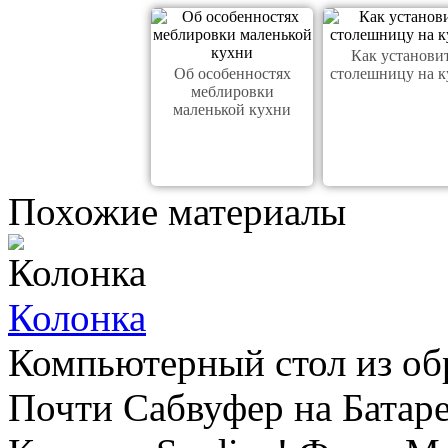
Как установи
Об особенностях
столешницу на к
меблировки
маленькой кухни
Похожие материалы
Колонка
Компьютерный стол из об
Почти Сабвуфер на Батар