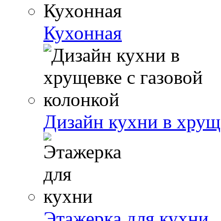
Кухонная
Дизайн кухни в хрущ
Этажерка для кухни