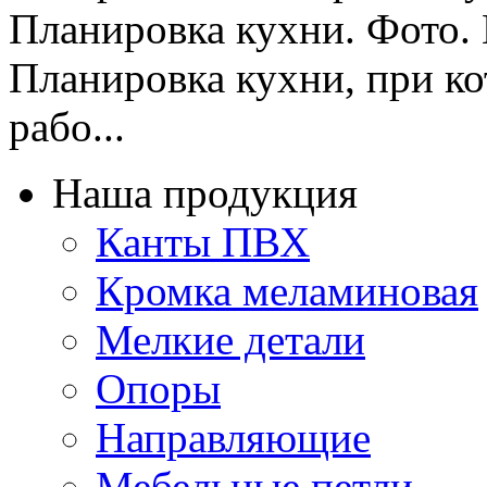
Планировка кухни. Фото. 
Планировка кухни, при ко
рабо...
Наша продукция
Канты ПВХ
Кромка меламиновая
Мелкие детали
Опоры
Направляющие
Мебельные петли