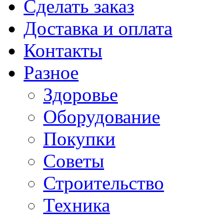
Сделать заказ
Доставка и оплата
Контакты
Разное
Здоровье
Оборудование
Покупки
Советы
Строительство
Техника