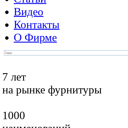
Видео
Контакты
О Фирме
7 лет
на рынке фурнитуры
1000