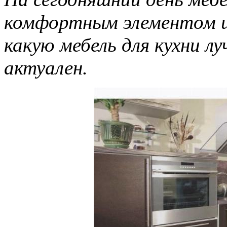
комфортным элементом и
какую мебель для кухни лу
актуален.