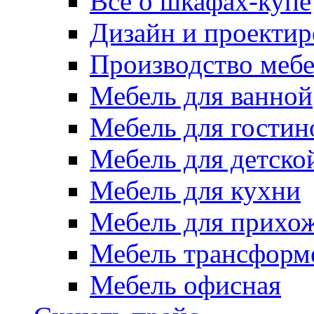
Всё о шкафах-купе
Дизайн и проектир
Производство меб
Мебель для ванной
Мебель для гостин
Мебель для детско
Мебель для кухни
Мебель для прихо
Мебель трансформ
Мебель офисная