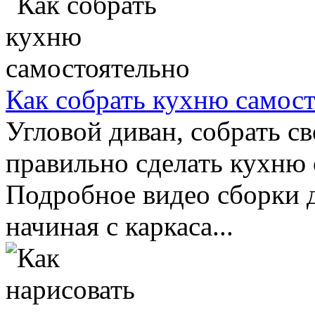
Как собрать кухню самос
Угловой диван, собрать с
правильно сделать кухню 
Подробное видео сборки 
начиная с каркаса...