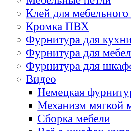
Клей для мебельного
Кромка ПВХ
Фурнитура для кухн
Фурнитура для мебе
Фурнитура для шкаф
Видео
Немецкая фурниту
Механизм мягкой 
Сборка мебели