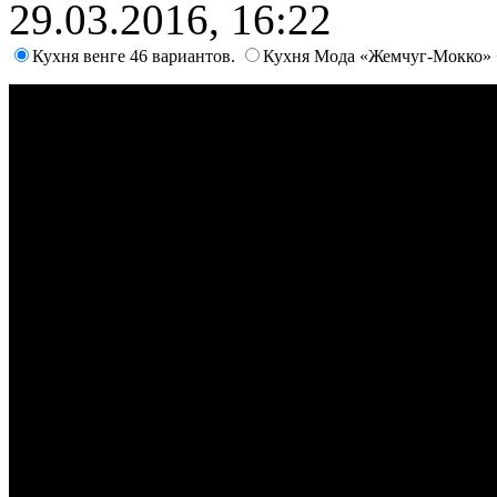
29.03.2016, 16:22
Кухня венге 46 вариантов.
Кухня Мода «Жемчуг-Мокко» 