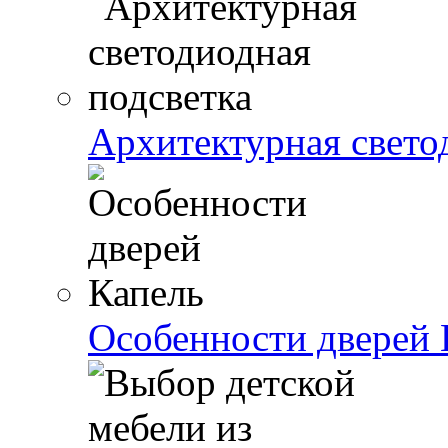
Архитектурная свето
Особенности дверей 