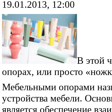
19.01.2013, 12:00
В этой 
опорах, или просто «ножк
Мебельными опорами наз
устройства мебели. Основ
является обеспечение вза