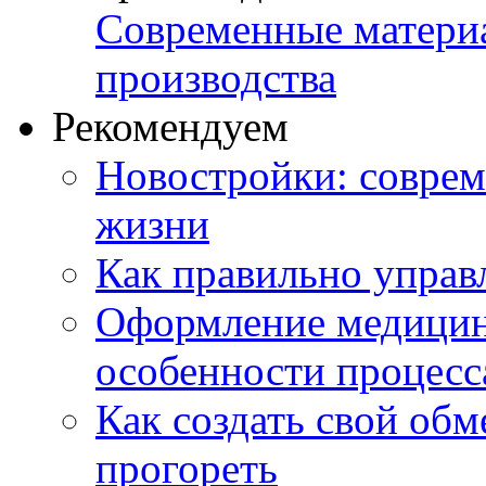
Современные матери
производства
Рекомендуем
Новостройки: соврем
жизни
Как правильно управ
Оформление медицин
особенности процесс
Как создать свой об
прогореть