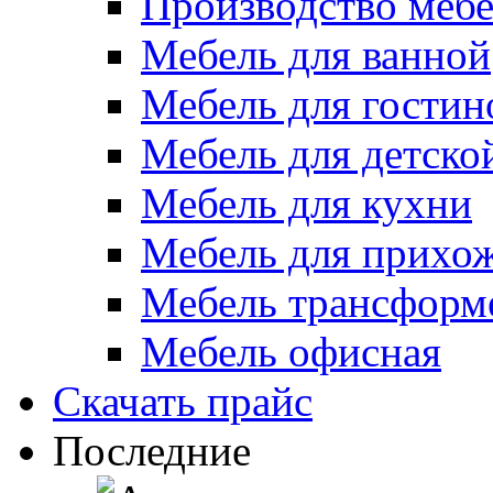
Производство меб
Мебель для ванной
Мебель для гостин
Мебель для детско
Мебель для кухни
Мебель для прихо
Мебель трансформ
Мебель офисная
Скачать прайс
Последние