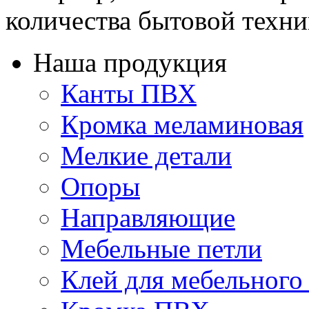
количества бытовой техник
Наша продукция
Канты ПВХ
Кромка меламиновая
Мелкие детали
Опоры
Направляющие
Мебельные петли
Клей для мебельного