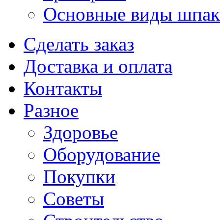
Основные виды шпакл
Сделать заказ
Доставка и оплата
Контакты
Разное
Здоровье
Оборудование
Покупки
Советы