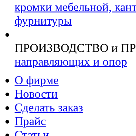
кромки мебельной, кан
фурнитуры
ПРОИЗВОДСТВО и П
направляющих и опор
О фирме
Новости
Сделать заказ
Прайс
Статьи