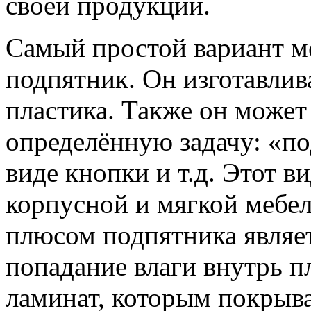
своей продукции.
Самый простой вариант м
подпятник. Он изготавлив
пластика. Также он может
определённую задачу: «по
виде кнопки и т.д. Этот в
корпусной и мягкой мебе
плюсом подпятника являет
попадание влаги внутрь п
ламинат, которым покрыв