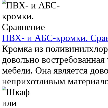
ПВХ- и АБС-кромки. Сра
Кромка из поливинилхлор
довольно востребованная 
мебели. Она является дов
неприхотливым материалом