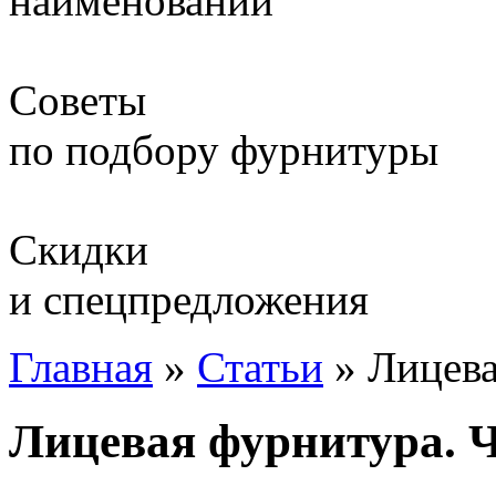
наименований
Советы
по подбору фурнитуры
Скидки
и спецпредложения
Главная
»
Статьи
»
Лицева
Лицевая фурнитура. Ч