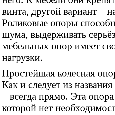
винта, другой вариант – 
Роликовые опоры способны
шума, выдерживать серьё
мебельных опор имеет св
нагрузки.
Простейшая колесная опо
Как и следует из названия
– всегда прямо. Эта опора
которой нет необходимос