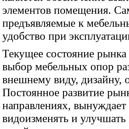
элементов помещения. Са
предъявляемые к мебельн
удобство при эксплуатаци
Текущее состояние рынка
выбор мебельных опор ра
внешнему виду, дизайну, 
Постоянное развитие рын
направлениях, вынуждает
видоизменять и улучшать 