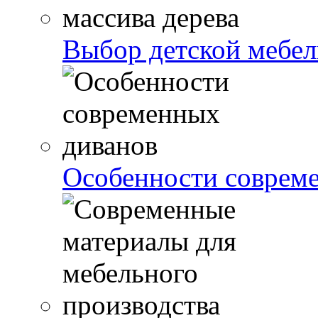
Выбор детской мебели
Особенности соврем