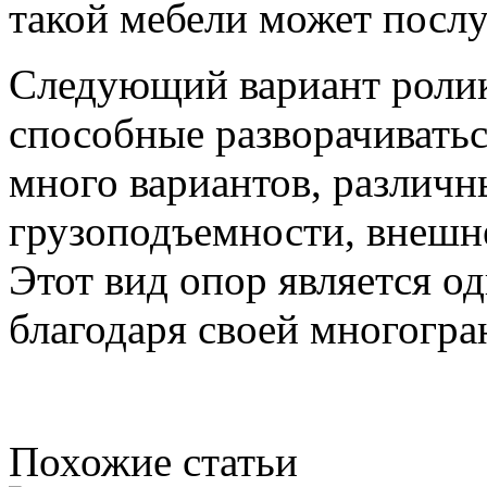
такой мебели может посл
Следующий вариант ролик
способные разворачиватьс
много вариантов, различ
грузоподъемности, внешн
Этот вид опор является о
благодаря своей многогра
Похожие статьи