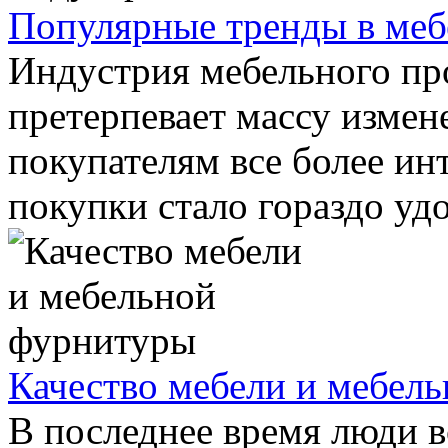
Популярные тренды в меб
Индустрия мебельного пр
претерпевает массу измен
покупателям все более ин
покупки стало гораздо удоб
Качество мебели и мебел
В последнее время люди в