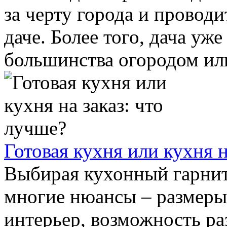
за черту города и проводи
даче. Более того, дача уж
большинства огородом или
Готовая кухня или кухня н
Выбирая кухонный гарнит
многие нюансы – размеры
интерьер, возможность ра