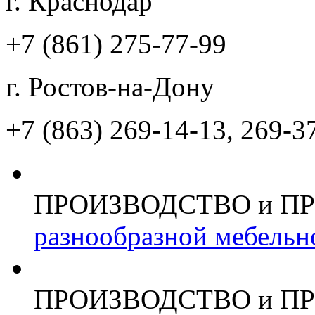
г. Краснодар
+7 (861)
275-77-99
г. Ростов-на-Дону
+7 (863)
269-14-13, 269-3
ПРОИЗВОДСТВО и П
разнообразной мебельн
ПРОИЗВОДСТВО и П