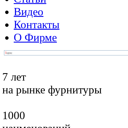
Видео
Контакты
О Фирме
7 лет
на рынке фурнитуры
1000