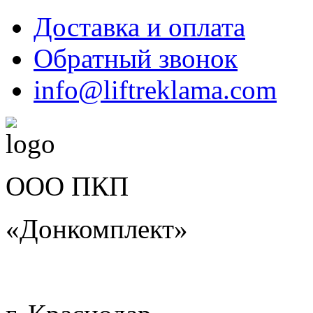
Доставка и оплата
Обратный звонок
info@liftreklama.com
ООО ПКП
«Донкомплект»