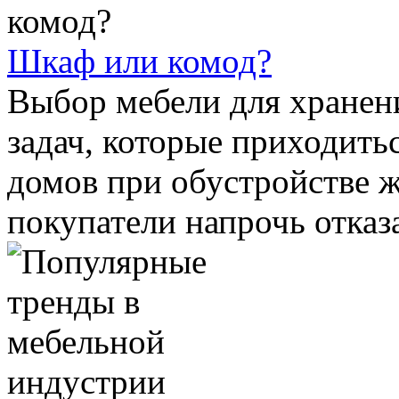
Шкаф или комод?
Выбор мебели для хранен
задач, которые приходить
домов при обустройстве 
покупатели напрочь отказа