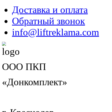
Доставка и оплата
Обратный звонок
info@liftreklama.com
ООО ПКП
«Донкомплект»