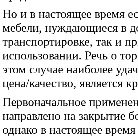
Но и в настоящее время е
мебели, нуждающиеся в д
транспортировке, так и п
использовании. Речь о то
этом случае наиболее уд
цена/качество, является к
Первоначальное примене
направлено на закрытие б
однако в настоящее время