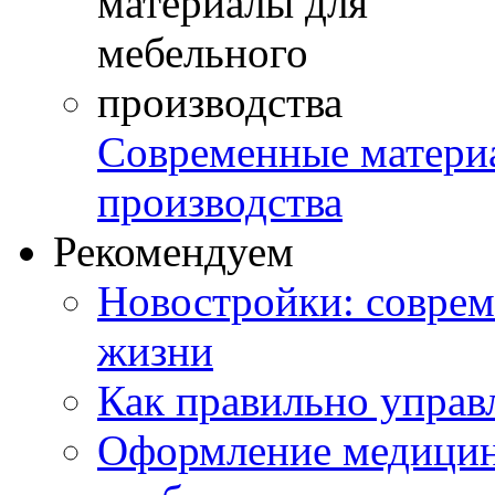
Современные матери
производства
Рекомендуем
Новостройки: соврем
жизни
Как правильно управ
Оформление медицин