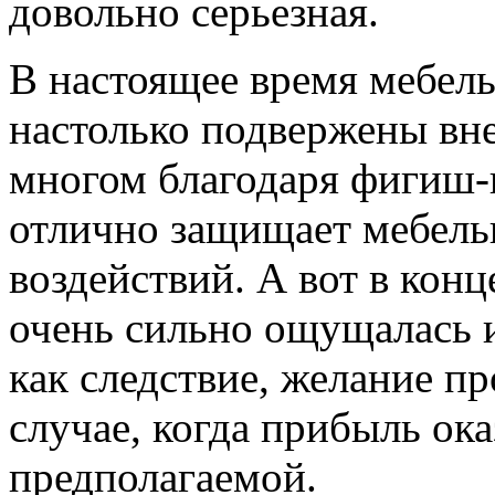
довольно серьезная.
В настоящее время мебел
настолько подвержены вн
многом благодаря фигиш-
отлично защищает мебель
воздействий. А вот в кон
очень сильно ощущалась и
как следствие, желание п
случае, когда прибыль ок
предполагаемой.