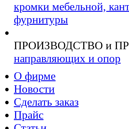
кромки мебельной, кан
фурнитуры
ПРОИЗВОДСТВО и П
направляющих и опор
О фирме
Новости
Сделать заказ
Прайс
Статьи