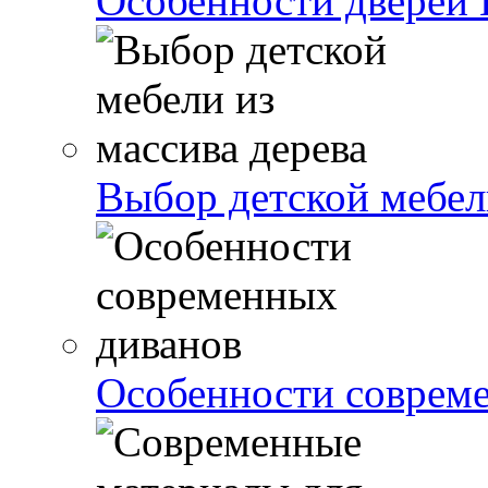
Особенности дверей 
Выбор детской мебели
Особенности соврем