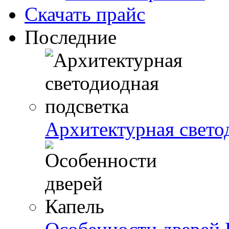
Скачать прайс
Последние
Архитектурная свето