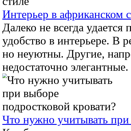
Интерьер в африканском 
Далеко не всегда удается 
удобство в интерьере. В 
но неуютны. Другие, напр
недостаточно элегантные.
Что нужно учитывать при