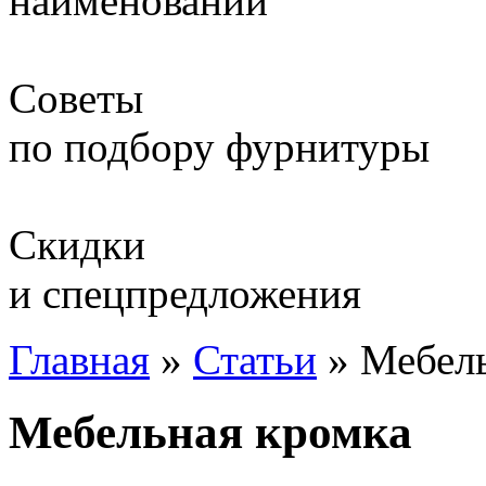
наименований
Советы
по подбору фурнитуры
Скидки
и спецпредложения
Главная
»
Статьи
»
Мебель
Мебельная кромка