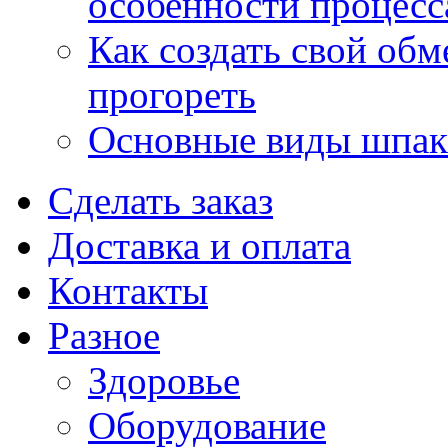
особенности процесс
Как создать свой об
прогореть
Основные виды шпакл
Сделать заказ
Доставка и оплата
Контакты
Разное
Здоровье
Оборудование