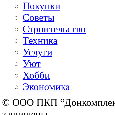
Покупки
Советы
Строительство
Техника
Услуги
Уют
Хобби
Экономика
© ООО ПКП “Донкомплект”
защищены.