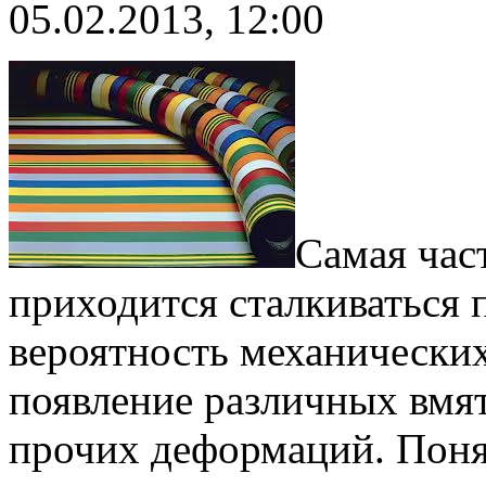
05.02.2013, 12:00
Самая час
приходится сталкиваться 
вероятность механически
появление различных вмят
прочих деформаций. Поня