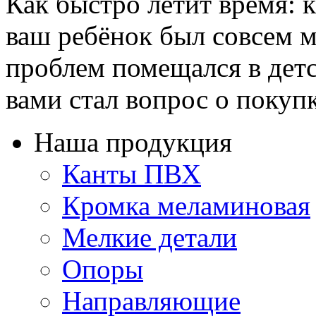
Как быстро летит время: 
ваш ребёнок был совсем м
проблем помещался в детс
вами стал вопрос о покупке
Наша продукция
Канты ПВХ
Кромка меламиновая
Мелкие детали
Опоры
Направляющие