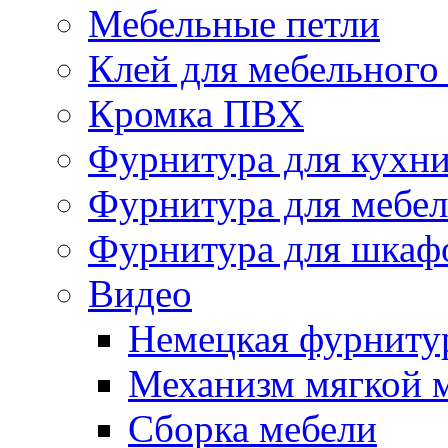
Мебельные петли
Клей для мебельного
Кромка ПВХ
Фурнитура для кухн
Фурнитура для мебе
Фурнитура для шкаф
Видео
Немецкая фурниту
Механизм мягкой 
Сборка мебели