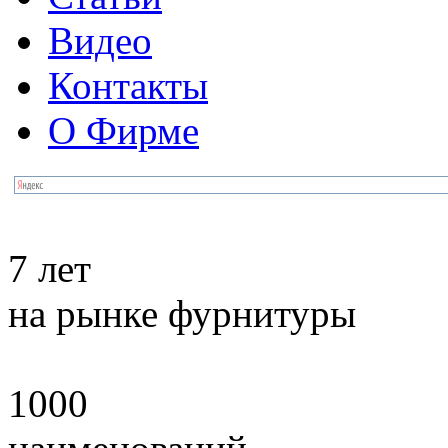
Видео
Контакты
О Фирме
7 лет
на рынке фурнитуры
1000