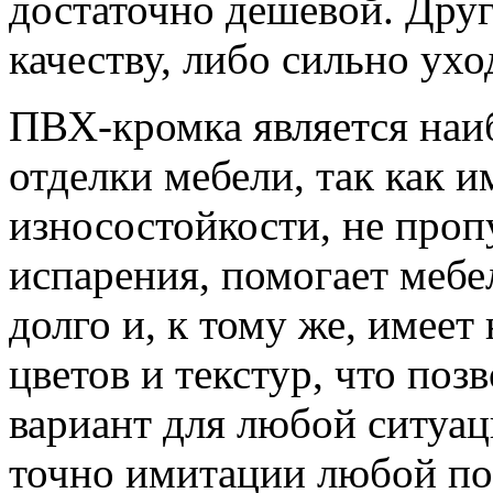
достаточно дешевой. Друг
качеству, либо сильно ухо
ПВХ-кромка является наи
отделки мебели, так как 
износостойкости, не проп
испарения, помогает мебе
долго и, к тому же, имее
цветов и текстур, что поз
вариант для любой ситуа
точно имитации любой пов