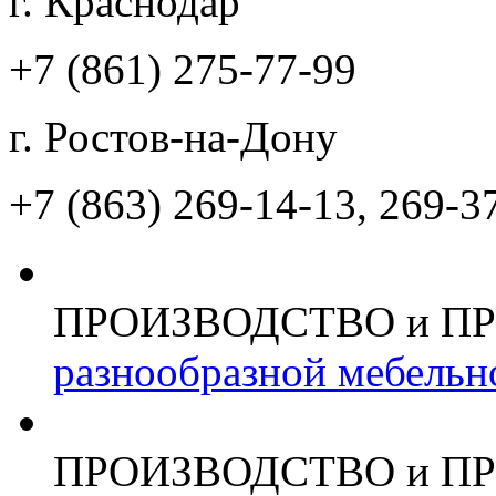
г. Краснодар
+7 (861)
275-77-99
г. Ростов-на-Дону
+7 (863)
269-14-13, 269-3
ПРОИЗВОДСТВО и П
разнообразной мебельн
ПРОИЗВОДСТВО и П