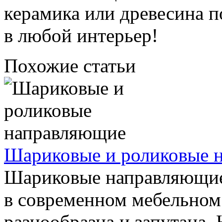
керамика или древесина 
в любой интерьер!
Похожие статьи
Шариковые и роликовые 
Шариковые направляющие
в современном мебельном
разнообразна и запутана