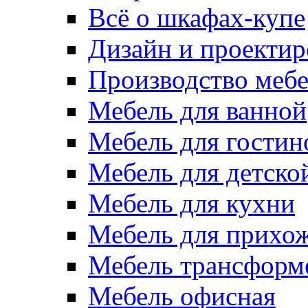
Всё о шкафах-купе
Дизайн и проектир
Производство меб
Мебель для ванной
Мебель для гостин
Мебель для детско
Мебель для кухни
Мебель для прихо
Мебель трансформ
Мебель офисная