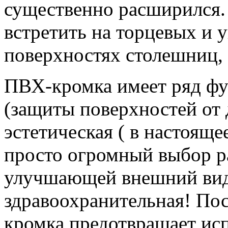
существенно расширился
встретить на торцевых и 
поверхностях столешниц, 
ПВХ-кромка имеет ряд ф
(защиты поверхностей от 
эстетическая ( в настояще
просто огромный выбор р
улучшающей внешний вид 
здравоохранительная! Пос
кромка предотвращает ис