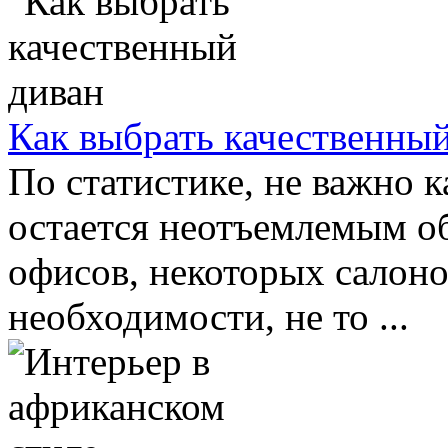
Как выбрать качественны
По статистике, не важно к
остается неотъемлемым об
офисов, некоторых салоно
необходимости, не то ...