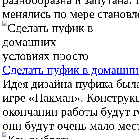
менялись по мере становле
Сделать пуфик в домашни
Идея дизайна пуфика был
игре «Пакман». Конструкц
окончании работы будут г
они будут очень мало мест