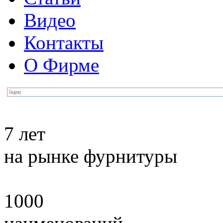
Видео
Контакты
О Фирме
7 лет
на рынке фурнитуры
1000