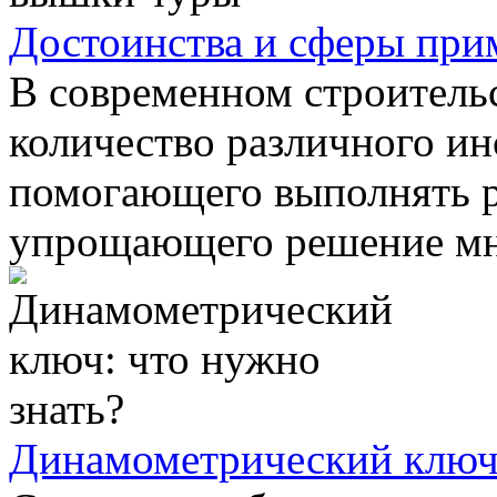
Достоинства и сферы пр
В современном строитель
количество различного ин
помогающего выполнять р
упрощающего решение мно
Динамометрический ключ: