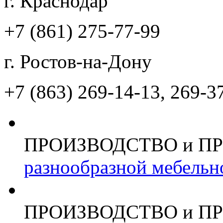
г. Краснодар
+7 (861)
275-77-99
г. Ростов-на-Дону
+7 (863)
269-14-13, 269-3
ПРОИЗВОДСТВО и П
разнообразной мебельн
ПРОИЗВОДСТВО и П