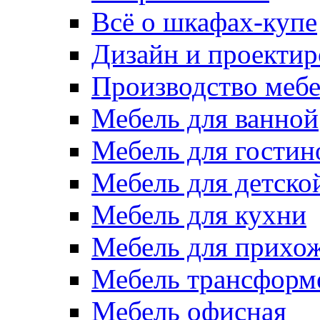
Всё о шкафах-купе
Дизайн и проектир
Производство меб
Мебель для ванной
Мебель для гостин
Мебель для детско
Мебель для кухни
Мебель для прихо
Мебель трансформ
Мебель офисная