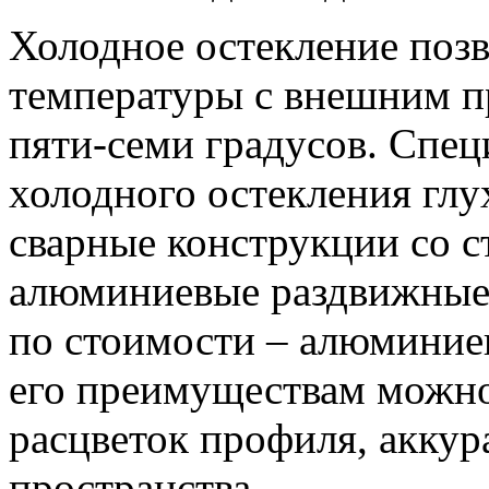
Холодное остекление поз
температуры с внешним пр
пяти-семи градусов. Спец
холодного остекления глу
сварные конструкции со с
алюминиевые раздвижные
по стоимости – алюминие
его преимуществам можно
расцветок профиля, аккур
пространства.