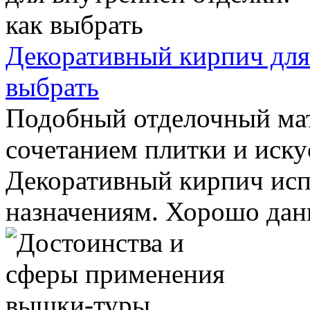
Декоративный кирпич для 
выбрать
Подобный отделочный мат
сочетанием плитки и иску
Декоративный кирпич исп
назначениям. Хорошо данн