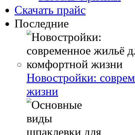
Скачать прайс
Последние
Новостройки: соврем
жизни