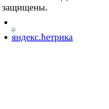
защищены.