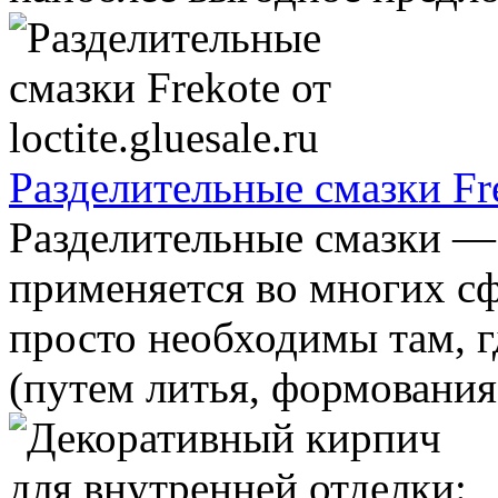
Разделительные смазки Frek
Разделительные смазки — 
применяется во многих сф
просто необходимы там, г
(путем литья, формования 