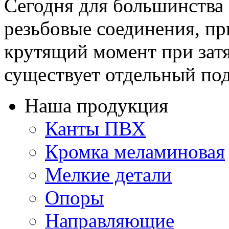
Сегодня для большинства
резьбовые соединения, пр
крутящий момент при затя
существует отдельный под
Наша продукция
Канты ПВХ
Кромка меламиновая
Мелкие детали
Опоры
Направляющие