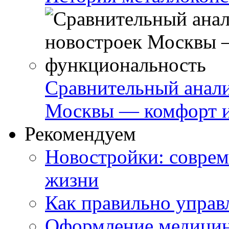
Сравнительный анали
Москвы — комфорт и
Рекомендуем
Новостройки: соврем
жизни
Как правильно управ
Оформление медицин