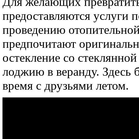
Для желающих превратит
предоставляются услуги п
проведению отопительной 
предпочитают оригинально
остекление со стеклянной
лоджию в веранду. Здесь 
время с друзьями летом.