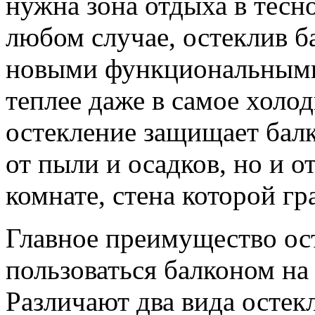
нужна зона отдыха в тесн
любом случае, остеклив б
новыми функциональными
теплее даже в самое холод
остекление защищает балк
от пыли и осадков, но и от
комнате, стена которой гр
Главное преимущество ос
пользоваться балконом на
Различают два вида остекл