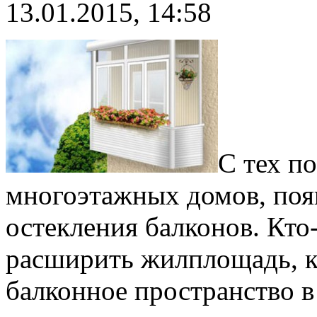
13.01.2015, 14:58
С тех по
многоэтажных домов, поя
остекления балконов. Кто-
расширить жилплощадь, кт
балконное пространство в