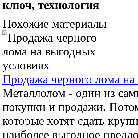
ключ, технология
Похожие материалы
Продажа черного лома на
Металлолом - один из са
покупки и продажи. Пото
которые хотят сдать круп
наиболее выгодное предло