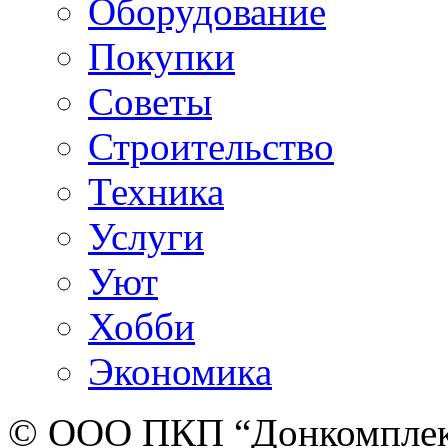
Оборудование
Покупки
Советы
Строительство
Техника
Услуги
Уют
Хобби
Экономика
© ООО ПКП “Донкомплект”