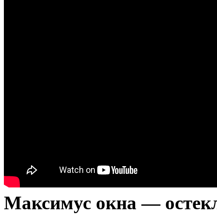
Максимус окна — остекл