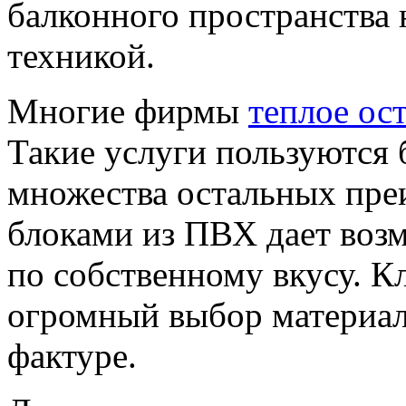
балконного пространства 
техникой.
Многие фирмы
теплое ос
Такие услуги пользуются
множества остальных пре
блоками из ПВХ дает воз
по собственному вкусу. К
огромный выбор материала
фактуре.