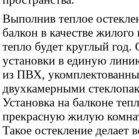
Выполнив теплое остекле
балкон в качестве жилого 
тепло будет круглый год.
установки в единую лини
из ПВХ, укомплектованн
двухкамерными стеклопак
Установка на балконе тепл
прекрасную жилую комна
Такое остекление делает