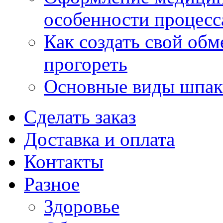
особенности процесс
Как создать свой об
прогореть
Основные виды шпакл
Сделать заказ
Доставка и оплата
Контакты
Разное
Здоровье