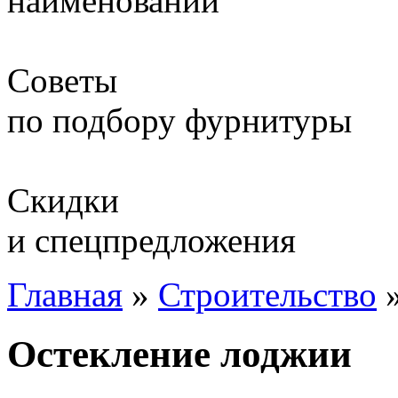
наименований
Советы
по подбору фурнитуры
Скидки
и спецпредложения
Главная
»
Строительство
Остекление лоджии