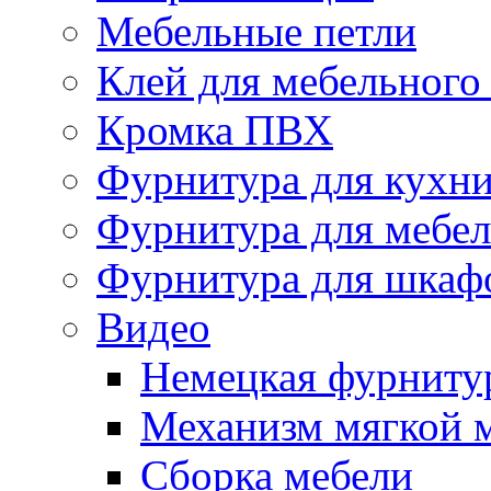
Мебельные петли
Клей для мебельного
Кромка ПВХ
Фурнитура для кухн
Фурнитура для мебе
Фурнитура для шкаф
Видео
Немецкая фурниту
Механизм мягкой 
Сборка мебели