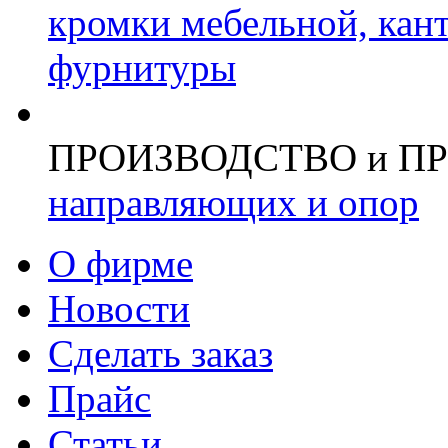
кромки мебельной, кан
фурнитуры
ПРОИЗВОДСТВО и П
направляющих и опор
О фирме
Новости
Сделать заказ
Прайс
Статьи