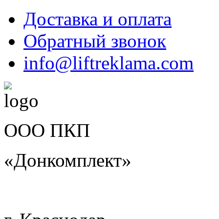
Доставка и оплата
Обратный звонок
info@liftreklama.com
ООО ПКП
«Донкомплект»