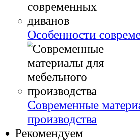
Особенности соврем
Современные матери
производства
Рекомендуем