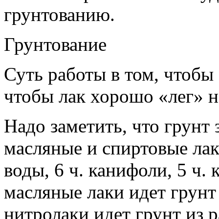
грунтованию.
Грунтование
Суть работы в том, чтобы
чтобы лак хорошо «лег» н
Надо заметить, что грунт 
масляные и спиртовые лаки
воды, 6 ч. канифоли, 5 ч. 
масляные лаки идет грунт
нитролаки идет грунт из ра