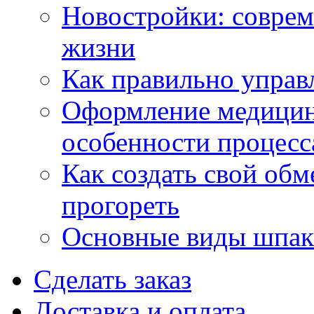
Новостройки: соврем
жизни
Как правильно управ
Оформление медицин
особенности процесс
Как создать свой об
прогореть
Основные виды шпакл
Сделать заказ
Доставка и оплата