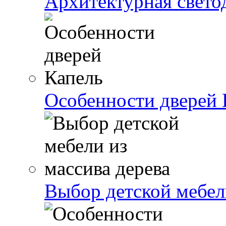
Архитектурная свето
Особенности дверей 
Выбор детской мебели