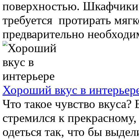
поверхностью. Шкафчики
требуется протирать мягк
предварительно необходим
Хороший вкус в интерьер
Что такое чувство вкуса?
стремился к прекрасному,
одеться так, что бы выдел