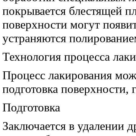
покрывается блестящей пл
поверхности могут появит
устраняются полирование
Технология процесса лак
Процесс лакирования можн
подготовка поверхности, 
Подготовка
Заключается в удалении д