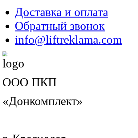
Доставка и оплата
Обратный звонок
info@liftreklama.com
ООО ПКП
«Донкомплект»