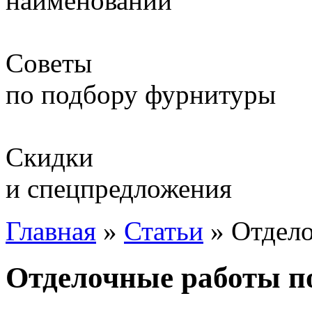
наименований
Советы
по подбору фурнитуры
Скидки
и спецпредложения
Главная
»
Статьи
»
Отдело
Отделочные работы по