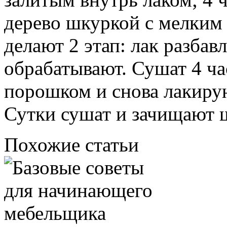
дерево шкуркой с мелким
делают 2 этап: лак разбав
обрабатывают. Сушат 4 ч
порошком и снова лакиру
Сутки сушат и зачищают 
Похожие статьи