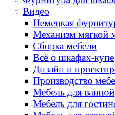
Видео
Немецкая фурниту
Механизм мягкой 
Сборка мебели
Всё о шкафах-купе
Дизайн и проектир
Производство меб
Мебель для ванной
Мебель для гостин