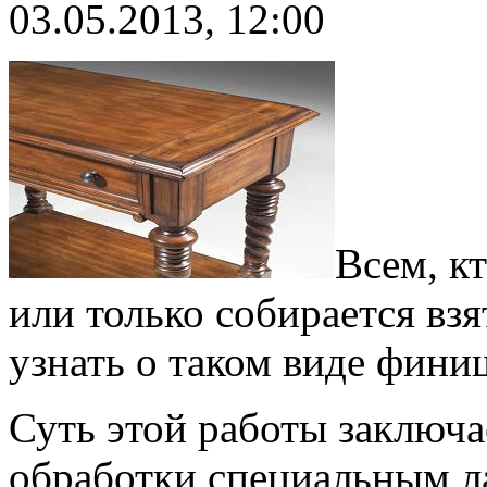
03.05.2013, 12:00
Всем, к
или только собирается взя
узнать о таком виде фини
Суть этой работы заключае
обработки специальным л