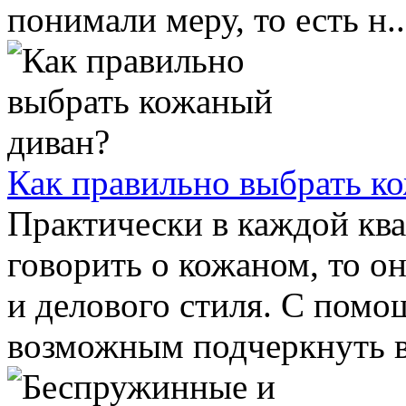
понимали меру, то есть н..
Как правильно выбрать к
Практически в каждой ква
говорить о кожаном, то о
и делового стиля. С помо
возможным подчеркнуть ва