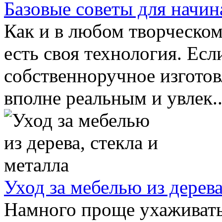
Базовые советы для начи
Как и в любом творческом
есть своя технология. Есл
собственноручное изготов
вполне реальным и увлек..
Уход за мебелью из дерева
Намного проще ухаживать