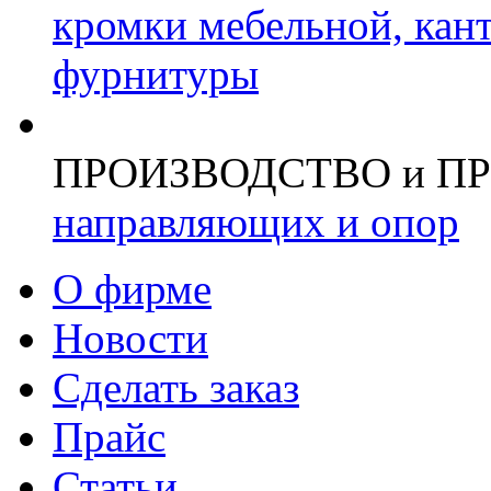
кромки мебельной, кан
фурнитуры
ПРОИЗВОДСТВО и П
направляющих и опор
О фирме
Новости
Сделать заказ
Прайс
Статьи