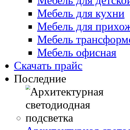
Мебель для детско
Мебель для кухни
Мебель для прихо
Мебель трансформ
Мебель офисная
Скачать прайс
Последние