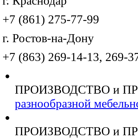
г. Краснодар
+7 (861)
275-77-99
г. Ростов-на-Дону
+7 (863)
269-14-13, 269-3
ПРОИЗВОДСТВО и П
разнообразной мебельн
ПРОИЗВОДСТВО и П