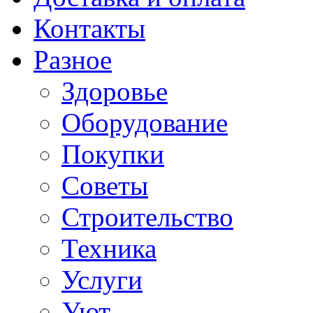
Контакты
Разное
Здоровье
Оборудование
Покупки
Советы
Строительство
Техника
Услуги
Уют