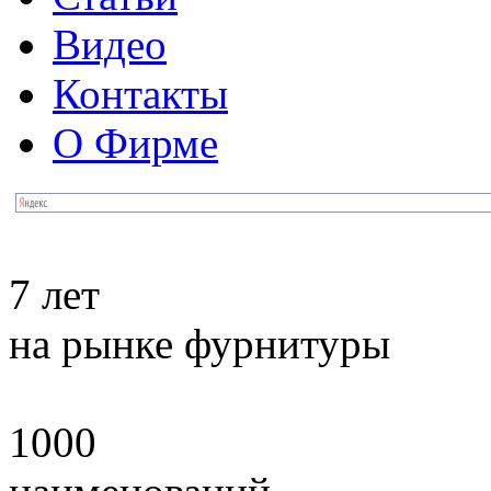
Видео
Контакты
О Фирме
7 лет
на рынке фурнитуры
1000