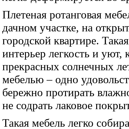
Плетеная ротанговая мебе
дачном участке, на открыт
городской квартире. Така
интерьер легкость и уют,
прекрасных солнечных лет
мебелью – одно удовольст
бережно протирать влажн
не содрать лаковое покры
Такая мебель легко собира