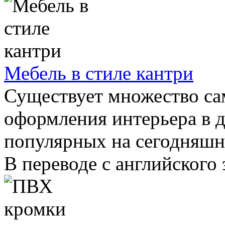
Мебель в стиле кантри
Существует множество са
оформления интерьера в 
популярных на сегодняшни
В переводе с английского э