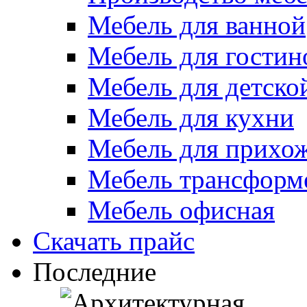
Мебель для ванной
Мебель для гостин
Мебель для детско
Мебель для кухни
Мебель для прихо
Мебель трансформ
Мебель офисная
Скачать прайс
Последние