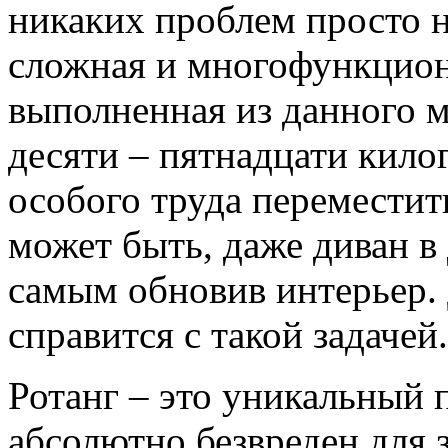
никаких проблем просто н
сложная и многофункцион
выполненная из данного м
десяти – пятнадцати килог
особого труда переместит
может быть, даже диван в
самым обновив интерьер.
справится с такой задачей
Ротанг – это уникальный
абсолютно безвреден для 