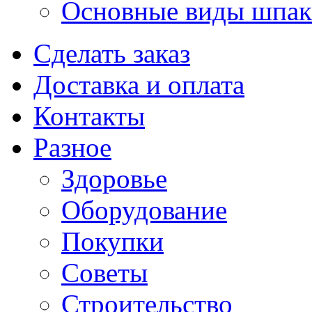
Основные виды шпакл
Сделать заказ
Доставка и оплата
Контакты
Разное
Здоровье
Оборудование
Покупки
Советы
Строительство