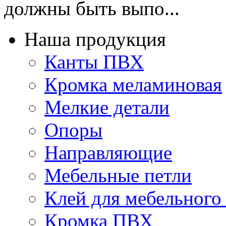
должны быть выпо...
Наша продукция
Канты ПВХ
Кромка меламиновая
Мелкие детали
Опоры
Направляющие
Мебельные петли
Клей для мебельного
Кромка ПВХ