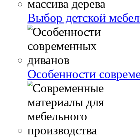
Выбор детской мебели
Особенности соврем