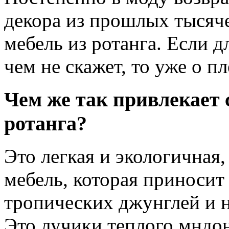
декора из прошлых тысяч
мебель из ротанга. Если д
чем не скажет, то уже о п
Чем же так привлекает 
ротанга?
Это легкая и экологичная
мебель, которая приносит
тропических джунглей и 
Это лучики теплого мндон