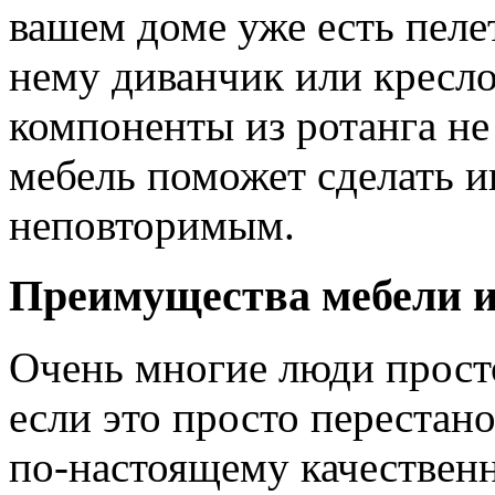
вашем доме уже есть пеле
нему диванчик или кресло
компоненты из ротанга не 
мебель поможет сделать 
неповторимым.
Преимущества мебели и
Очень многие люди прост
если это просто перестан
по-настоящему качественн