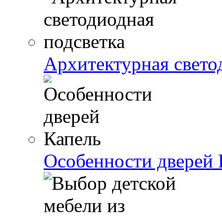
Архитектурная свето
Особенности дверей 