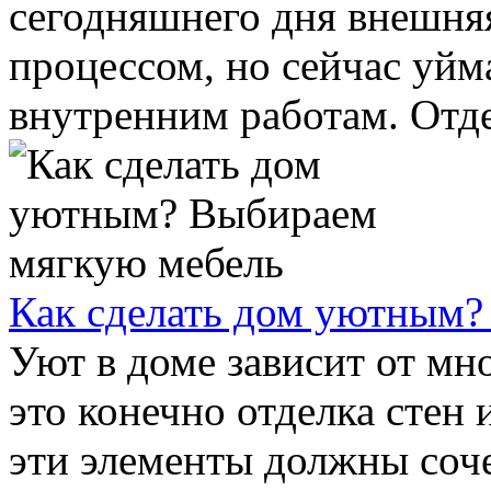
сегодняшнего дня внешня
процессом, но сейчас уйм
внутренним работам. Отде
Как сделать дом уютным?
Уют в доме зависит от мн
это конечно отделка стен 
эти элементы должны соч