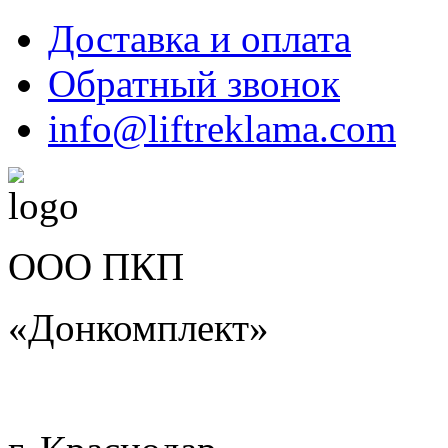
Доставка и оплата
Обратный звонок
info@liftreklama.com
ООО ПКП
«Донкомплект»