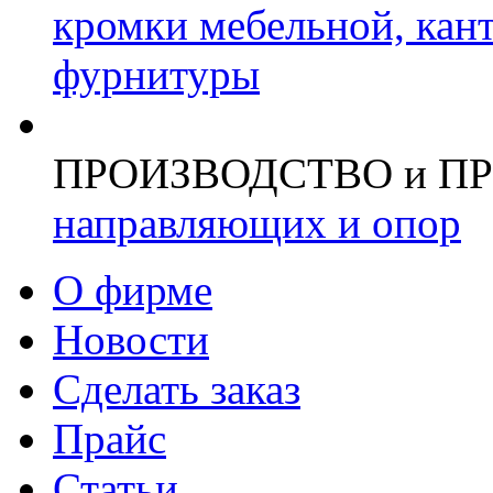
кромки мебельной, кан
фурнитуры
ПРОИЗВОДСТВО и П
направляющих и опор
О фирме
Новости
Сделать заказ
Прайс
Статьи