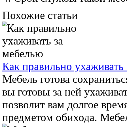
Похожие статьи
Как правильно ухаживать
Мебель готова сохранитьс
вы готовы за ней ухажива
позволит вам долгое врем
предметом обихода. Мебел