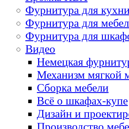
Фурнитура для кухн
Фурнитура для мебе
Фурнитура для шкаф
Видео
Немецкая фурниту
Механизм мягкой 
Сборка мебели
Всё о шкафах-купе
Дизайн и проектир
Производство меб