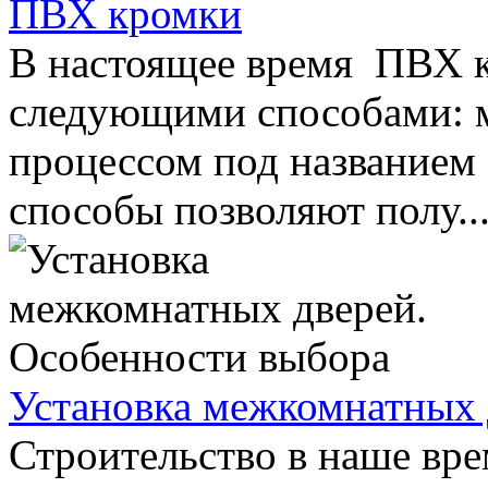
ПВХ кромки
В настоящее время ПВХ к
следующими способами: м
процессом под названием
способы позволяют полу..
Установка межкомнатных 
Строительство в наше вре