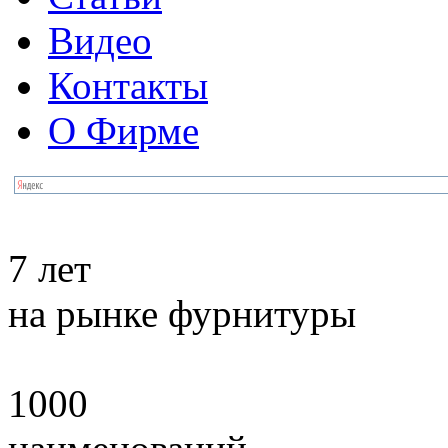
Видео
Контакты
О Фирме
7 лет
на рынке фурнитуры
1000