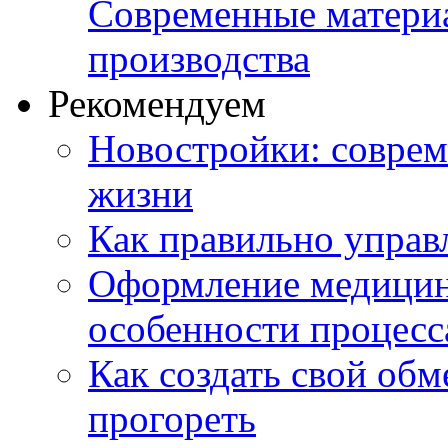
Современные матери
производства
Рекомендуем
Новостройки: соврем
жизни
Как правильно управ
Оформление медицин
особенности процесс
Как создать свой об
прогореть