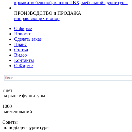
кромки мебельной, кантов ПВХ, мебельной фурнитуры
ПРОИЗВОДСТВО и ПРОДАЖА
направляющих и опор
О фирме
Новости
Сделать заказ
Прайс
Статьи
Видео
Контакты
О Фирме
7 лет
на рынке фурнитуры
1000
наименований
Советы
по подбору фурнитуры