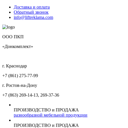
Доставка и оплата
Обратный звонок
info@liftreklama.com
ООО ПКП
«Донкомплект»
г. Краснодар
+7 (861)
275-77-99
г. Ростов-на-Дону
+7 (863)
269-14-13, 269-37-36
ПРОИЗВОДСТВО и ПРОДАЖА
разнообразной мебельной продукции
ПРОИЗВОДСТВО и ПРОДАЖА