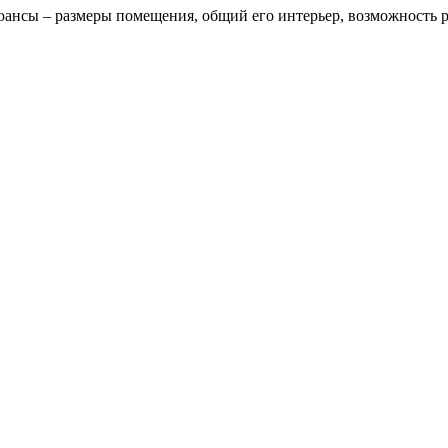
нсы – размеры помещения, общий его интерьер, возможность ра