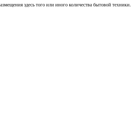
змещения здесь того или иного количества бытовой техники.