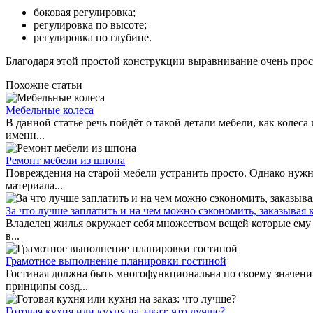
боковая регулировка;
регулировка по высоте;
регулировка по глубине.
Благодаря этой простой конструкции выравнивание очень прос
Похожие статьи
Мебельные колеса
В данной статье речь пойдёт о такой детали мебели, как коле
именн...
Ремонт мебели из шпона
Повреждения на старой мебели устранить просто. Однако нужно
материала...
За что лучше заплатить и на чем можно сэкономить, заказывая
Владелец жилья окружает себя множеством вещей которые ему и
в...
Грамотное выполнение планировки гостиной
Гостиная должна быть многофункциональна по своему значени
принципы созд...
Готовая кухня или кухня на заказ: что лучше?