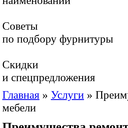
наименований
Советы
по подбору фурнитуры
Скидки
и спецпредложения
Главная
»
Услуги
»
Преим
мебели
Преимущества ремонт