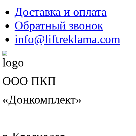
Доставка и оплата
Обратный звонок
info@liftreklama.com
ООО ПКП
«Донкомплект»