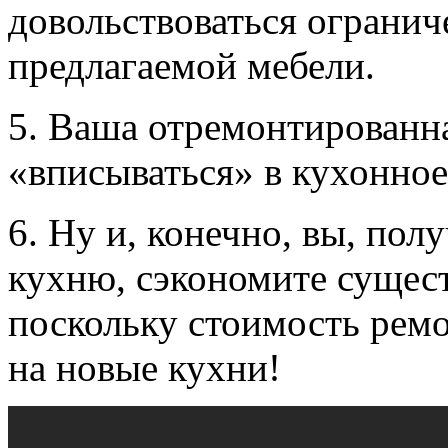
довольствоваться ограни
предлагаемой мебели.
5. Ваша отремонтированна
«вписываться» в кухонно
6. Ну и, конечно, вы, по
кухню, сэкономите сущес
поскольку стоимость рем
на новые кухни!