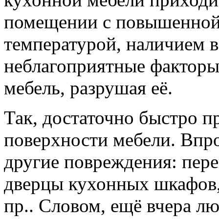
помещении с повышенной
температурой, наличием в
неблагоприятные факторы
мебель, разрушая её.
Так, достаточно быстро п
поверхности мебели. Впро
другие повреждения: пер
дверцы кухонных шкафов,
пр.. Словом, ещё вчера л