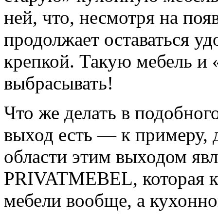
ней, что, несмотря на по
продолжает оставаться уд
крепкой. Такую мебель и 
выбрасывать!
Что же делать в подобног
выход есть — к примеру,
области этим выходом явл
PRIVATMEBEL, которая ка
мебели вообще, а кухонной