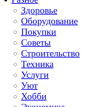
Здоровье
Оборудование
Покупки
Советы
Строительство
Техника
Услуги
Уют
Хобби
Экономика