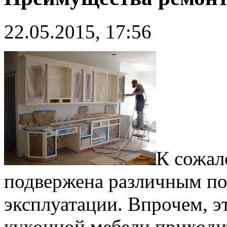
22.05.2015, 17:56
К сожал
подвержена различным по
эксплуатации. Впрочем, э
кухонной мебели приходит