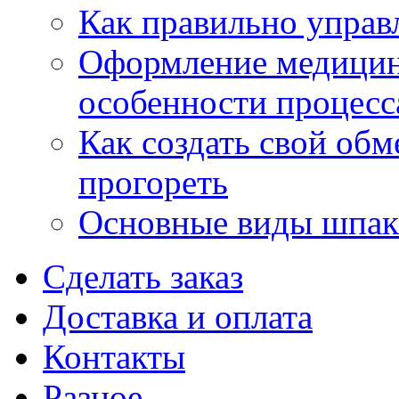
Как правильно управ
Оформление медицин
особенности процесс
Как создать свой об
прогореть
Основные виды шпакл
Сделать заказ
Доставка и оплата
Контакты
Разное