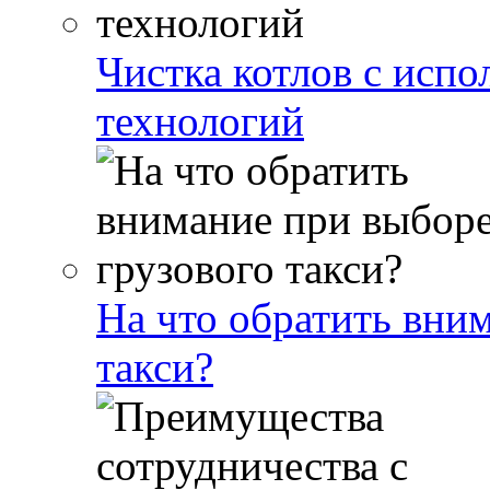
Чистка котлов с исп
технологий
На что обратить вни
такси?