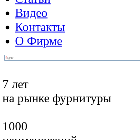
Видео
Контакты
О Фирме
7 лет
на рынке фурнитуры
1000