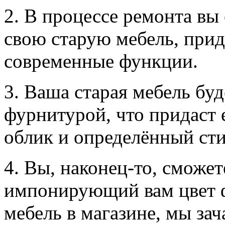
2. В процессе ремонта вы
свою старую мебель, при
современные функции.
3. Ваша старая мебель бу
фурнитурой, что придаст
облик и определённый сти
4. Вы, наконец-то, сможе
импонирующий вам цвет ф
мебель в магазине, мы з