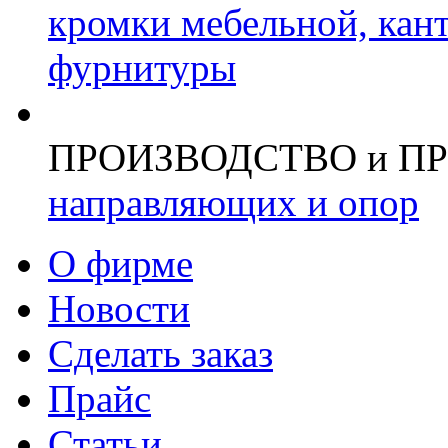
кромки мебельной, кан
фурнитуры
ПРОИЗВОДСТВО и П
направляющих и опор
О фирме
Новости
Сделать заказ
Прайс
Статьи