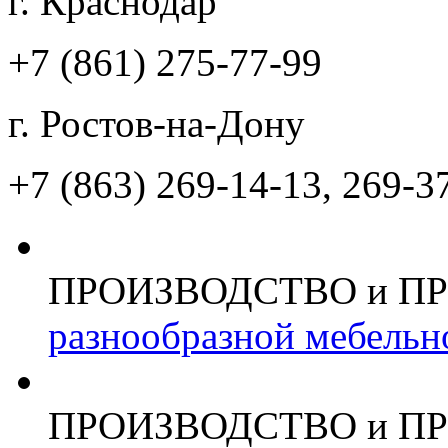
г. Краснодар
+7 (861)
275-77-99
г. Ростов-на-Дону
+7 (863)
269-14-13, 269-3
ПРОИЗВОДСТВО и П
разнообразной мебельн
ПРОИЗВОДСТВО и П