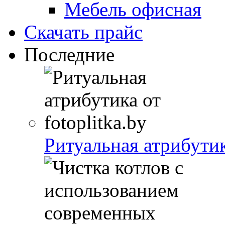
Мебель офисная
Скачать прайс
Последние
Ритуальная атрибутика