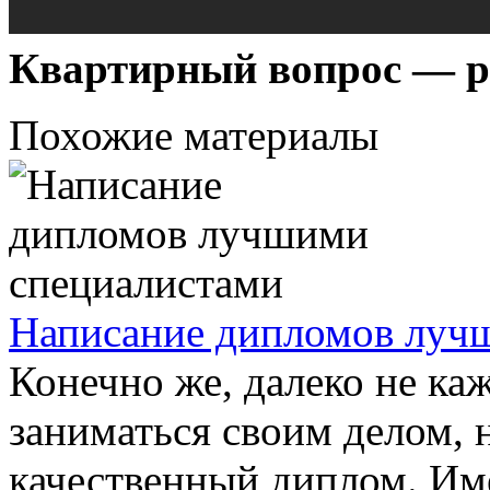
Квартирный вопрос — р
Похожие материалы
Написание дипломов луч
Конечно же, далеко не ка
заниматься своим делом, 
качественный диплом. Им