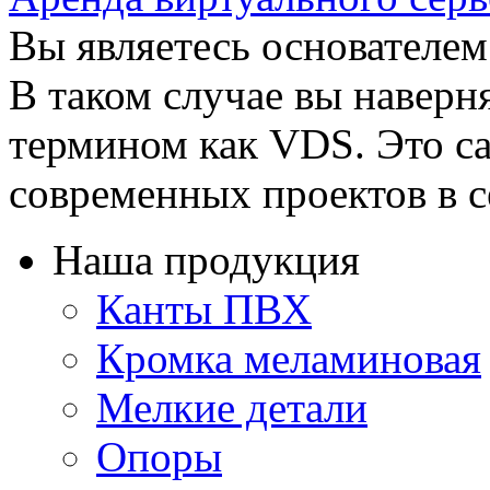
Вы являетесь основателем
В таком случае вы наверн
термином как VDS. Это с
современных проектов в се
Наша продукция
Канты ПВХ
Кромка меламиновая
Мелкие детали
Опоры