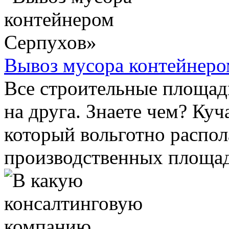
Вывоз мусора контейнеро
Все строительные площад
на друга. Знаете чем? Ку
который вольготно распол
производственных площаде