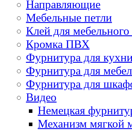
Направляющие
Мебельные петли
Клей для мебельного
Кромка ПВХ
Фурнитура для кухн
Фурнитура для мебе
Фурнитура для шкаф
Видео
Немецкая фурниту
Механизм мягкой 