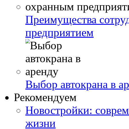
Преимущества сотру
предприятием
Выбор автокрана в а
Рекомендуем
Новостройки: соврем
жизни