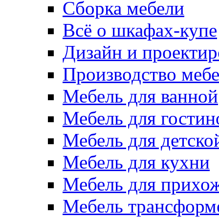
Сборка мебели
Всё о шкафах-купе
Дизайн и проектир
Производство меб
Мебель для ванной
Мебель для гостин
Мебель для детско
Мебель для кухни
Мебель для прихо
Мебель трансформ