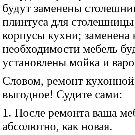
будут заменены столешни
плинтуса для столешницы
корпусы кухни; заменена 
необходимости мебель буд
установлены мойка и варо
Словом, ремонт кухонной
выгодное! Судите сами:
1. После ремонта ваша ме
абсолютно, как новая.