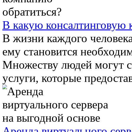
В какую консалтинговую 
В жизни каждого человека
ему становится необходи
Множеству людей могут с
услуги, которые предостав
Аренда виртуального серв