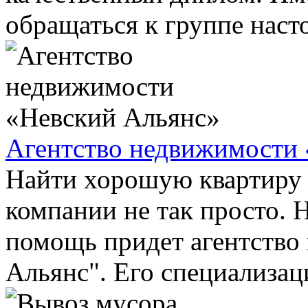
обращаться к группе насто
Агентство недвижимости
Найти хорошую квартиру 
компании не так просто. Н
помощь придет агентство
Альянс". Его специализаци