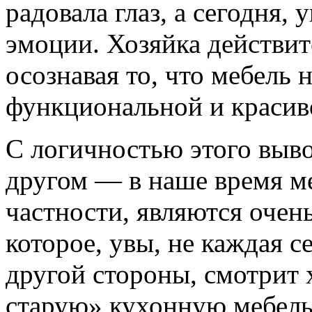
радовала глаз, а сегодня,
эмоции. Хозяйка действит
осознавая то, что мебель 
функциональной и красивой
С логичностью этого выво
другом — в наше время ме
частности, являются очен
которое, увы, не каждая с
другой стороны, смотрит 
старую» кухонную мебель 