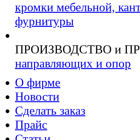
кромки мебельной, кан
фурнитуры
ПРОИЗВОДСТВО и П
направляющих и опор
О фирме
Новости
Сделать заказ
Прайс
Статьи