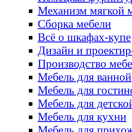
Механизм мягкой 
Сборка мебели
Всё о шкафах-купе
Дизайн и проектир
Производство меб
Мебель для ванной
Мебель для гостин
Мебель для детско
Мебель для кухни
Мебель для прихо