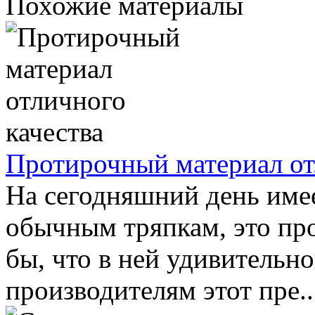
Похожие материалы
Протирочный материал от
На сегодняшний день имее
обычным тряпкам, это про
бы, что в ней удивительн
производителям этот пре..