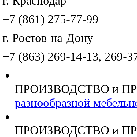
г. Краснодар
+7 (861)
275-77-99
г. Ростов-на-Дону
+7 (863)
269-14-13, 269-3
ПРОИЗВОДСТВО и П
разнообразной мебельн
ПРОИЗВОДСТВО и П