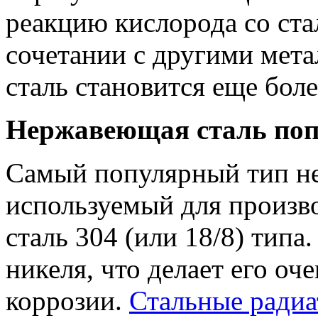
реакцию кислорода со ста
сочетании с другими мета
сталь становится еще бол
Нержавеющая сталь поп
Самый популярный тип н
используемый для произво
сталь 304 (или 18/8) тип
никеля, что делает его оч
коррозии.
Стальные радиа