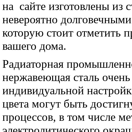
на сайте изготовлены из с
невероятно долговечными
которую стоит отметить п
вашего дома.
Радиаторная промышленно
нержавеющая сталь очень
индивидуальной настройки
цвета могут быть достиг
процессов, в том числе м
электролитического окраши