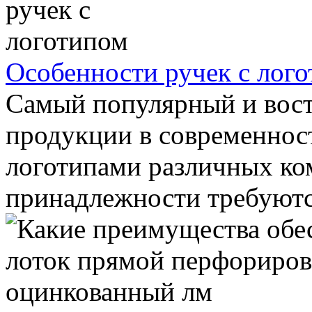
Особенности ручек с лог
Самый популярный и вост
продукции в современнос
логотипами различных ко
принадлежности требуются 