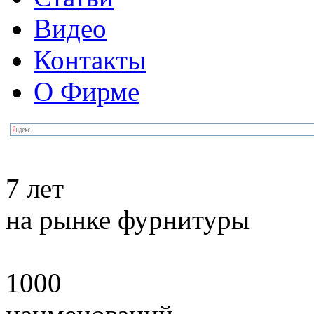
Видео
Контакты
О Фирме
7 лет
на рынке фурнитуры
1000