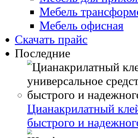
Мебель трансформ
Мебель офисная
Скачать прайс
Последние
Цианакрилатный клей
быстрого и надежног