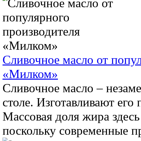
Сливочное масло от попу
«Милком»
Сливочное масло – незам
столе. Изготавливают его 
Массовая доля жира здесь
поскольку современные пр