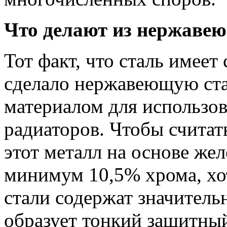
Что делают из нержаве
Тот факт, что сталь имеет
сделало нержавеющую ст
материалом для использов
радиаторов. Чтобы счита
этот металл на основе же
минимум 10,5% хрома, хо
стали содержат значитель
образует тонкий защитный