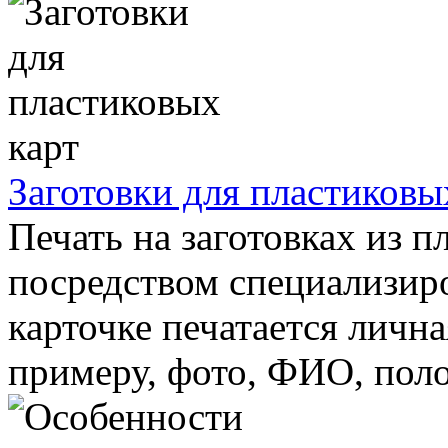
Заготовки для пластиковы
Печать на заготовках из п
посредством специализир
карточке печатается личн
примеру, фото, ФИО, поло