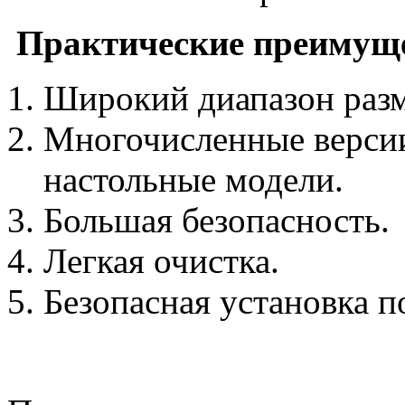
Практические преимущ
Широкий диапазон разм
Многочисленные версии
настольные модели.
Большая безопасность.
Легкая очистка.
Безопасная установка по