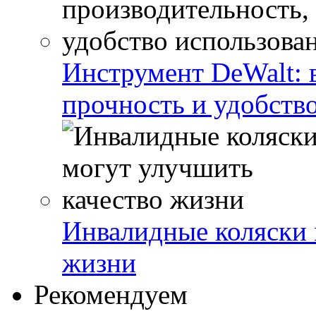
Инструмент DeWalt: 
прочность и удобств
Инвалидные коляски 
жизни
Рекомендуем