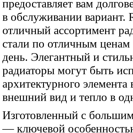
предоставляет вам долгов
в обслуживании вариант. 
отличный ассортимент ра
стали по отличным ценам
день. Элегантный и стил
радиаторы могут быть исп
архитектурного элемента в
внешний вид и тепло в од
Изготовленный с большим
— ключевой особенностью