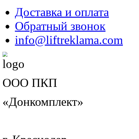
Доставка и оплата
Обратный звонок
info@liftreklama.com
ООО ПКП
«Донкомплект»