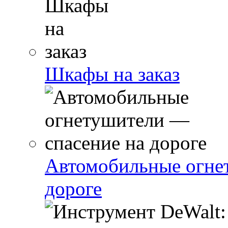
Шкафы на заказ
Автомобильные огне
дороге