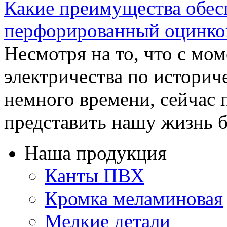
Какие преимущества обес
перфорированный оцинко
Несмотря на то, что с мо
электричества по истори
немного времени, сейчас
представить нашу жизнь бе
Наша продукция
Канты ПВХ
Кромка меламиновая
Мелкие детали