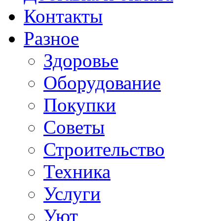
Контакты
Разное
Здоровье
Оборудование
Покупки
Советы
Строительство
Техника
Услуги
Уют