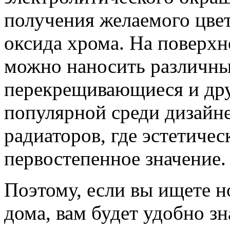
получения желаемого цвет
оксида хрома. На поверх
можно наносить различные
перекрещивающиеся и друг
популярной среди дизайн
радиаторов, где эстетичес
первостепенное значение.
Поэтому, если вы ищете н
дома, вам будет удобно з