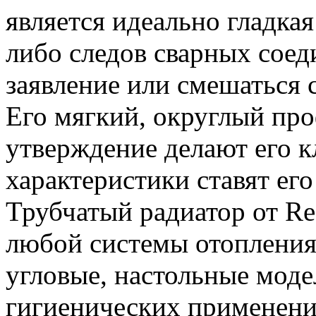
является идеально гладкая
либо следов сварных соед
заявление или смешаться
Его мягкий, округлый пр
утверждение делают его к
характеристики ставят его
Трубчатый радиатор от Re
любой системы отопления
угловые, настольные моде
гигиенических применени