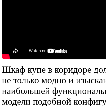
Шкаф купе в коридоре до
не только модно и изыска
наибольшей функциональ
модели подобной конфигу