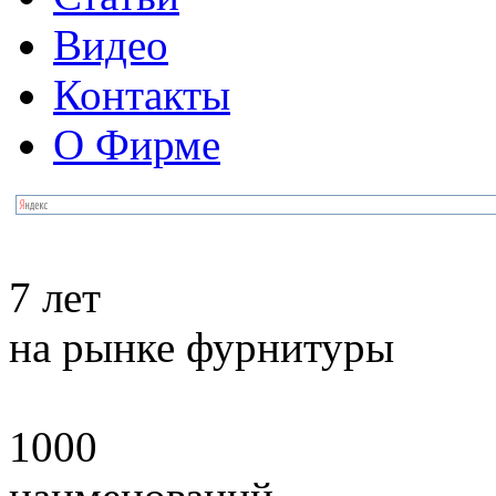
Видео
Контакты
О Фирме
7 лет
на рынке фурнитуры
1000