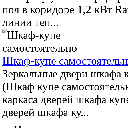
пол в коридоре 1,2 кВт Ra
линии теп...
Шкаф-купе самостоятель
Зеркальные двери шкафа 
(Шкаф купе самостоятельн
каркаса дверей шкафа куп
дверей шкафа ку...