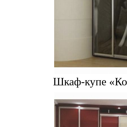
Шкаф-купе «Ко