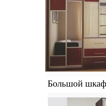
Большой шкаф