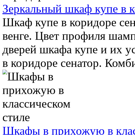
Зеркальный шкаф купе в 
Шкаф купе в коридоре се
венге. Цвет профиля шамп
дверей шкафа купе и их у
в коридоре сенатор. Комби
Шкафы в прихожую в клас