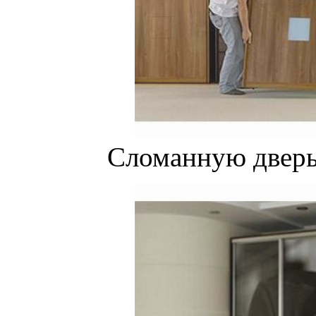
Сломанную дверь 