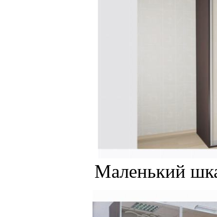
Маленький шк