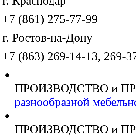
г. Краснодар
+7 (861)
275-77-99
г. Ростов-на-Дону
+7 (863)
269-14-13, 269-3
ПРОИЗВОДСТВО и П
разнообразной мебельн
ПРОИЗВОДСТВО и П