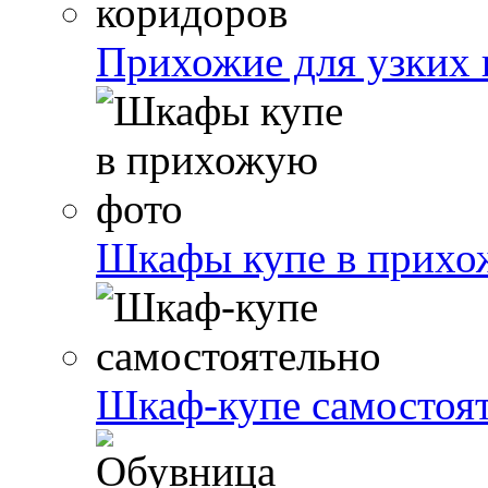
Прихожие для узких 
Шкафы купе в прихо
Шкаф-купе самостоя