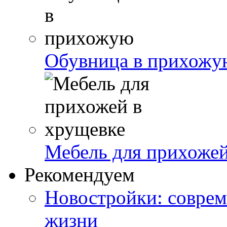
Обувница в прихожу
Мебель для прихожей
Рекомендуем
Новостройки: соврем
жизни