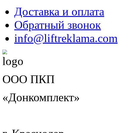
Доставка и оплата
Обратный звонок
info@liftreklama.com
ООО ПКП
«Донкомплект»