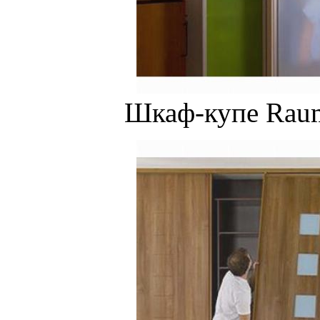
Шкаф-купе Raum