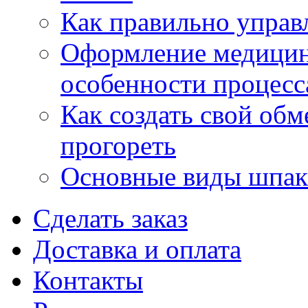
Как правильно управ
Оформление медицин
особенности процесс
Как создать свой об
прогореть
Основные виды шпакл
Сделать заказ
Доставка и оплата
Контакты