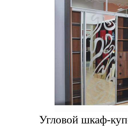
Угловой шкаф-куп