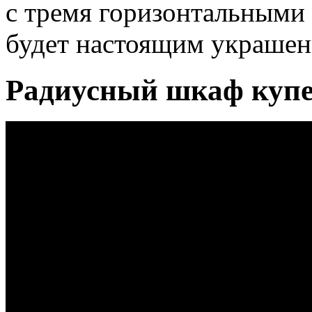
с тремя горизонтальными 
будет настоящим украшен
Радиусный шкаф купе