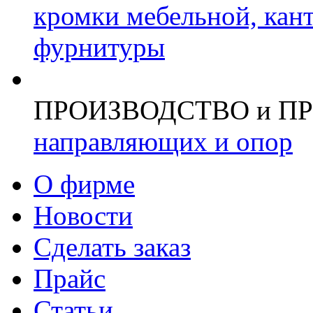
кромки мебельной, кан
фурнитуры
ПРОИЗВОДСТВО и П
направляющих и опор
О фирме
Новости
Сделать заказ
Прайс
Статьи