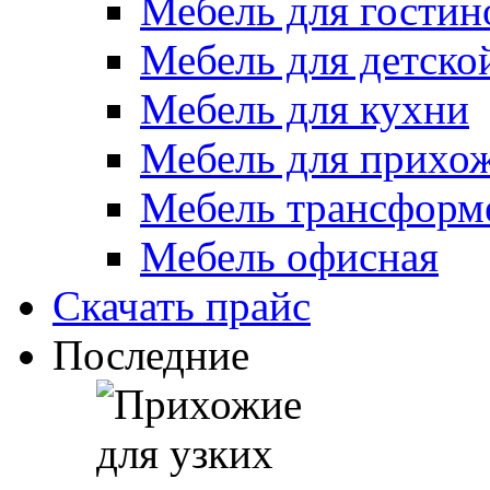
Мебель для гостин
Мебель для детско
Мебель для кухни
Мебель для прихо
Мебель трансформ
Мебель офисная
Скачать прайс
Последние