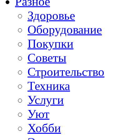
Разное
Здоровье
Оборудование
Покупки
Советы
Строительство
Техника
Услуги
Уют
Хобби