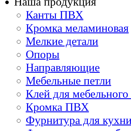
Наша продукция
Канты ПВХ
Кромка меламиновая
Мелкие детали
Опоры
Направляющие
Мебельные петли
Клей для мебельного
Кромка ПВХ
Фурнитура для кухн