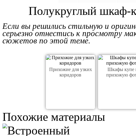
Полукруглый шкаф-к
Если вы решились стильную и оригин
серьезно отнестись к просмотру ма
сюжетов по этой теме.
Прихожие для узких
Шкафы купе 
коридоров
прихожую фо
Похожие материалы