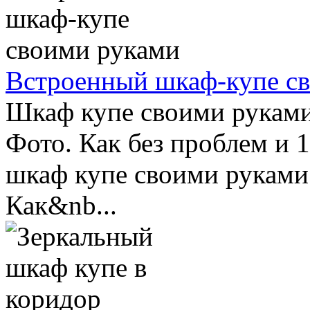
Встроенный шкаф-купе с
Шкаф купе своими руками
Фото. Как без проблем и 
шкаф купе своими руками
Как&nb...