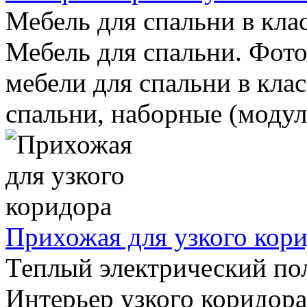
Мебель для спальни в кла
Мебель для спальни. Фото
мебели для спальни в кла
спальни, наборные (модуль
Прихожая для узкого кор
Теплый электрический пол
Интерьер узкого коридора