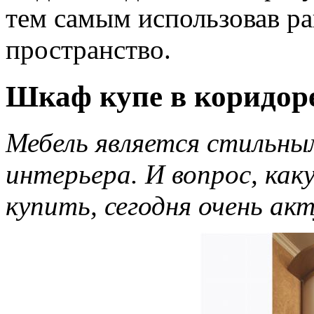
тем самым использовав ра
пространство.
Шкаф купе в коридоре
Мебель является стильн
интерьера. И вопрос, как
купить, сегодня очень акт