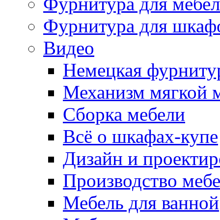
Фурнитура для мебе
Фурнитура для шкаф
Видео
Немецкая фурниту
Механизм мягкой 
Сборка мебели
Всё о шкафах-купе
Дизайн и проектир
Производство меб
Мебель для ванной