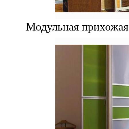
Модульная прихожая 