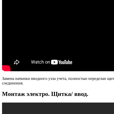
Замена начинки вводного узла учета, полностью переделан щит
соединения.
Монтаж электро. Щитка/ ввод.