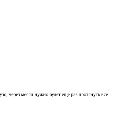
зо, через месяц нужно будет еще раз протянуть все