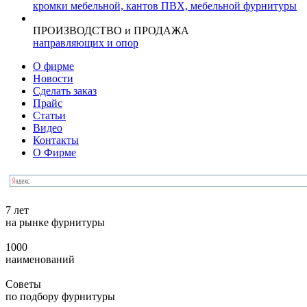
кромки мебельной, кантов ПВХ, мебельной фурнитуры
ПРОИЗВОДСТВО и ПРОДАЖА
направляющих и опор
О фирме
Новости
Сделать заказ
Прайс
Статьи
Видео
Контакты
О Фирме
7 лет
на рынке фурнитуры
1000
наименований
Советы
по подбору фурнитуры