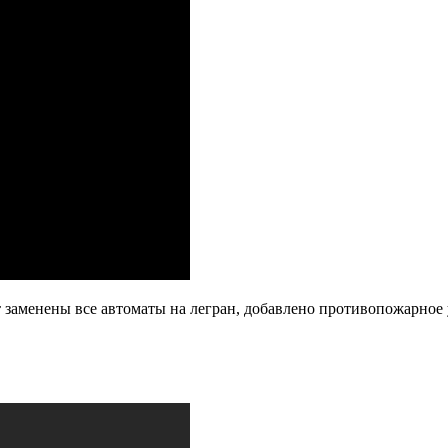
 заменены все автоматы на легран, добавлено противопожарное у