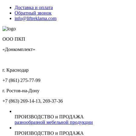
Доставка и оплата
Обратный звонок
info@liftreklama.com
ООО ПКП
«Донкомплект»
г. Краснодар
+7 (861)
275-77-99
г. Ростов-на-Дону
+7 (863)
269-14-13, 269-37-36
ПРОИЗВОДСТВО и ПРОДАЖА
разнообразной мебельной продукции
ПРОИЗВОДСТВО и ПРОДАЖА