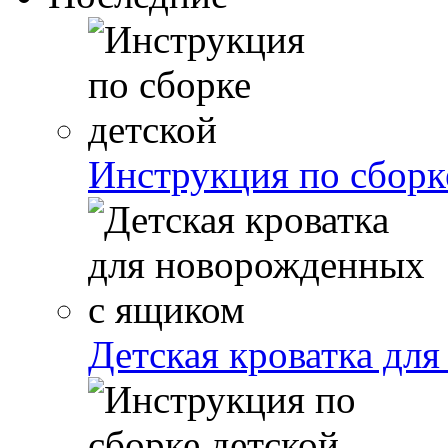
Инструкция по сборк
Детская кроватка дл