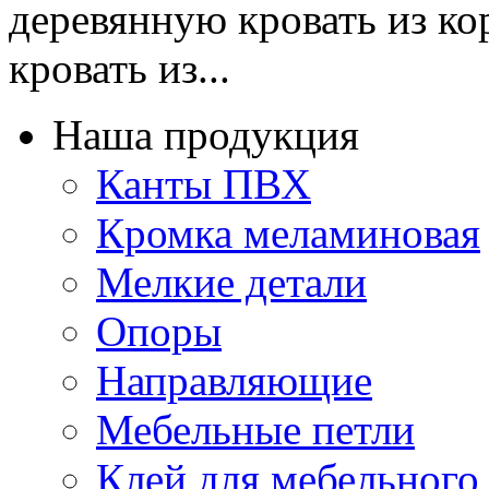
деревянную кровать из ко
кровать из...
Наша продукция
Канты ПВХ
Кромка меламиновая
Мелкие детали
Опоры
Направляющие
Мебельные петли
Клей для мебельного