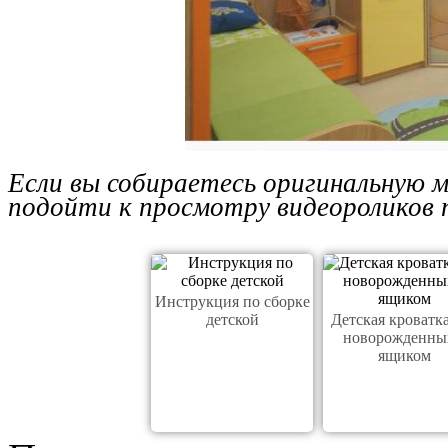
Если вы собираетесь оригинальную м
подойти к просмотру видеороликов п
Инструкция по сборке
детской
Детская кроватка
новорожденны
ящиком