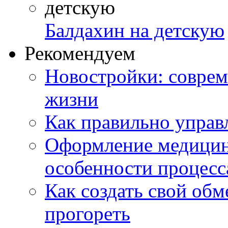
Балдахин на детскую
Рекомендуем
Новостройки: соврем
жизни
Как правильно управ
Оформление медицин
особенности процесс
Как создать свой об
прогореть