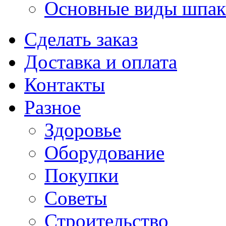
Основные виды шпакл
Сделать заказ
Доставка и оплата
Контакты
Разное
Здоровье
Оборудование
Покупки
Советы
Строительство