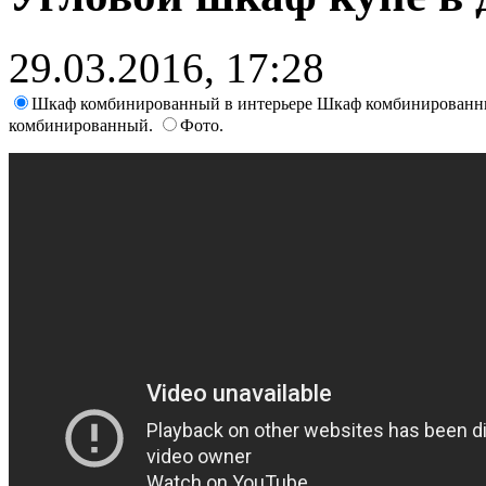
29.03.2016, 17:28
Шкаф комбинированный в интерьере Шкаф комбинирован
комбинированный.
Фото.