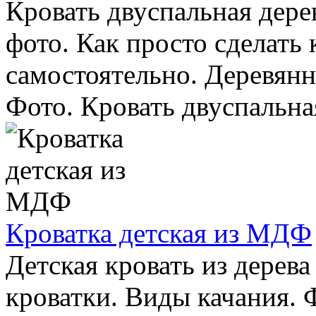
Кровать двуспальная дере
фото. Как просто сделать 
самостоятельно. Деревянн
Фото. Кровать двуспальная
Кроватка детская из МДФ
Детская кровать из дерева
кроватки. Виды качания. 