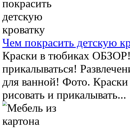
Чем покрасить детскую к
Краски в тюбиках ОБЗОР!
прикалываться! Развлечен
для ванной! Фото. Краск
рисовать и прикалывать...