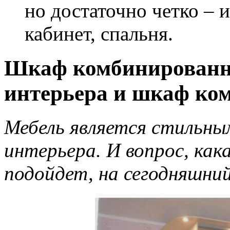
но достаточно четко – 
кабинет, спальня.
Шкаф комбинированн
интерьера и шкаф ко
Мебель является стильн
интерьера. И вопрос, как
подойдет, на сегодняшний