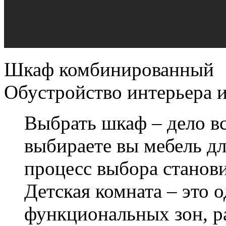
Шкаф комбинированный
Обустройство интерьера 
Выбрать шкаф – дело вс
выбираете вы мебель дл
процесс выбора станов
Детская комната – это 
функциональных зон, р