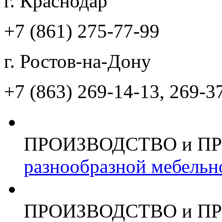
г. Краснодар
+7 (861)
275-77-99
г. Ростов-на-Дону
+7 (863)
269-14-13, 269-3
ПРОИЗВОДСТВО и П
разнообразной мебельн
ПРОИЗВОДСТВО и П