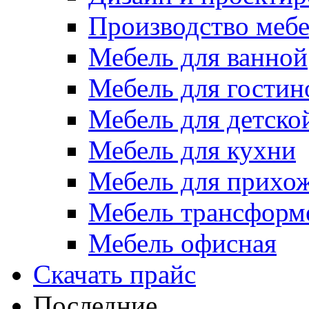
Производство меб
Мебель для ванной
Мебель для гостин
Мебель для детско
Мебель для кухни
Мебель для прихо
Мебель трансформ
Мебель офисная
Скачать прайс
Последние