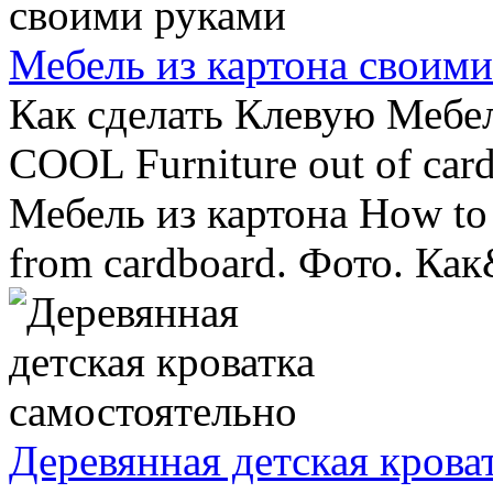
Мебель из картона своим
Как сделать Клевую Мебел
COOL Furniture out of car
Мебель из картона How to
from cardboard. Фото. Как
Деревянная детская крова