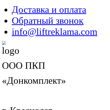
Доставка и оплата
Обратный звонок
info@liftreklama.com
ООО ПКП
«Донкомплект»