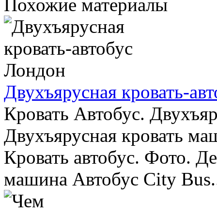
Похожие материалы
Двухъярусная кровать-ав
Кровать Автобус. Двухъяр
Двухъярусная кровать маш
Кровать автобус. Фото. Де
машина Автобус City Bus..