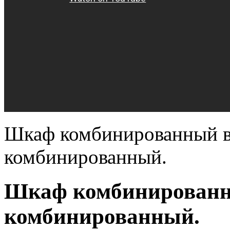
Шкаф комбинированный в
комбинированный.
Шкаф комбинированн
комбинированный.