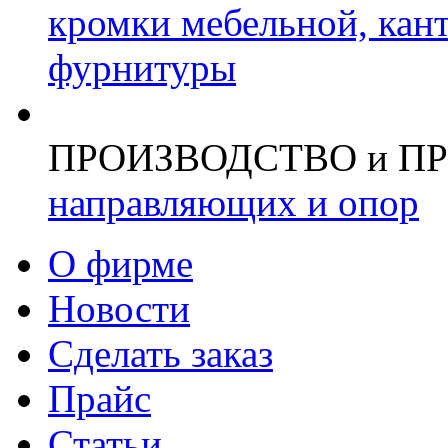
кромки мебельной, кан
фурнитуры
ПРОИЗВОДСТВО и П
направляющих и опор
О фирме
Новости
Сделать заказ
Прайс
Статьи