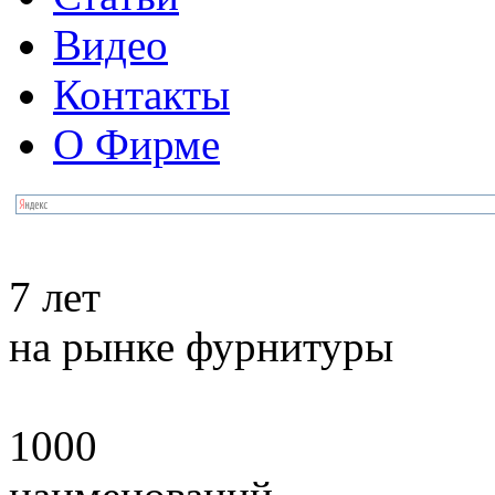
Видео
Контакты
О Фирме
7 лет
на рынке фурнитуры
1000