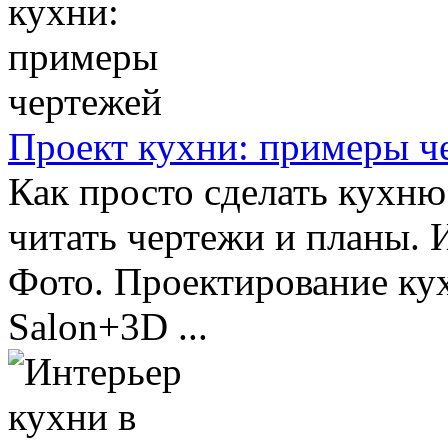
Проект кухни: примеры ч
Как просто сделать кухню
читать чертежи и планы. И
Фото. Проектирование ку
Salon+3D ...