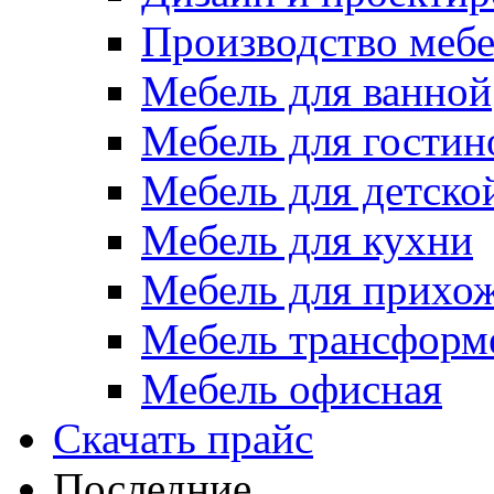
Производство меб
Мебель для ванной
Мебель для гостин
Мебель для детско
Мебель для кухни
Мебель для прихо
Мебель трансформ
Мебель офисная
Скачать прайс
Последние