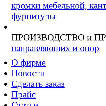
кромки мебельной, кан
фурнитуры
ПРОИЗВОДСТВО и П
направляющих и опор
О фирме
Новости
Сделать заказ
Прайс
Статьи