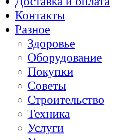
Доставка и оплата
Контакты
Разное
Здоровье
Оборудование
Покупки
Советы
Строительство
Техника
Услуги