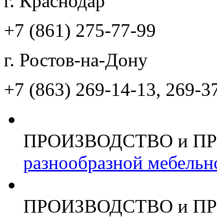
г. Краснодар
+7 (861)
275-77-99
г. Ростов-на-Дону
+7 (863)
269-14-13, 269-3
ПРОИЗВОДСТВО и П
разнообразной мебельн
ПРОИЗВОДСТВО и П