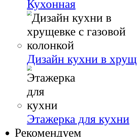
Кухонная
Дизайн кухни в хрущ
Этажерка для кухни
Рекомендуем