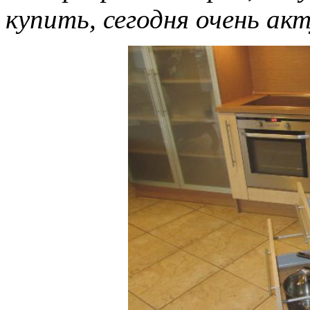
купить, сегодня очень акт