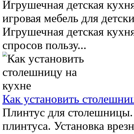
Игрушечная детская кухня
игровая мебель для детски
Игрушечная детская кухн
спросов пользу...
Как установить столешниц
Плинтус для столешницы.
плинтуса. Установка врез