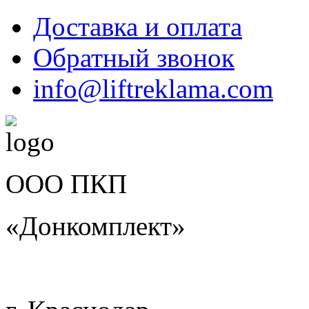
Доставка и оплата
Обратный звонок
info@liftreklama.com
ООО ПКП
«Донкомплект»