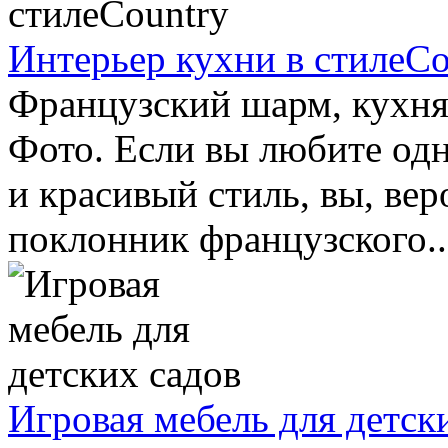
Интерьер кухни в стилеCo
Французский шарм, кухня 
Фото. Если вы любите од
и красивый стиль, вы, вер
поклонник французского..
Игровая мебель для детск