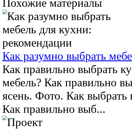
Похожие материалы
Как разумно выбрать мебе
Как правильно выбрать к
мебель? Как правильно вы
ясень. Фото. Как выбрать
Как правильно выб...