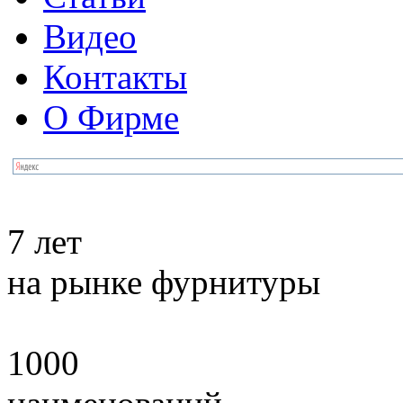
Видео
Контакты
О Фирме
7 лет
на рынке фурнитуры
1000