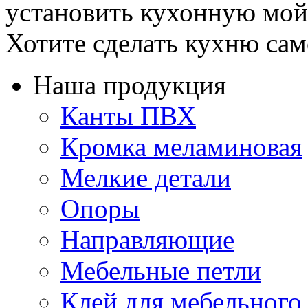
установить кухонную мойк
Хотите сделать кухню само
Наша продукция
Канты ПВХ
Кромка меламиновая
Мелкие детали
Опоры
Направляющие
Мебельные петли
Клей для мебельного