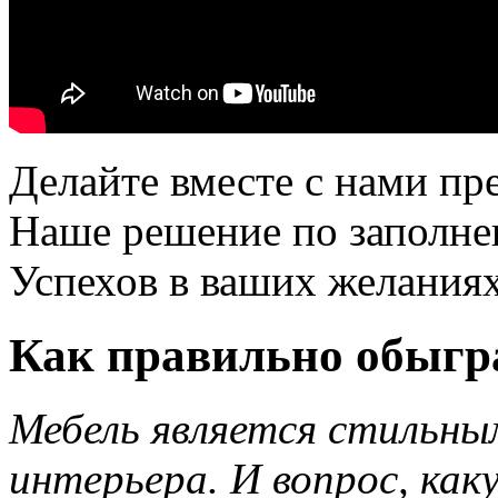
Делайте вместе с нами п
Наше решение по заполне
Успехов в ваших желания
Как правильно обыгр
Мебель является стильн
интерьера. И вопрос, как