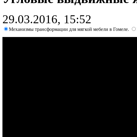
29.03.2016, 15:52
Механизмы трансформации для мягкой мебели в Гомеле.