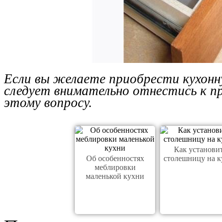
Если вы желаете приобрести кухонну
следует внимательно отнестись к п
этому вопросу.
Как установи
Об особенностях
столешницу на к
меблировки
маленькой кухни