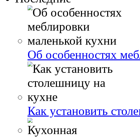
Об особенностях меб
Как установить стол