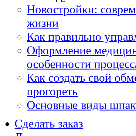
Новостройки: соврем
жизни
Как правильно управ
Оформление медицин
особенности процесс
Как создать свой об
прогореть
Основные виды шпакл
Сделать заказ