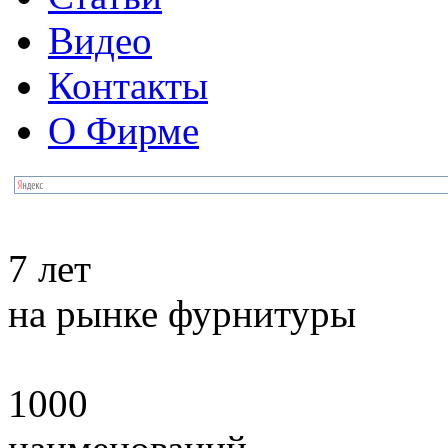
Видео
Контакты
О Фирме
7 лет
на рынке фурнитуры
1000