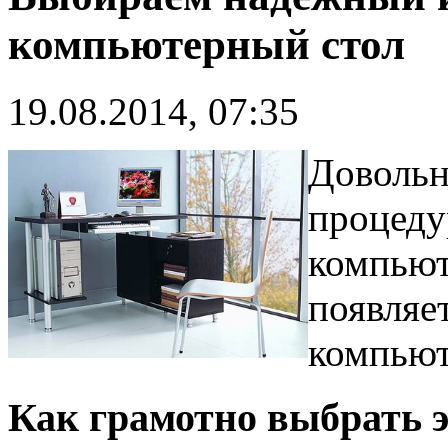
компьютерный стол
19.08.2014, 07:35
Довольн
процеду
компьют
появляе
компьют
Как грамотно выбрать 