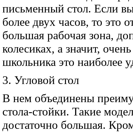
письменный стол. Если в
более двух часов, то это 
большая рабочая зона, до
колесиках, а значит, очен
школьника это наиболее у
3. Угловой стол
В нем объединены преиму
стола-стойки. Такие моде
достаточно большая. Кроме