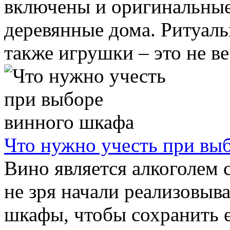
включены и оригинальные
деревянные дома. Ритуаль
также игрушки – это не вес
Что нужно учесть при вы
Вино является алкоголем 
не зря начали реализовыв
шкафы, чтобы сохранить 