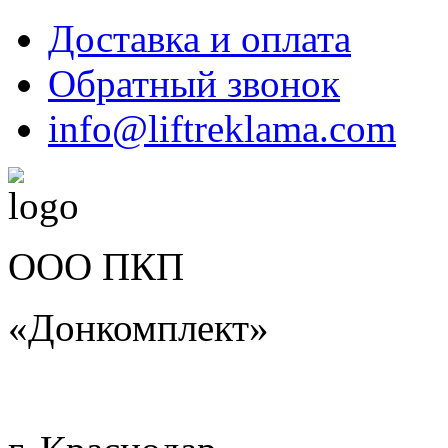
Доставка и оплата
Обратный звонок
info@liftreklama.com
ООО ПКП
«Донкомплект»