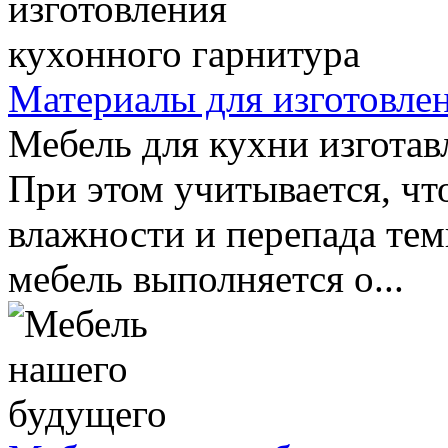
Материалы для изготовле
Мебель для кухни изготав
При этом учитывается, что
влажности и перепада тем
мебель выполняется о...