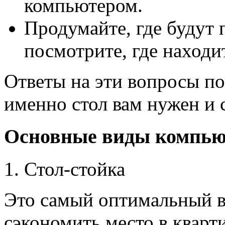
компьютером.
Продумайте, где будут 
посмотрите, где находит
Ответы на эти вопросы по
именно стол вам нужен и 
Основные виды компью
1. Стол-стойка
Это самый оптимальный ва
сэкономить место в кварт