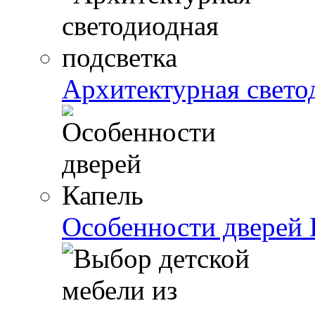
Архитектурная свето
Особенности дверей 