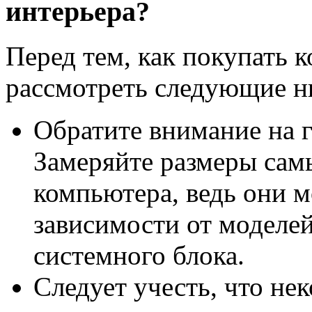
интерьера?
Перед тем, как покупать 
рассмотреть следующие 
Обратите внимание на 
Замеряйте размеры сам
компьютера, ведь они 
зависимости от моделей
системного блока.
Следует учесть, что не