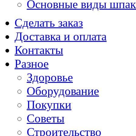
Основные виды шпакл
Сделать заказ
Доставка и оплата
Контакты
Разное
Здоровье
Оборудование
Покупки
Советы
Строительство