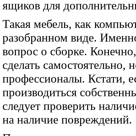
ящиков для дополнительн
Такая мебель, как компью
разобранном виде. Именно
вопрос о сборке. Конечно
сделать самостоятельно, н
профессионалы. Кстати, е
производиться собственны
следует проверить наличи
на наличие повреждений.