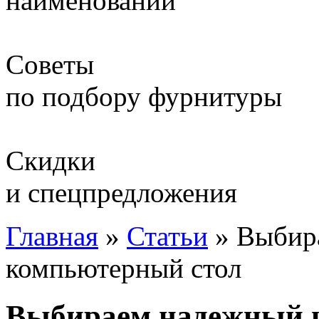
наименований
Советы
по подбору фурнитуры
Скидки
и спецпредложения
Главная
»
Статьи
»
Выбир
компьютерный стол
Выбираем надежный 