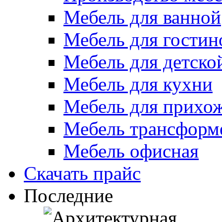
Мебель для ванной
Мебель для гостин
Мебель для детско
Мебель для кухни
Мебель для прихо
Мебель трансформ
Мебель офисная
Скачать прайс
Последние