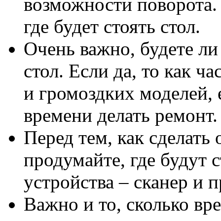
возможности поворота.
где будет стоять стол.
Очень важно, будете л
стол. Если да, то как ч
и громоздких моделей, 
времени делать ремонт
Перед тем, как сделать
продумайте, где будут 
устройства – сканер и 
Важно и то, сколько вр