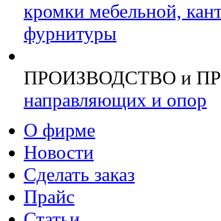
кромки мебельной, кан
фурнитуры
ПРОИЗВОДСТВО и П
направляющих и опор
О фирме
Новости
Сделать заказ
Прайс
Статьи