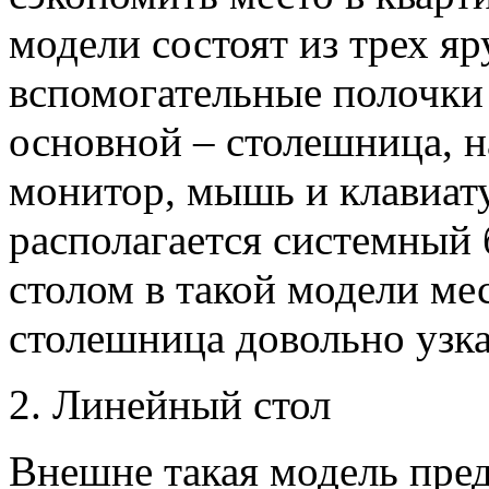
модели состоят из трех яр
вспомогательные полочки 
основной – столешница, н
монитор, мышь и клавиат
располагается системный 
столом в такой модели мес
столешница довольно узк
2. Линейный стол
Внешне такая модель пре