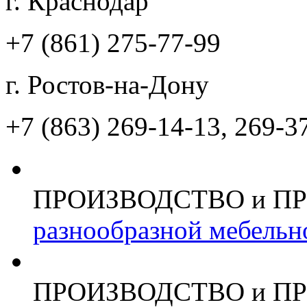
г. Краснодар
+7 (861)
275-77-99
г. Ростов-на-Дону
+7 (863)
269-14-13, 269-3
ПРОИЗВОДСТВО и П
разнообразной мебельн
ПРОИЗВОДСТВО и П