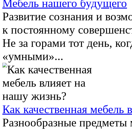
Мебель нашего будущего
Развитие сознания и возм
к постоянному совершенс
Не за горами тот день, ко
«умными»...
Как качественная мебель 
Разнообразные предметы м