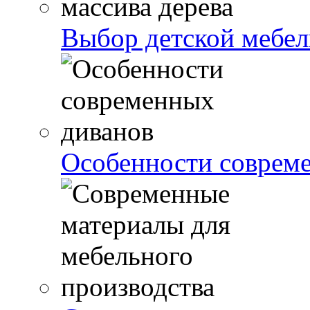
Выбор детской мебели
Особенности соврем