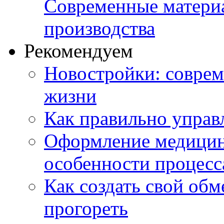
Современные матери
производства
Рекомендуем
Новостройки: соврем
жизни
Как правильно управ
Оформление медицин
особенности процесс
Как создать свой об
прогореть