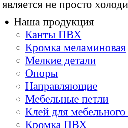
является не просто холоди
Наша продукция
Канты ПВХ
Кромка меламиновая
Мелкие детали
Опоры
Направляющие
Мебельные петли
Клей для мебельного
Кромка ПВХ