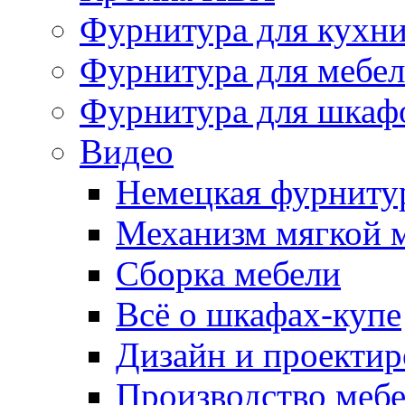
Фурнитура для кухн
Фурнитура для мебе
Фурнитура для шкаф
Видео
Немецкая фурниту
Механизм мягкой 
Сборка мебели
Всё о шкафах-купе
Дизайн и проектир
Производство меб