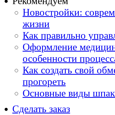
Рекомендуем
Новостройки: соврем
жизни
Как правильно управ
Оформление медицин
особенности процесс
Как создать свой об
прогореть
Основные виды шпакл
Сделать заказ