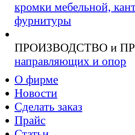
кромки мебельной, кан
фурнитуры
ПРОИЗВОДСТВО и П
направляющих и опор
О фирме
Новости
Сделать заказ
Прайс
Статьи