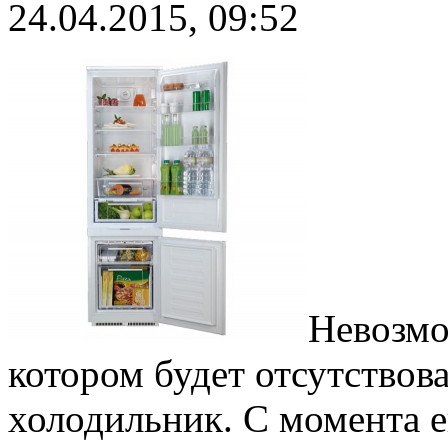
24.04.2015, 09:52
Невозмо
котором будет отсутствова
холодильник. С момента е