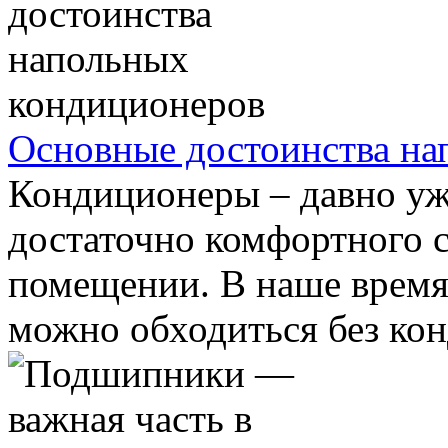
Основные достоинства на
Кондиционеры – давно уже
достаточно комфортного 
помещении. В наше время 
можно обходиться без кон