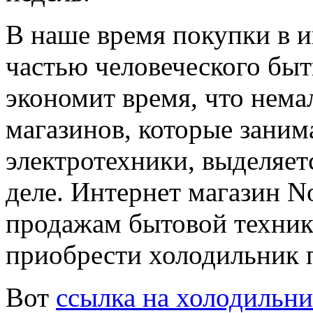
В наше время покупки в и
частью человеческого быт
экономит время, что нем
магазинов, которые зани
электротехники, выделяет
деле. Интернет магазин N
продажам бытовой техники
приобрести холодильник 
Вот
ссылка на холодильн