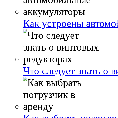
Как устроены автом
Что следует знать о 