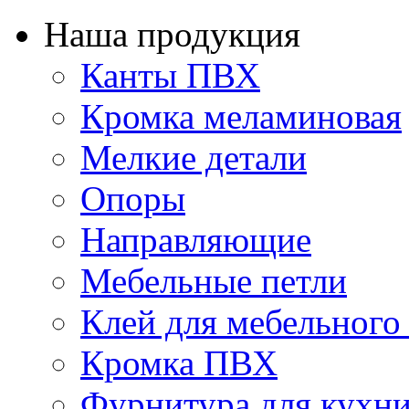
Наша продукция
Канты ПВХ
Кромка меламиновая
Мелкие детали
Опоры
Направляющие
Мебельные петли
Клей для мебельного
Кромка ПВХ
Фурнитура для кухн