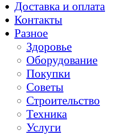
Доставка и оплата
Контакты
Разное
Здоровье
Оборудование
Покупки
Советы
Строительство
Техника
Услуги