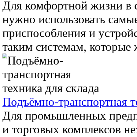
Для комфортной жизни в 
нужно использовать самы
приспособления и устройс
таким системам, которые 
Подъёмно-транспортная т
Для промышленных предп
и торговых комплексов 