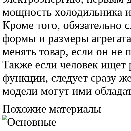
мощность холодильника и 
Кроме того, обязательно с
формы и размеры агрегата
менять товар, если он не 
Также если человек ищет
функции, следует сразу же 
модели могут ими обладат
Похожие материалы