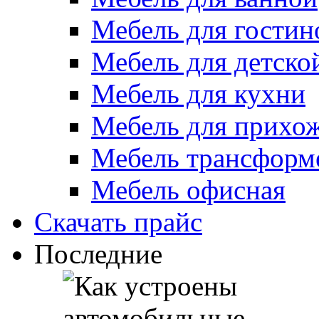
Мебель для гостин
Мебель для детско
Мебель для кухни
Мебель для прихо
Мебель трансформ
Мебель офисная
Скачать прайс
Последние