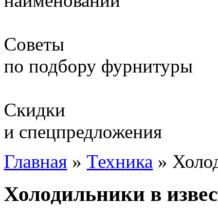
наименований
Советы
по подбору фурнитуры
Скидки
и спецпредложения
Главная
»
Техника
»
Холод
Холодильники в извес