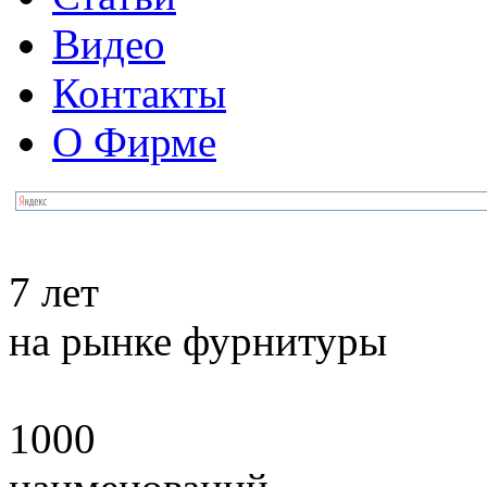
Видео
Контакты
О Фирме
7 лет
на рынке фурнитуры
1000