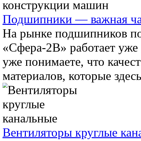
Подшипники — важная ча
На рынке подшипников п
«Сфера-2В» работает уже 
уже понимаете, что качест
материалов, которые здесь 
Вентиляторы круглые кан