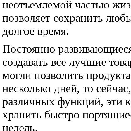
неотъемлемой частью жизн
позволяет сохранить любы
долгое время.
Постоянно развивающиеся
создавать все лучшие тов
могли позволить продукт
несколько дней, то сейча
различных функций, эти
хранить быстро портящие
недель.