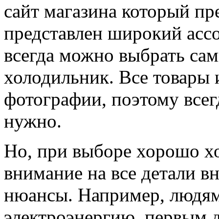
сайт магазина который пре
представлен широкий ассо
всегда можно выбрать са
холодильник. Все товары
фотографии, поэтому всег
нужно.
Но, при выборе хорошо х
внимание на все детали в
нюансы. Например, людям
электроэнергию, первым 