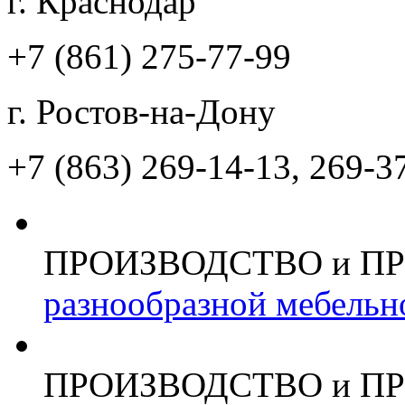
г. Краснодар
+7 (861)
275-77-99
г. Ростов-на-Дону
+7 (863)
269-14-13, 269-3
ПРОИЗВОДСТВО и П
разнообразной мебельн
ПРОИЗВОДСТВО и П