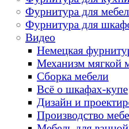
Фурнитура для мебе
Фурнитура для шкаф
Видео
Немецкая фурниту
Механизм мягкой 
Сборка мебели
Всё о шкафах-купе
Дизайн и проектир
Производство меб
Мебель для ванной