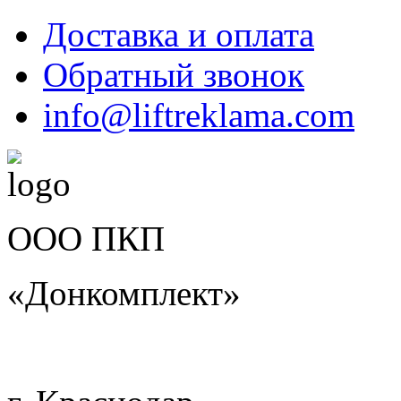
Доставка и оплата
Обратный звонок
info@liftreklama.com
ООО ПКП
«Донкомплект»