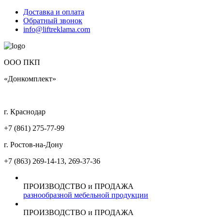
Доставка и оплата
Обратный звонок
info@liftreklama.com
ООО ПКП
«Донкомплект»
г. Краснодар
+7 (861)
275-77-99
г. Ростов-на-Дону
+7 (863)
269-14-13, 269-37-36
ПРОИЗВОДСТВО и ПРОДАЖА
разнообразной мебельной продукции
ПРОИЗВОДСТВО и ПРОДАЖА