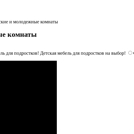
ские и молодежные комнаты
ые комнаты
ль для подростков! Детская мебель для подростков на выбор!