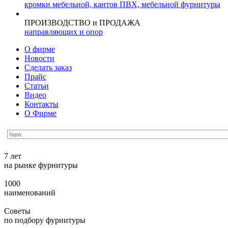
кромки мебельной, кантов ПВХ, мебельной фурнитуры
ПРОИЗВОДСТВО и ПРОДАЖА
направляющих и опор
О фирме
Новости
Сделать заказ
Прайс
Статьи
Видео
Контакты
О Фирме
7 лет
на рынке фурнитуры
1000
наименований
Советы
по подбору фурнитуры