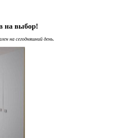
в на выбор!
лен на сегодняшний день.