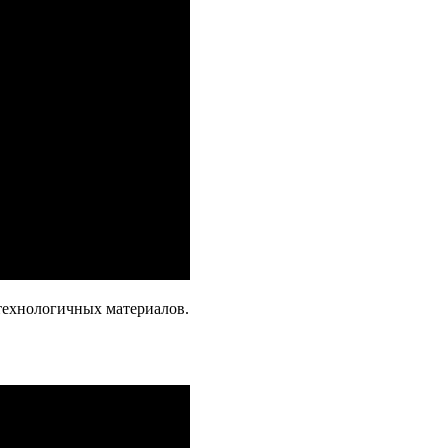
ехнологичных материалов.