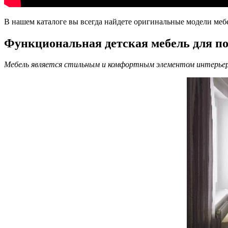
В нашем каталоге вы всегда найдете оригинальные модели мебе
Функциональная детская мебель для по
Мебель является стильным и комфортным элементом интерьера