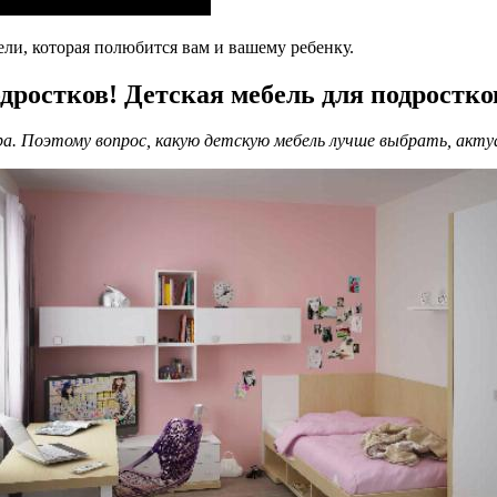
ли, которая полюбится вам и вашему ребенку.
дростков! Детская мебель для подростко
. Поэтому вопрос, какую детскую мебель лучше выбрать, актуа