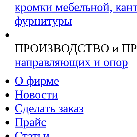
кромки мебельной, кан
фурнитуры
ПРОИЗВОДСТВО и П
направляющих и опор
О фирме
Новости
Сделать заказ
Прайс
Статьи