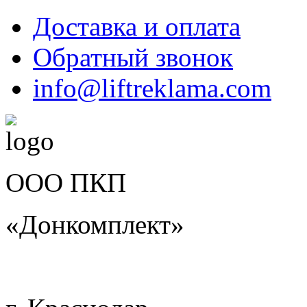
Доставка и оплата
Обратный звонок
info@liftreklama.com
ООО ПКП
«Донкомплект»