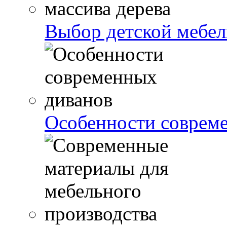
Выбор детской мебели
Особенности соврем