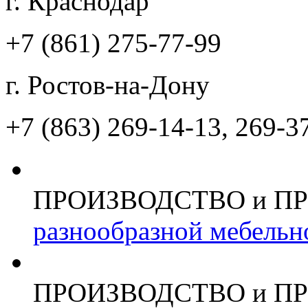
г. Краснодар
+7 (861)
275-77-99
г. Ростов-на-Дону
+7 (863)
269-14-13, 269-3
ПРОИЗВОДСТВО и П
разнообразной мебельн
ПРОИЗВОДСТВО и П