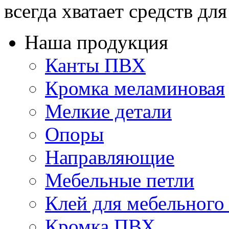
всегда хватает средств для 
Наша продукция
Канты ПВХ
Кромка меламиновая
Мелкие детали
Опоры
Направляющие
Мебельные петли
Клей для мебельного
Кромка ПВХ