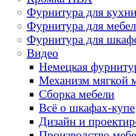
Фурнитура для кухн
Фурнитура для мебе
Фурнитура для шкаф
Видео
Немецкая фурниту
Механизм мягкой 
Сборка мебели
Всё о шкафах-купе
Дизайн и проектир
Производство меб