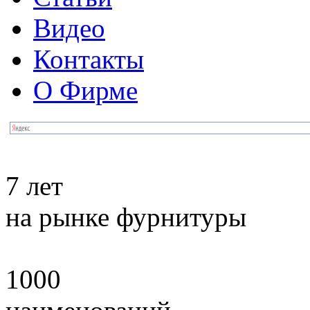
Видео
Контакты
О Фирме
7 лет
на рынке фурнитуры
1000