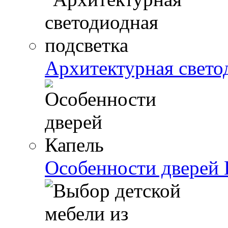
Архитектурная свето
Особенности дверей 