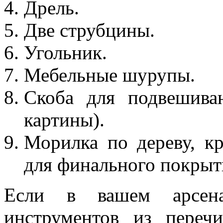
Дрель.
Две струбцины.
Угольник.
Мебельные шурупы.
Скоба для подвешива
картины).
Морилка по дереву, кр
для финального покрыт
Если в вашем арсена
инструментов из переч