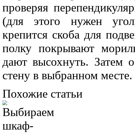
проверяя перепендикуляр
(для этого нужен уго
крепится скоба для подв
полку покрывают морил
дают высохнуть. Затем о
стену в выбранном месте.
Похожие статьи