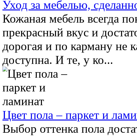
Уход за мебелью, сделанн
Кожаная мебель всегда пок
прекрасный вкус и достат
дорогая и по карману не к
доступна. И те, у ко...
Цвет пола – паркет и лам
Выбор оттенка пола доста