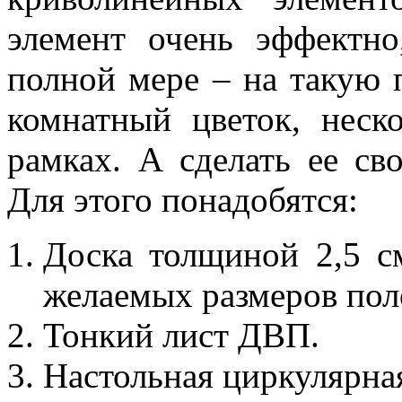
элемент очень эффектн
полной мере – на такую 
комнатный цветок, неск
рамках. А сделать ее св
Для этого понадобятся:
Доска толщиной 2,5 с
желаемых размеров пол
Тонкий лист ДВП.
Настольная циркулярн