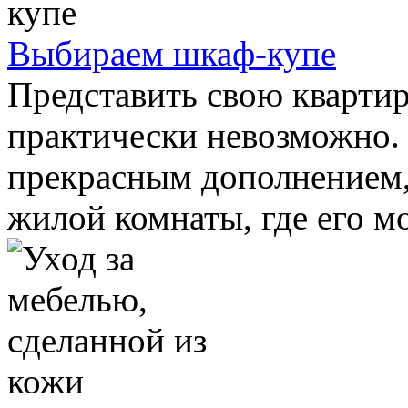
Выбираем шкаф-купе
Представить свою квартир
практически невозможно.
прекрасным дополнением, 
жилой комнаты, где его мо