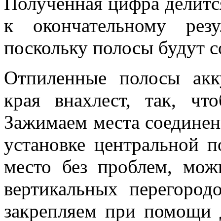
Полученная цифра делится
к окончательному рез
поскольку полосы будут с
Отпиленные полосы акк
края внахлест, так, чт
Зажимаем места соединен
установке центральной п
место без проблем, мож
вертикальных перегород
закрепляем при помощи 