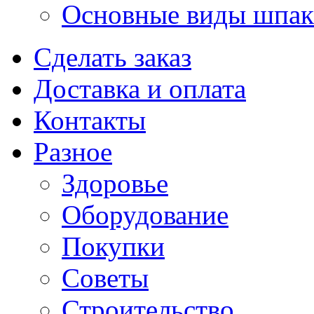
Основные виды шпакл
Сделать заказ
Доставка и оплата
Контакты
Разное
Здоровье
Оборудование
Покупки
Советы
Строительство