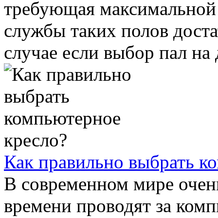
требующая максимальной 
службы таких полов достат
случае если выбор пал на д
Как правильно выбрать к
В современном мире очен
времени проводят за комп