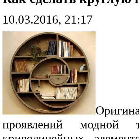
10.03.2016, 21:17
Оригина
проявлений модной т
криволинейных элемент