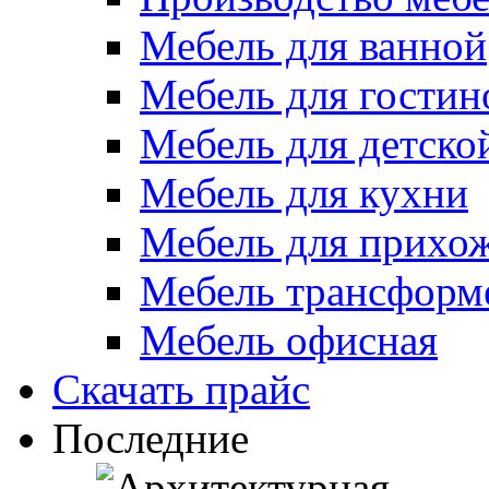
Мебель для ванной
Мебель для гостин
Мебель для детско
Мебель для кухни
Мебель для прихо
Мебель трансформ
Мебель офисная
Скачать прайс
Последние