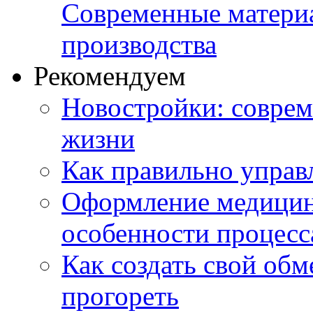
Современные матери
производства
Рекомендуем
Новостройки: соврем
жизни
Как правильно управ
Оформление медицин
особенности процесс
Как создать свой об
прогореть