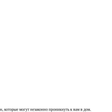
н, которые могут незаконно проникнуть к вам в дом.