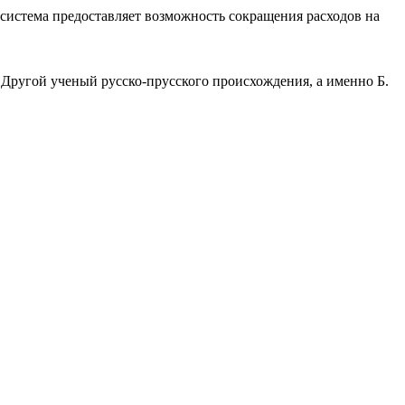
система предоставляет возможность сокращения расходов на
 Другой ученый русско-прусского происхождения, а именно Б.