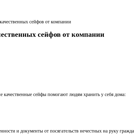
качественных сейфов от компании
ественных сейфов от компании
ие качественные сейфы помогают людям хранить у себя дома:
нности и документы от посягательств нечестных на руку гражда