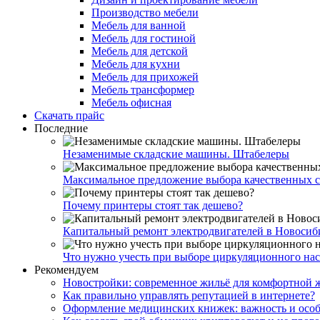
Производство мебели
Мебель для ванной
Мебель для гостиной
Мебель для детской
Мебель для кухни
Мебель для прихожей
Мебель трансформер
Мебель офисная
Скачать прайс
Последние
Незаменимые складские машины. Штабелеры
Максимальное предложение выбора качественных с
Почему принтеры стоят так дешево?
Капитальный ремонт электродвигателей в Новосиб
Что нужно учесть при выборе циркуляционного нас
Рекомендуем
Новостройки: современное жильё для комфортной 
Как правильно управлять репутацией в интернете?
Оформление медицинских книжек: важность и особ