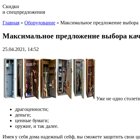
Скидки
и спецпредложения
Главная
»
Оборудование
»
Максимальное предложение выбора 
Максимальное предложение выбора кач
25.04.2021, 14:52
Уже не одно столет
драгоценности;
деньги;
ценные бумаги;
оружие, и так далее.
Имея у себя дома надежный сейф, вы сможете защитить свои це