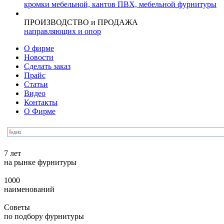
кромки мебельной, кантов ПВХ, мебельной фурнитуры
ПРОИЗВОДСТВО и ПРОДАЖА
направляющих и опор
О фирме
Новости
Сделать заказ
Прайс
Статьи
Видео
Контакты
О Фирме
7 лет
на рынке фурнитуры
1000
наименований
Советы
по подбору фурнитуры