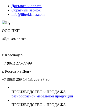
Доставка и оплата
Обратный звонок
info@liftreklama.com
ООО ПКП
«Донкомплект»
г. Краснодар
+7 (861)
275-77-99
г. Ростов-на-Дону
+7 (863)
269-14-13, 269-37-36
ПРОИЗВОДСТВО и ПРОДАЖА
разнообразной мебельной продукции
ПРОИЗВОДСТВО и ПРОДАЖА