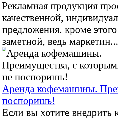
Рекламная продукция про
качественной, индивидуал
предложения. кроме этог
заметной, ведь маркетин..
Аренда кофемашины. Преи
поспоришь!
Если вы хотите внедрить 