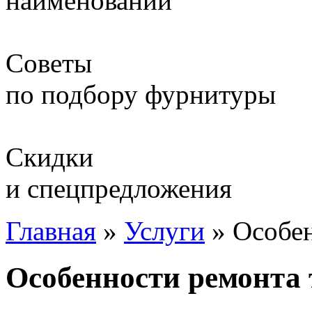
наименований
Советы
по подбору фурнитуры
Скидки
и спецпредложения
Главная
»
Услуги
»
Особен
Особенности ремонта 