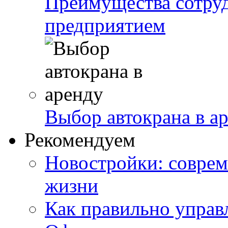
Преимущества сотру
предприятием
Выбор автокрана в а
Рекомендуем
Новостройки: соврем
жизни
Как правильно управ