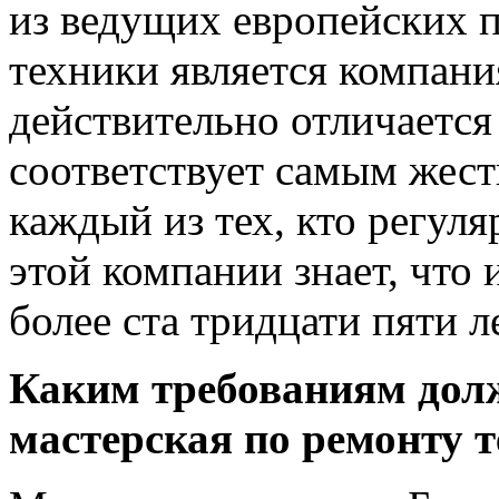
из ведущих европейских 
техники является компани
действительно отличается
соответствует самым жест
каждый из тех, кто регуля
этой компании знает, что 
более ста тридцати пяти ле
Каким требованиям долж
мастерская по ремонту 