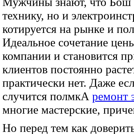
Мужчины знают, что Бош 
технику, но и электроинс
котируется на рынке и по
Идеальное сочетание цены
компании и становится пр
клиентов постоянно расте
практически нет. Даже ес
случится полмкА
ремонт 
многие мастерские, приче
Но перед тем как доверит