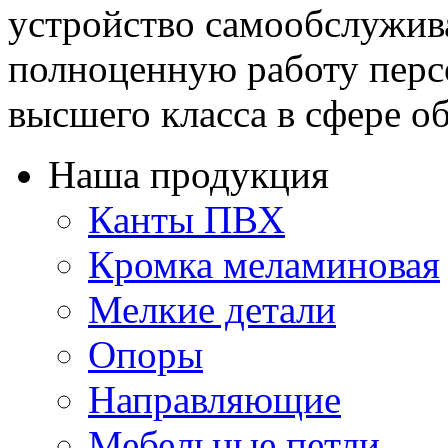
устройство самообслужив
полноценную работу перс
высшего класса в сфере об
Наша продукция
Канты ПВХ
Кромка меламиновая
Мелкие детали
Опоры
Направляющие
Мебельные петли