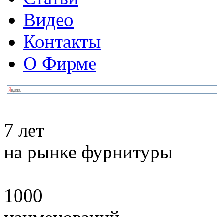
Видео
Контакты
О Фирме
7 лет
на рынке фурнитуры
1000