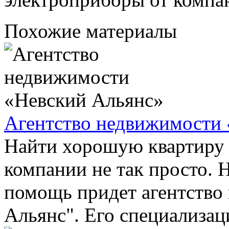
Похожие материалы
Агентство недвижимости
Найти хорошую квартиру 
компании не так просто. Н
помощь придет агентство
Альянс". Его специализаци