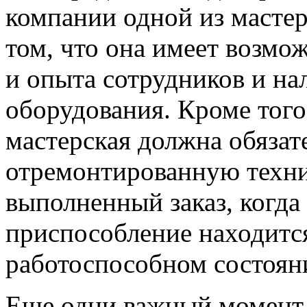
компании одной из мастер
том, что она имеет возмож
и опыта сотрудников и на
оборудования. Кроме того
мастерская должна обязат
отремонтированную техник
выполненный заказ, когд
приспособление находитс
работоспособном состоян
Еще одни важный момент з