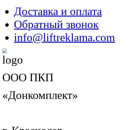
Доставка и оплата
Обратный звонок
info@liftreklama.com
ООО ПКП
«Донкомплект»