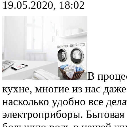
19.05.2020, 18:02
В проце
кухне, многие из нас даже
насколько удобно все дел
электроприборы. Бытовая 
большую роль в нашей жиз