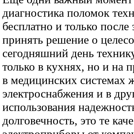
диагностика поломок тех
бесплатно и только после
принять решение о целесо
сегодняшний день техник
только в кухнях, но и на
в медицинских системах ж
электроснабжения и в дру
использования надежность
долговечность, это те кач
электроприборы от компа