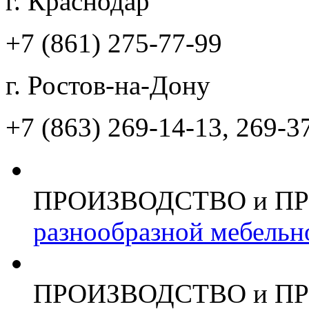
г. Краснодар
+7 (861)
275-77-99
г. Ростов-на-Дону
+7 (863)
269-14-13, 269-3
ПРОИЗВОДСТВО и П
разнообразной мебельн
ПРОИЗВОДСТВО и П