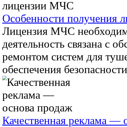
Особенности получения 
Лицензия МЧС необходим
деятельность связана с о
ремонтом систем для туше
обеспечения безопасности
Качественная реклама — 