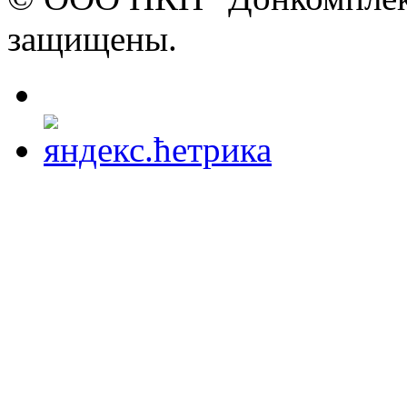
защищены.