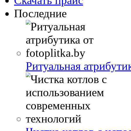
Скачать прайс
Последние
Ритуальная атрибутика