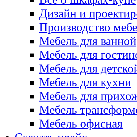
Дизайн и проектир
Производство меб
Мебель для ванной
Мебель для гостин
Мебель для детско
Мебель для кухни
Мебель для прихо
Мебель трансформ
Мебель офисная