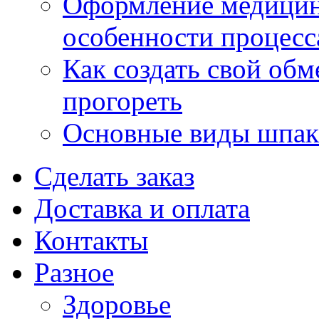
Оформление медицин
особенности процесс
Как создать свой об
прогореть
Основные виды шпакл
Сделать заказ
Доставка и оплата
Контакты
Разное
Здоровье