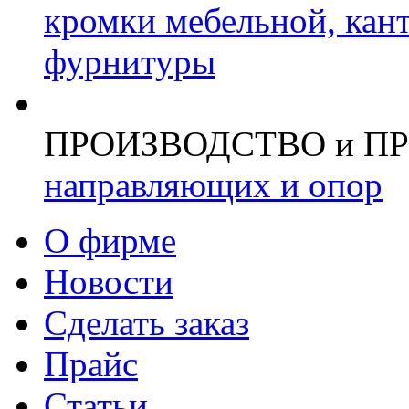
кромки мебельной, кан
фурнитуры
ПРОИЗВОДСТВО и П
направляющих и опор
О фирме
Новости
Сделать заказ
Прайс
Статьи