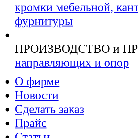
кромки мебельной, кан
фурнитуры
ПРОИЗВОДСТВО и П
направляющих и опор
О фирме
Новости
Сделать заказ
Прайс
Статьи