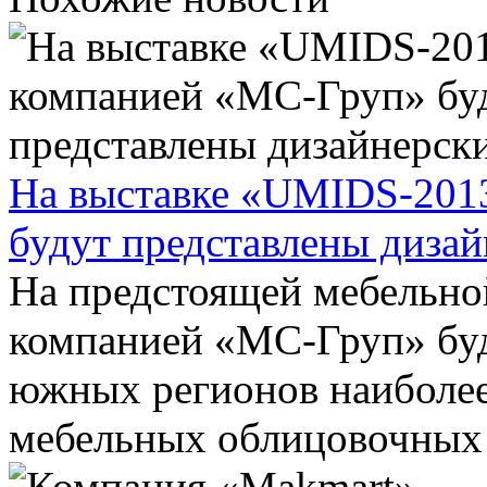
На выставке «UMIDS-201
будут представлены диза
На предстоящей мебельн
компанией «МС-Груп» бу
южных регионов наиболее
мебельных облицовочных м