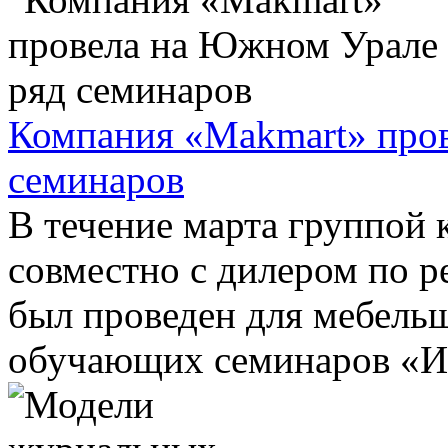
Компания «Makmart» про
семинаров
В течение марта группой
совместно с дилером по 
был проведен для мебель
обучающих семинаров «Иск