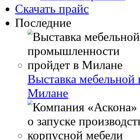
Скачать прайс
Последние
Выставка мебельной
Милане