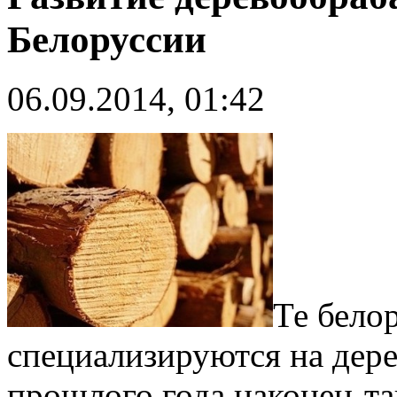
Белоруссии
06.09.2014, 01:42
Те бело
специализируются на дере
прошлого года наконец-та