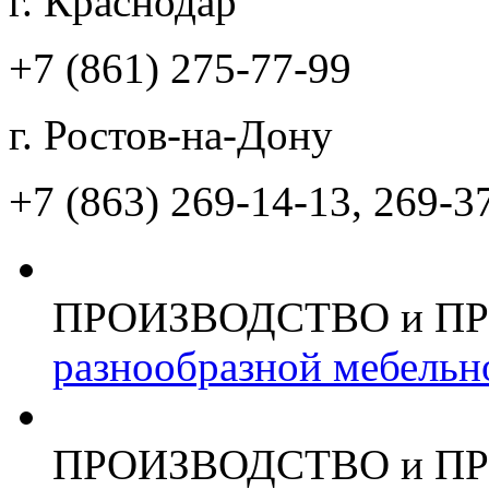
г. Краснодар
+7 (861)
275-77-99
г. Ростов-на-Дону
+7 (863)
269-14-13, 269-3
ПРОИЗВОДСТВО и П
разнообразной мебельн
ПРОИЗВОДСТВО и П