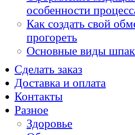
особенности процесс
Как создать свой об
прогореть
Основные виды шпакл
Сделать заказ
Доставка и оплата
Контакты
Разное
Здоровье