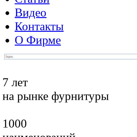
Видео
Контакты
О Фирме
7 лет
на рынке фурнитуры
1000