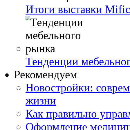
Итоги выставки Mifi
Тенденции мебельно
Рекомендуем
Новостройки: соврем
жизни
Как правильно управ
Оформление медицин