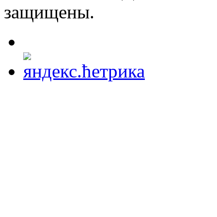
защищены.