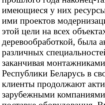
имеющиеся у них ресурсы
ими проектов модернизац
этой цели на всех объект
деревообработкой, была а
различных специальностей
заканчивая монтажниками.
Республики Беларусь в св
клиенты продолжают акти
зарубежными компаниями
поставке оборудования. Вм