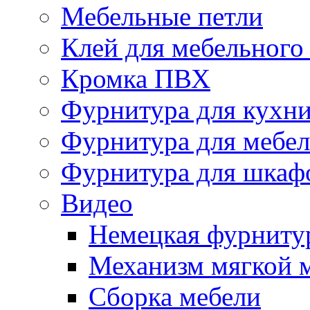
Мебельные петли
Клей для мебельного
Кромка ПВХ
Фурнитура для кухн
Фурнитура для мебе
Фурнитура для шкаф
Видео
Немецкая фурниту
Механизм мягкой 
Сборка мебели