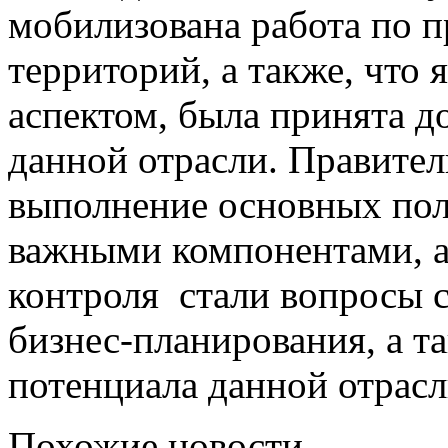
мобилизована работа по 
территорий, а также, что
аспектом, была принята д
данной отрасли. Правител
выполнение основных пол
важными компонентами, а,
контроля стали вопросы с
бизнес-планирования, а т
потенциала данной отрасл
Похожие новости