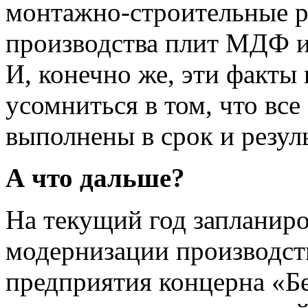
монтажно-строительные р
производства плит МДФ и
И, конечно же, эти факты
усомниться в том, что вс
выполнены в срок и резуль
А что дальше?
На текущий год запланир
модернизации производст
предприятия концерна «Б