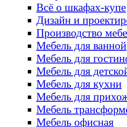
Всё о шкафах-купе
Дизайн и проектир
Производство меб
Мебель для ванной
Мебель для гостин
Мебель для детско
Мебель для кухни
Мебель для прихо
Мебель трансформ
Мебель офисная