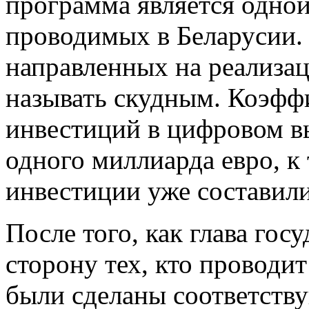
программа является одно
проводимых в Беларусии.
направленных на реализац
называть скудным. Коэфф
инвестиций в цифровом в
одного миллиарда евро, к
инвестиции уже составили
После того, как глава гос
сторону тех, кто провод
были сделаны соответству