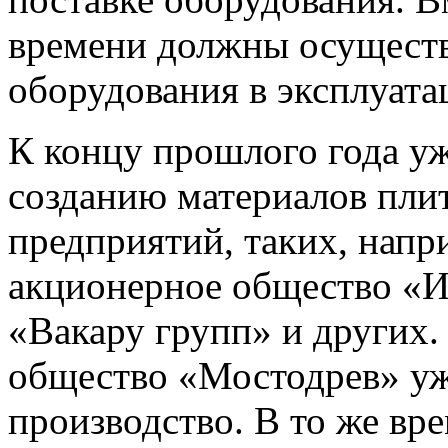
времени должны осуществ
оборудования в эксплуата
К концу прошлого года у
созданию материалов плит
предприятий, таких, напр
акционерное общество «И
«Вакару групп» и других
общество «Мостодрев» уж
производство. В то же вр