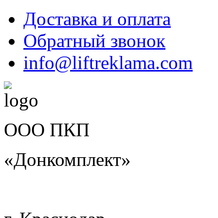
Доставка и оплата
Обратный звонок
info@liftreklama.com
ООО ПКП
«Донкомплект»