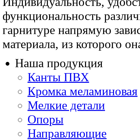
Индивидуальность, удобс
функциональность различ
гарнитуре напрямую завис
материала, из которого она
Наша продукция
Канты ПВХ
Кромка меламиновая
Мелкие детали
Опоры
Направляющие