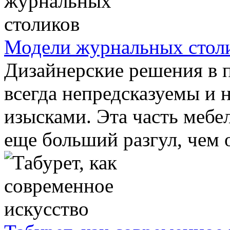
Модели журнальных стол
Дизайнерские решения в 
всегда непредсказуемы и
изысками. Эта часть мебе
еще больший разгул, чем о