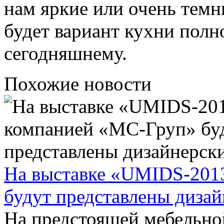
нам яркие или очень темн
будет вариант кухни пол
сегодняшнему.
Похожие новости
На выставке «UMIDS-201
будут представлены диза
На предстоящей мебельн