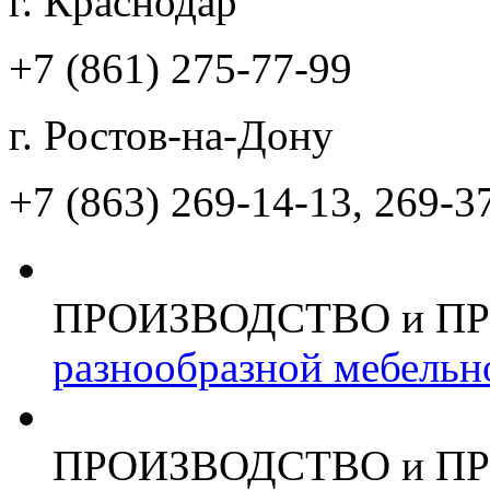
г. Краснодар
+7 (861)
275-77-99
г. Ростов-на-Дону
+7 (863)
269-14-13, 269-3
ПРОИЗВОДСТВО и П
разнообразной мебельн
ПРОИЗВОДСТВО и П