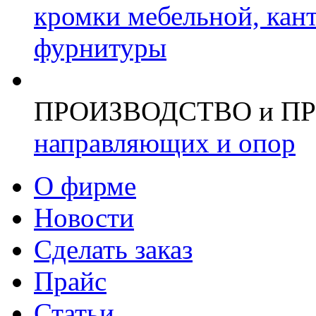
кромки мебельной, кан
фурнитуры
ПРОИЗВОДСТВО и П
направляющих и опор
О фирме
Новости
Сделать заказ
Прайс
Статьи