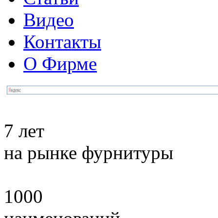
Видео
Контакты
О Фирме
7 лет
на рынке фурнитуры
1000