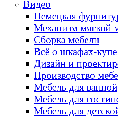
Видео
Немецкая фурниту
Механизм мягкой 
Сборка мебели
Всё о шкафах-купе
Дизайн и проектир
Производство меб
Мебель для ванной
Мебель для гостин
Мебель для детско