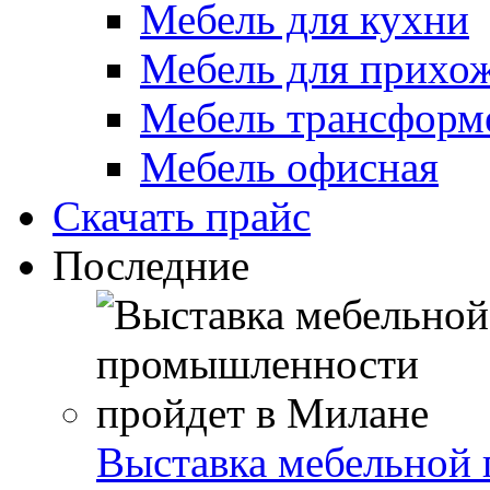
Мебель для кухни
Мебель для прихо
Мебель трансформ
Мебель офисная
Скачать прайс
Последние
Выставка мебельной