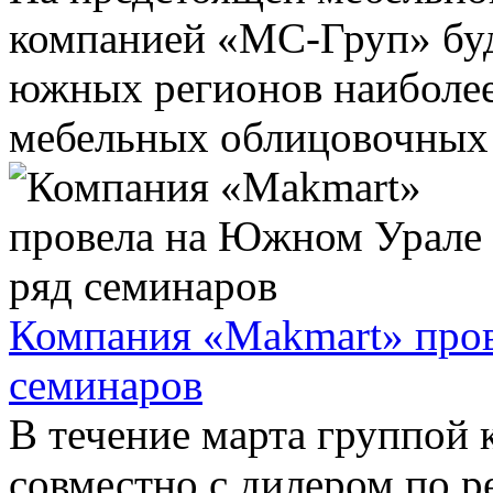
компанией «МС-Груп» бу
южных регионов наиболее
мебельных облицовочных м
Компания «Makmart» про
семинаров
В течение марта группой
совместно с дилером по 