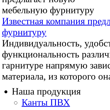
Известная компания пред
фурнитуру
Индивидуальность, удобс
функциональность различ
гарнитуре напрямую завис
материала, из которого она
Наша продукция
Канты ПВХ