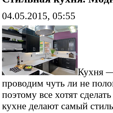
04.05.2015, 05:55
Кухня —
проводим чуть ли не поло
поэтому все хотят сделать
кухне делают самый стил