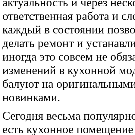
актуальность и через неск
ответственная работа и сл
каждый в состоянии позво
делать ремонт и устанавл
иногда это совсем не обяз
изменений в кухонной мод
балуют на оригинальным
новинками.
Сегодня весьма популярно
есть кухонное помещение