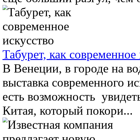
Табурет, как современное
В Венеции, в городе на в
выставка современного ис
есть возможность увидеть
Китая, который покори...