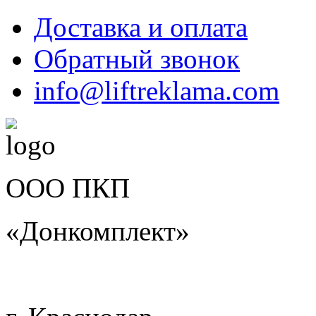
Доставка и оплата
Обратный звонок
info@liftreklama.com
ООО ПКП
«Донкомплект»