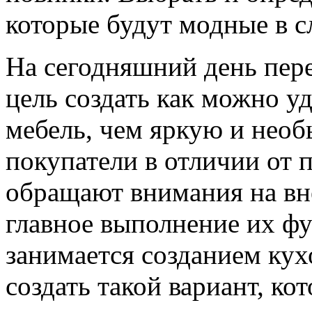
которые будут модные в 
На сегодняшний день пер
цель создать как можно у
мебель, чем яркую и необ
покупатели в отличии от 
обращают внимания на вн
главное выполнение их фу
занимается созданием кух
создать такой вариант, ко