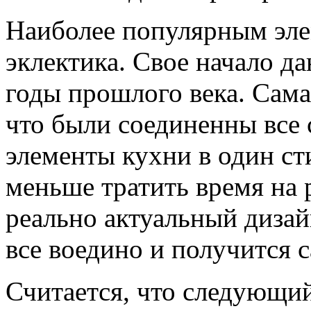
Наиболее популярным эле
эклектика. Свое начало да
годы прошлого века. Сама 
что были соединенны все
элементы кухни в один ст
меньше тратить время на 
реально актуальный дизай
все воедино и получится 
Считается, что следующи