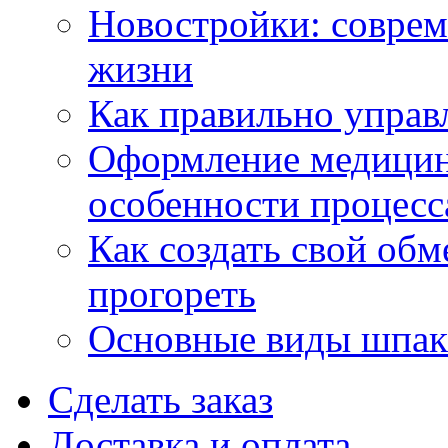
Новостройки: соврем
жизни
Как правильно управ
Оформление медицин
особенности процесс
Как создать свой об
прогореть
Основные виды шпакл
Сделать заказ
Доставка и оплата