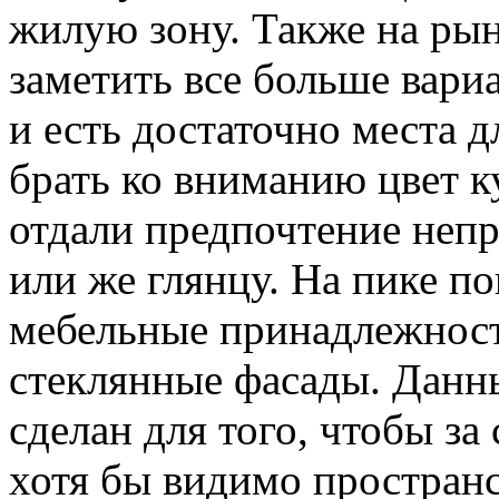
жилую зону. Также на ры
заметить все больше вари
и есть достаточно места 
брать ко вниманию цвет к
отдали предпочтение неп
или же глянцу. На пике п
мебельные принадлежнос
стеклянные фасады. Данн
сделан для того, чтобы за
хотя бы видимо пространс