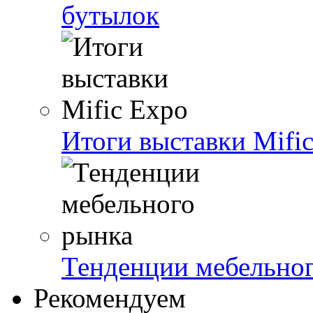
бутылок
Итоги выставки Mifi
Тенденции мебельно
Рекомендуем