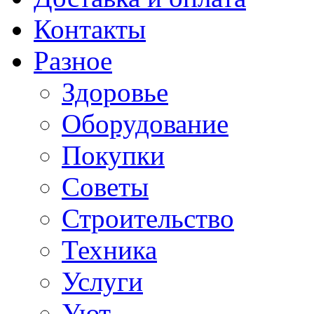
Контакты
Разное
Здоровье
Оборудование
Покупки
Советы
Строительство
Техника
Услуги
Уют