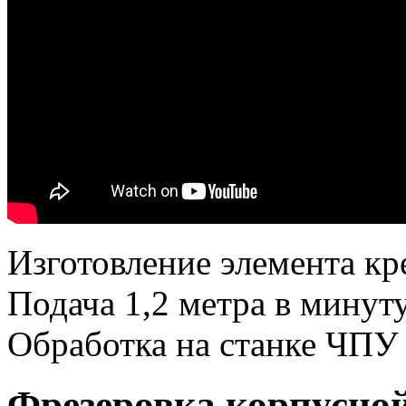
Изготовление элемента кр
Подача 1,2 метра в минуту
Обработка на станке ЧПУ
Фрезеровка корпусной