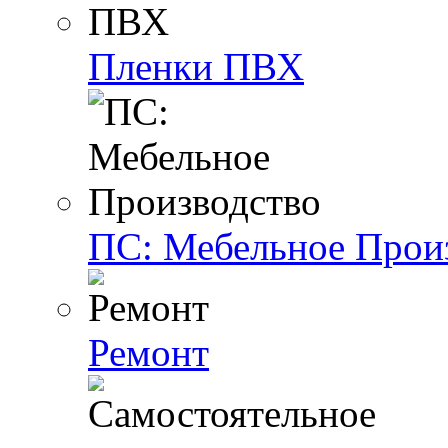
Пленки ПВХ
ПС: Мебельное Прои
Ремонт