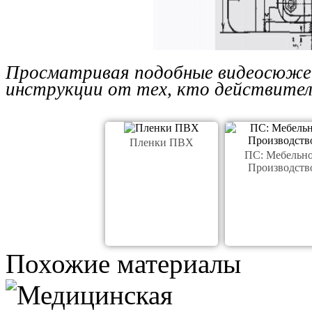
Просматривая подобные видеосюже
инструкции от тех, кто действител
Пленки ПВХ
ПС: Мебельн
Производств
Похожие материалы