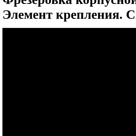
Элемент крепления. С