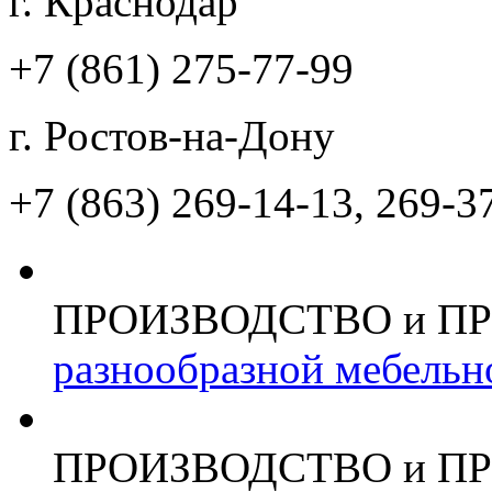
г. Краснодар
+7 (861)
275-77-99
г. Ростов-на-Дону
+7 (863)
269-14-13, 269-3
ПРОИЗВОДСТВО и П
разнообразной мебельн
ПРОИЗВОДСТВО и П