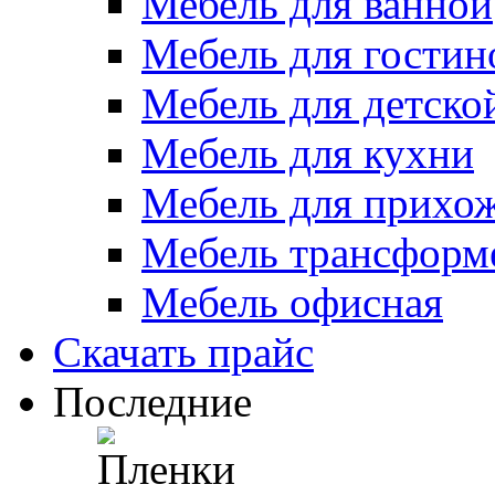
Мебель для ванной
Мебель для гостин
Мебель для детско
Мебель для кухни
Мебель для прихо
Мебель трансформ
Мебель офисная
Скачать прайс
Последние