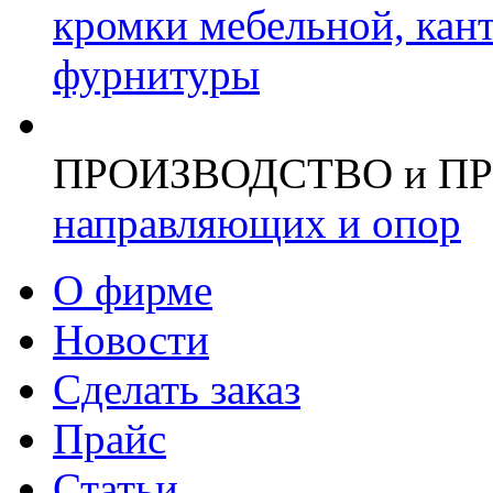
кромки мебельной, кан
фурнитуры
ПРОИЗВОДСТВО и П
направляющих и опор
О фирме
Новости
Сделать заказ
Прайс
Статьи