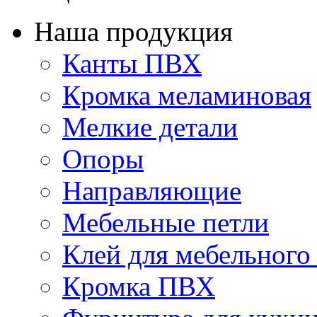
Наша продукция
Канты ПВХ
Кромка меламиновая
Мелкие детали
Опоры
Направляющие
Мебельные петли
Клей для мебельного
Кромка ПВХ