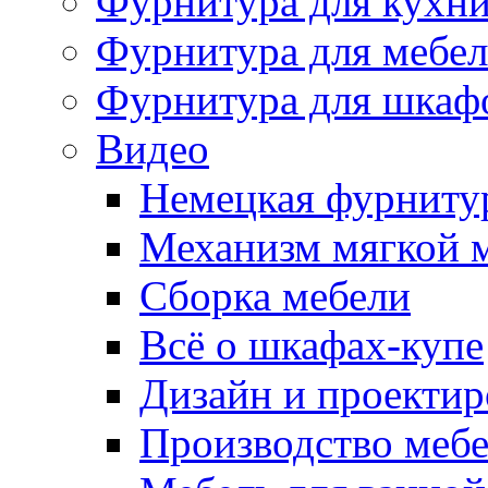
Фурнитура для кухн
Фурнитура для мебе
Фурнитура для шкаф
Видео
Немецкая фурниту
Механизм мягкой 
Сборка мебели
Всё о шкафах-купе
Дизайн и проектир
Производство меб