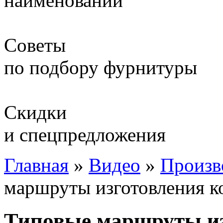
наименований
Советы
по подбору фурнитуры
Скидки
и спецпредложения
Главная
»
Видео
»
Произв
маршруты изготовления к
Типовые маршруты из