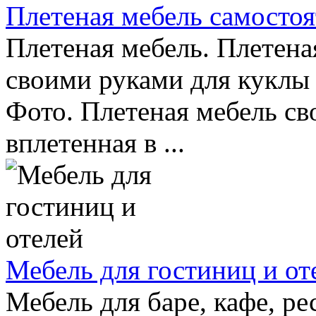
Плетеная мебель самосто
Плетеная мебель. Плетена
своими руками для кукл
Фото. Плетеная мебель св
вплетенная в ...
Мебель для гостиниц и от
Мебель для баре, кафе, ре