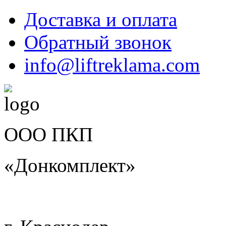
Доставка и оплата
Обратный звонок
info@liftreklama.com
ООО ПКП
«Донкомплект»