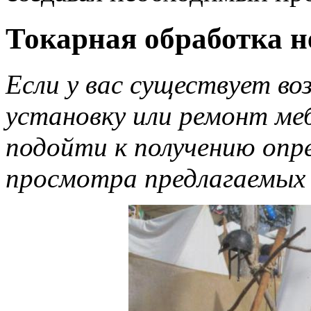
Токарная обработка н
Если у вас существует в
установку или ремонт ме
подойти к получению опр
просмотра предлагаемых 