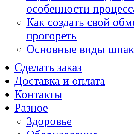
особенности процесс
Как создать свой об
прогореть
Основные виды шпакл
Сделать заказ
Доставка и оплата
Контакты
Разное
Здоровье