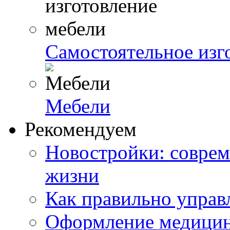
Самостоятельное изг
Мебели
Рекомендуем
Новостройки: соврем
жизни
Как правильно управ
Оформление медицин