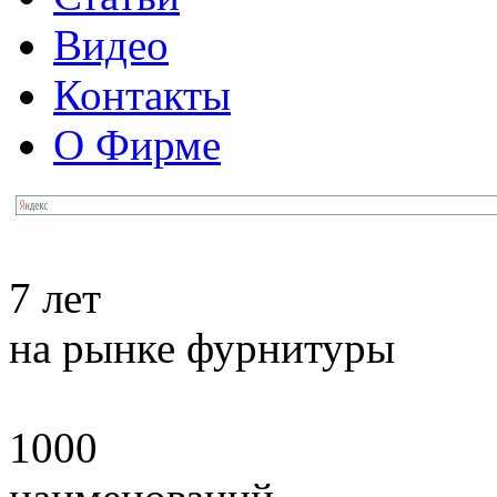
Видео
Контакты
О Фирме
7 лет
на рынке фурнитуры
1000