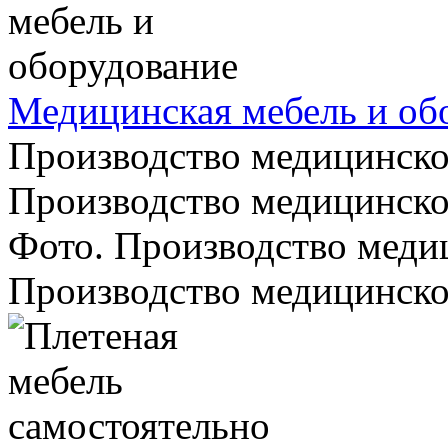
Медицинская мебель и об
Производство медицинской
Производство медицинско
Фото. Производство медиц
Производство медицинской