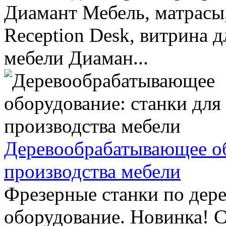
Диамант Мебель, матрасы,
Reception Desk, витрина д
мебели Диаман...
Деревообрабатывающее об
производства мебели
Фрезерные станки по дер
оборудование. Новинка! 