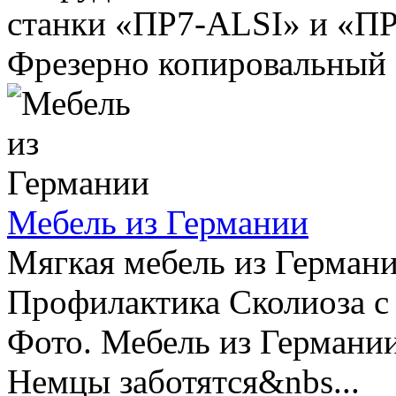
станки «ПР7-ALSI» и «ПР
Фрезерно копировальный 
Мебель из Германии
Мягкая мебель из Герман
Профилактика Сколиоза с
Фото. Мебель из Германии
Немцы заботятся&nbs...