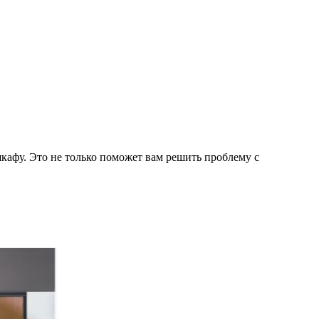
шкафу. Это не только поможет вам решить проблему с