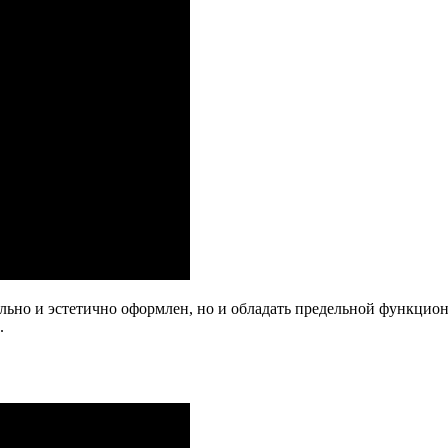
ьно и эстетично оформлен, но и обладать предельной функцион
.