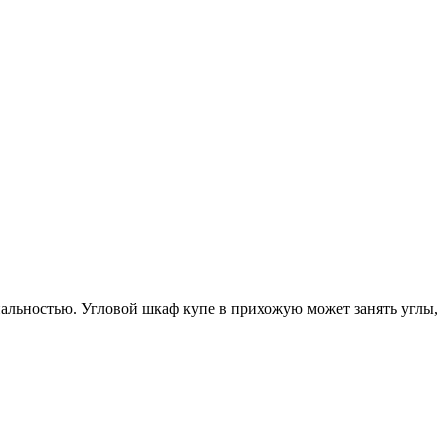
альностью. Угловой шкаф купе в прихожую может занять углы,