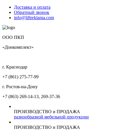
Доставка и оплата
Обратный звонок
info@liftreklama.com
ООО ПКП
«Донкомплект»
г. Краснодар
+7 (861)
275-77-99
г. Ростов-на-Дону
+7 (863)
269-14-13, 269-37-36
ПРОИЗВОДСТВО и ПРОДАЖА
разнообразной мебельной продукции
ПРОИЗВОДСТВО и ПРОДАЖА