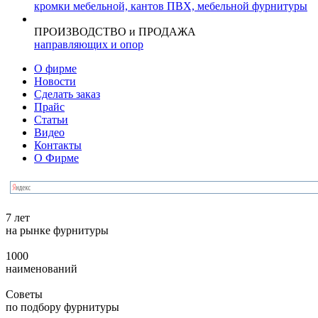
кромки мебельной, кантов ПВХ, мебельной фурнитуры
ПРОИЗВОДСТВО и ПРОДАЖА
направляющих и опор
О фирме
Новости
Сделать заказ
Прайс
Статьи
Видео
Контакты
О Фирме
7 лет
на рынке фурнитуры
1000
наименований
Советы
по подбору фурнитуры