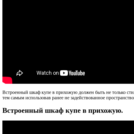
Встроенный шкаф купе в прихожую должен быть не только стил
тем самым использовав ранее не задействованное пространство
Встроенный шкаф купе в прихожую.