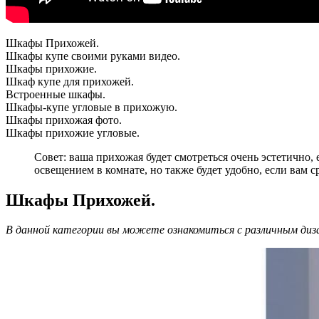
Шкафы Прихожей.
Шкафы купе своими руками видео.
Шкафы прихожие.
Шкаф купе для прихожей.
Встроенные шкафы.
Шкафы-купе угловые в прихожую.
Шкафы прихожая фото.
Шкафы прихожие угловые.
Совет: ваша прихожая будет смотреться очень эстетично,
освещением в комнате, но также будет удобно, если вам 
Шкафы Прихожей.
В данной категории вы можете ознакомиться с различным диз