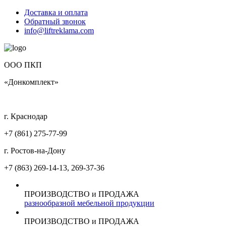
Доставка и оплата
Обратный звонок
info@liftreklama.com
ООО ПКП
«Донкомплект»
г. Краснодар
+7 (861)
275-77-99
г. Ростов-на-Дону
+7 (863)
269-14-13, 269-37-36
ПРОИЗВОДСТВО и ПРОДАЖА
разнообразной мебельной продукции
ПРОИЗВОДСТВО и ПРОДАЖА