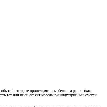
событий, которые происходят на мебельном рынке (как
етать тот или иной объект мебельной индустрии, мы смогли