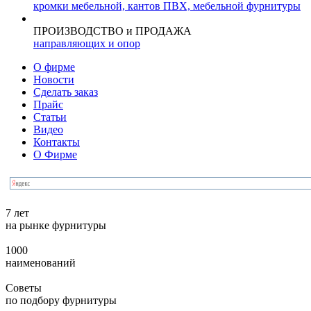
кромки мебельной, кантов ПВХ, мебельной фурнитуры
ПРОИЗВОДСТВО и ПРОДАЖА
направляющих и опор
О фирме
Новости
Сделать заказ
Прайс
Статьи
Видео
Контакты
О Фирме
7 лет
на рынке фурнитуры
1000
наименований
Советы
по подбору фурнитуры