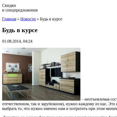
Скидки
и спецпредложения
Главная
»
Новости
»
Будь в курсе
Будь в курсе
01.08.2014, 04:24
– неотъемлемая сос
отечественном, так и зарубежном), нужно каждому из нас. Это 
выбрать то, что нужно именно нам и потратить при этом мини