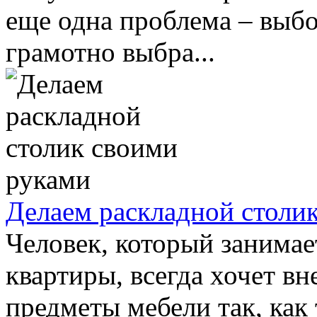
еще одна проблема – выб
грамотно выбра...
Делаем раскладной столи
Человек, который занимае
квартиры, всегда хочет вн
предметы мебели так, как