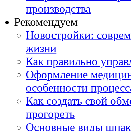
производства
Рекомендуем
Новостройки: соврем
жизни
Как правильно управ
Оформление медицин
особенности процесс
Как создать свой об
прогореть
Основные виды шпакл