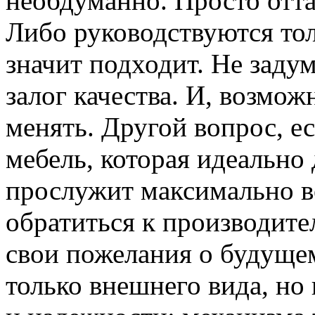
необдуманно. Просто оттал
Либо руководствуются тол
значит подходит. Не задум
залог качества. И, возмож
менять. Другой вопрос, е
мебель, которая идеально
прослужит максимально в
обратиться к производите
свои пожелания о будуще
только внешнего вида, но