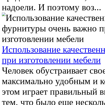
надоели. И поэтому воз...
Использование качествен
при изготовлении мебели
Человек обустраивает сво
максимально удобным и 
этом играет правильный в
тем, что было еще несколь.