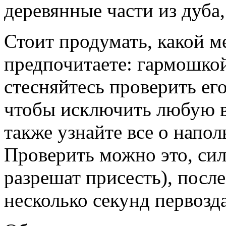
деревянные части из дуба,
Стоит продумать, какой 
предпочитаете: гармошко
стесняйтесь проверить его
чтобы исключить любую в
также узнайте все о напол
Проверить можно это, сил
разрешат присесть), после
несколько секунд первоз