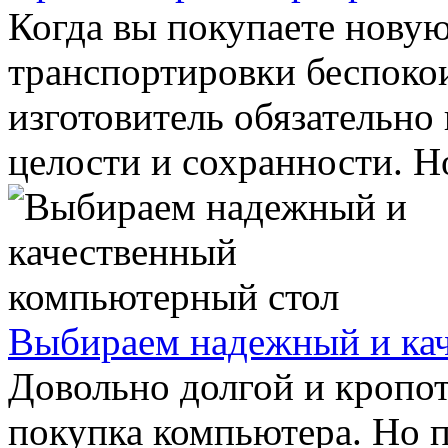
Когда вы покупаете новую
транспортировки беспокои
изготовитель обязательно 
целости и сохранности. Но
Выбираем надежный и ка
Довольно долгой и кропо
покупка компьютера. Но п