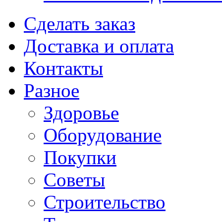
Сделать заказ
Доставка и оплата
Контакты
Разное
Здоровье
Оборудование
Покупки
Советы
Строительство