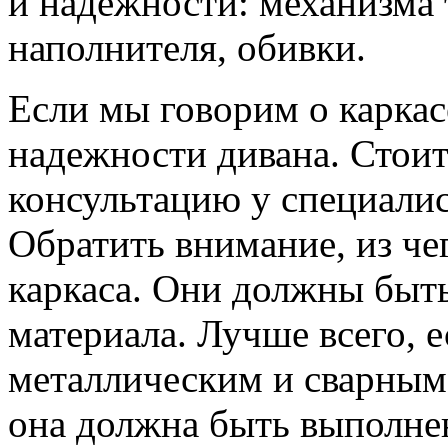
и надежности: механизма 
наполнителя, обивки.
Если мы говорим о каркасе
надежности дивана. Стои
консультацию у специалис
Обратить внимание, из ч
каркаса. Они должны быть
материала. Лучше всего, е
металлическим и сварным.
она должна быть выполнен