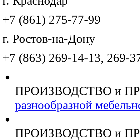
г. Краснодар
+7 (861)
275-77-99
г. Ростов-на-Дону
+7 (863)
269-14-13, 269-3
ПРОИЗВОДСТВО и П
разнообразной мебельн
ПРОИЗВОДСТВО и П