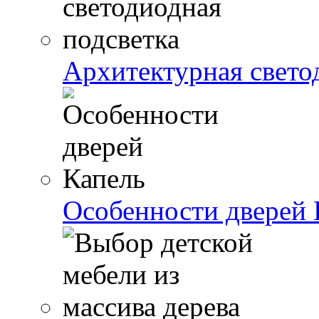
Архитектурная свето
Особенности дверей 