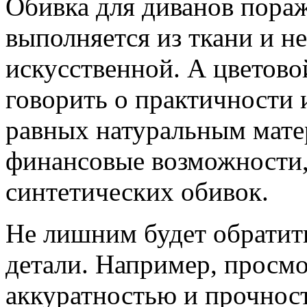
Обивка для диванов пора
выполняется из ткани и не
искусственной. А цветово
говорить о практичности 
равных натуральным мате
финансовые возможности,
синтетических обивок.
Не лишним будет обратит
детали. Например, просмо
аккуратностью и прочнос