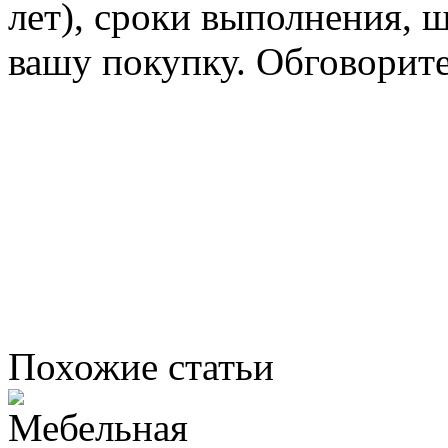
лет), сроки выполнения, ш
вашу покупку. Обговорите
Похожие статьи