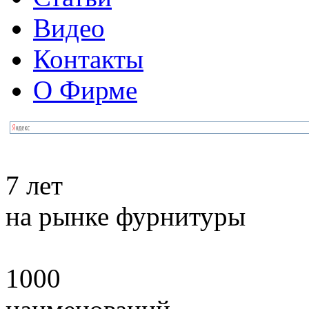
Видео
Контакты
О Фирме
7 лет
на рынке фурнитуры
1000