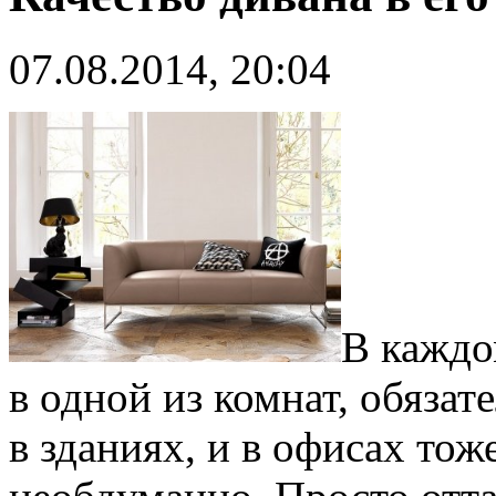
07.08.2014, 20:04
В каждо
в одной из комнат, обязат
в зданиях, и в офисах то