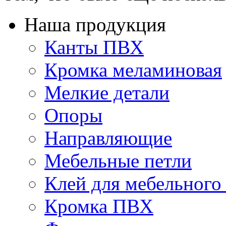
Наша продукция
Канты ПВХ
Кромка меламиновая
Мелкие детали
Опоры
Направляющие
Мебельные петли
Клей для мебельного
Кромка ПВХ