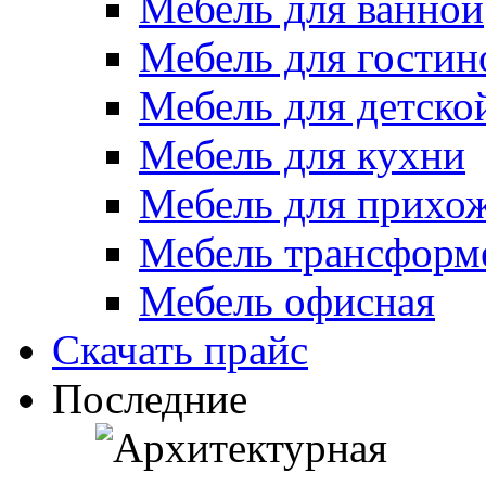
Мебель для ванной
Мебель для гостин
Мебель для детско
Мебель для кухни
Мебель для прихо
Мебель трансформ
Мебель офисная
Скачать прайс
Последние