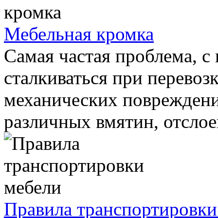
Мебельная кромка
Самая частая проблема, с
сталкиваться при перевоз
механических повреждени
различных вмятин, отслоен
Правила транспортировки