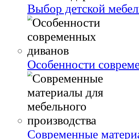
Выбор детской мебели
Особенности соврем
Современные матери