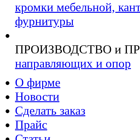
кромки мебельной, кан
фурнитуры
ПРОИЗВОДСТВО и П
направляющих и опор
О фирме
Новости
Сделать заказ
Прайс
Статьи