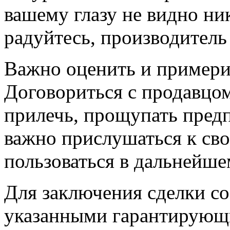
вашему глазу не видно ник
радуйтесь, производитель
Важно оценить и примерит
Договориться с продавцом
прилечь, прощупать пред
важно прислушаться к св
пользоваться в дальнейше
Для заключения сделки со
указанными гарантирующи