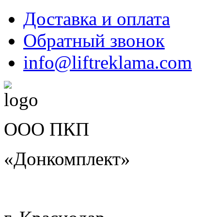
Доставка и оплата
Обратный звонок
info@liftreklama.com
ООО ПКП
«Донкомплект»