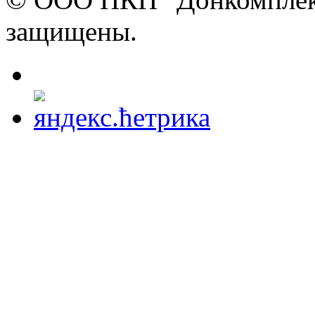
защищены.