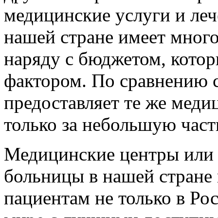
медицинские услуги и леч
нашей стране имеет мног
наряду с бюджетом, кото
фактором. По сравнению 
предоставляет те же меди
только за небольшую часть
Медицинские центры или
больницы в нашей стране
пациентам не только в Рос