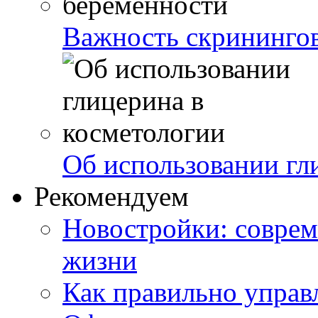
Важность скринингов
Об использовании гл
Рекомендуем
Новостройки: соврем
жизни
Как правильно управ