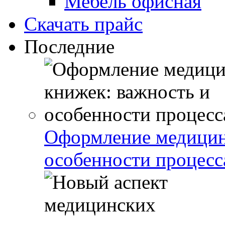
Мебель офисная
Скачать прайс
Последние
Оформление медицин
особенности процесс