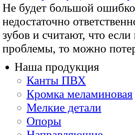
Не будет большой ошибкой
недостаточно ответственн
зубов и считают, что если
проблемы, то можно потер
Наша продукция
Канты ПВХ
Кромка меламиновая
Мелкие детали
Опоры
Направляющие