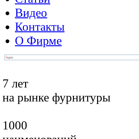
Видео
Контакты
О Фирме
7 лет
на рынке фурнитуры
1000