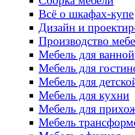
Сборка мебели
Всё о шкафах-купе
Дизайн и проектир
Производство меб
Мебель для ванной
Мебель для гостин
Мебель для детско
Мебель для кухни
Мебель для прихо
Мебель трансформ