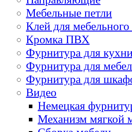
Мебельные петли
Клей для мебельного
Кромка ПВХ
Фурнитура для кухн
Фурнитура для мебе
Фурнитура для шкаф
Видео
Немецкая фурниту
Механизм мягкой 