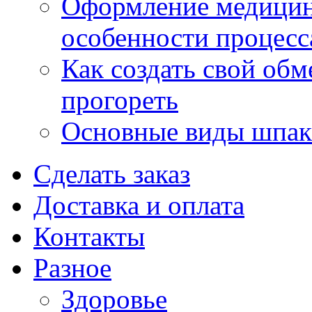
Оформление медицин
особенности процесс
Как создать свой об
прогореть
Основные виды шпакл
Сделать заказ
Доставка и оплата
Контакты
Разное
Здоровье