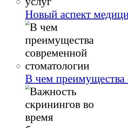
Новый аспект медици
В чем преимущества 