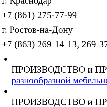
г. Краснодар
+7 (861)
275-77-99
г. Ростов-на-Дону
+7 (863)
269-14-13, 269-3
ПРОИЗВОДСТВО и П
разнообразной мебельн
ПРОИЗВОДСТВО и П