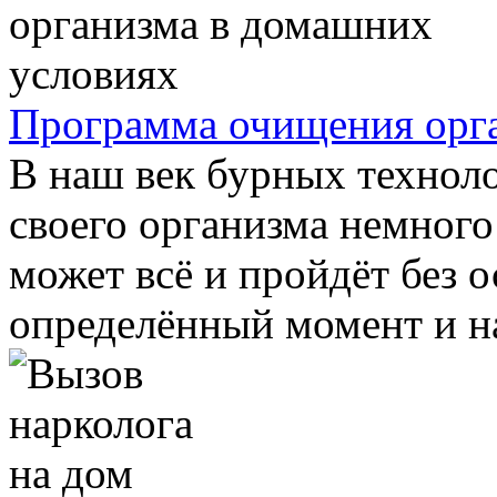
Программа очищения орг
В наш век бурных технол
своего организма немного
может всё и пройдёт без 
определённый момент и на