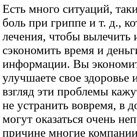
Есть много ситуаций, таки
боль при гриппе и т. д., 
лечения, чтобы вылечить 
сэкономить время и деньги
информации. Вы экономите
улучшаете свое здоровье 
взгляд эти проблемы кажу
не устранить вовремя, в 
могут оказаться очень не
причине многие компании