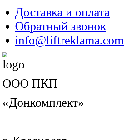
Доставка и оплата
Обратный звонок
info@liftreklama.com
ООО ПКП
«Донкомплект»