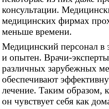
консультации. Медицинск
медицинских фирмах про
меньше времени.
Медицинский персонал в 
и опытен. Врачи-эксперт
различных зарубежных ме
обеспечивают эффективн
лечение. Таким образом, 
он чувствует себя как дом