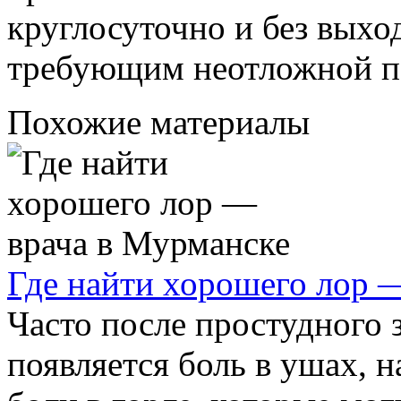
круглосуточно и без выхо
требующим неотложной 
Похожие материалы
Где найти хорошего лор 
Часто после простудного 
появляется боль в ушах, 