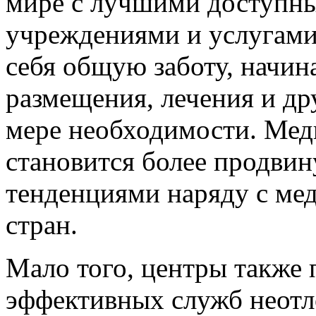
мире с лучшими доступн
учреждениями и услугам
себя общую заботу, начин
размещения, лечения и д
мере необходимости. Мед
становится более продви
тенденциями наряду с ме
стран.
Мало того, центры также 
эффективных служб неот