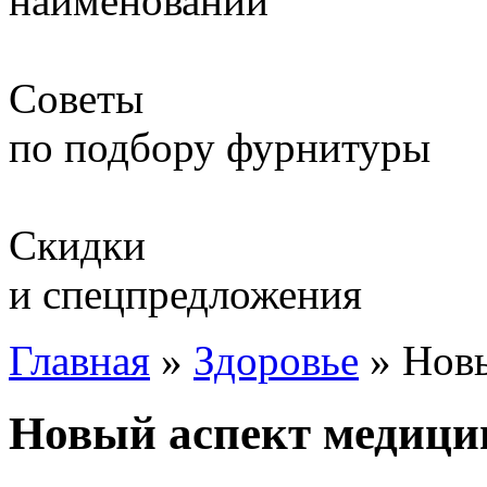
наименований
Советы
по подбору фурнитуры
Скидки
и спецпредложения
Главная
»
Здоровье
»
Новы
Новый аспект медици