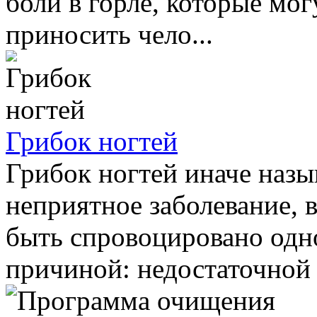
боли в горле, которые мог
приносить чело...
Грибок ногтей
Грибок ногтей иначе назы
неприятное заболевание, 
быть спровоцировано одн
причиной: недостаточной 