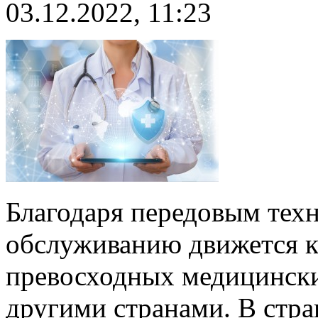
03.12.2022, 11:23
Благодаря передовым тех
обслуживанию движется к
превосходных медицински
другими странами. В стр