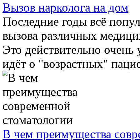
Вызов нарколога на дом
Последние годы всё попул
вызова различных медици
Это действительно очень 
идёт о "возрастных" пацие
В чем преимущества совр