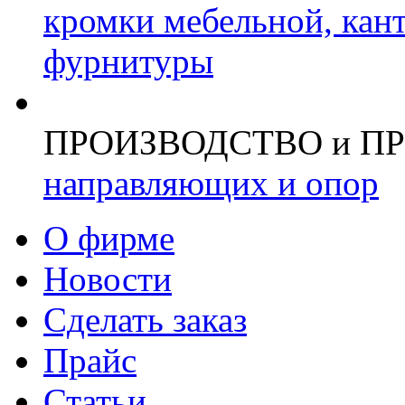
кромки мебельной, кан
фурнитуры
ПРОИЗВОДСТВО и П
направляющих и опор
О фирме
Новости
Сделать заказ
Прайс
Статьи