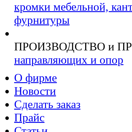
кромки мебельной, кан
фурнитуры
ПРОИЗВОДСТВО и П
направляющих и опор
О фирме
Новости
Сделать заказ
Прайс
Статьи