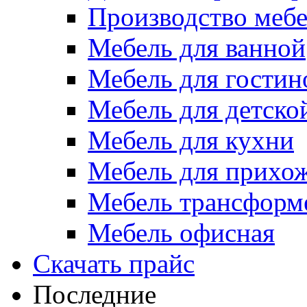
Производство меб
Мебель для ванной
Мебель для гостин
Мебель для детско
Мебель для кухни
Мебель для прихо
Мебель трансформ
Мебель офисная
Скачать прайс
Последние