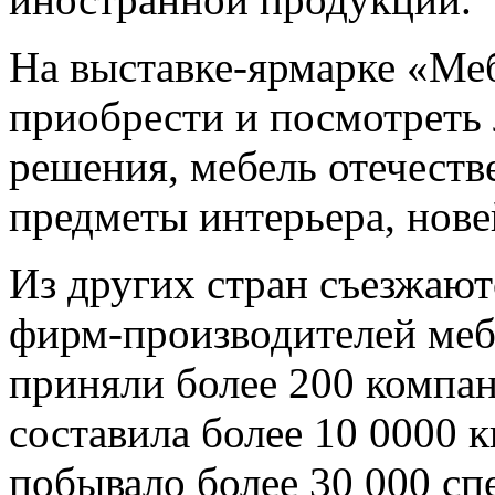
На выставке-ярмарке «Ме
приобрести и посмотреть
решения, мебель отечеств
предметы интерьера, нове
Из других стран съезжаю
фирм-производителей меб
приняли более 200 компан
составила более 10 0000 
побывало более 30 000 с