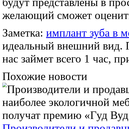
будут представлены в пр
желающий сможет оценить
Заметка:
имплант зуба в м
идеальный внешний вид. 
нас займет всего 1 час, п
Похожие новости
Производители и продавц