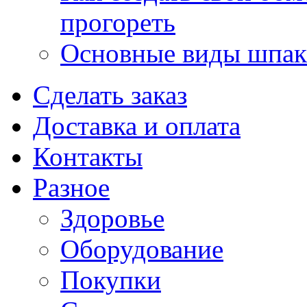
прогореть
Основные виды шпакл
Сделать заказ
Доставка и оплата
Контакты
Разное
Здоровье
Оборудование
Покупки