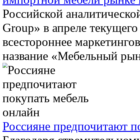
Российской аналитической
Group» в апреле текущего
всестороннее маркетингов
название «Мебельный рын
Россияне предпочитают п