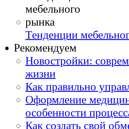
Тенденции мебельно
Рекомендуем
Новостройки: соврем
жизни
Как правильно управ
Оформление медицин
особенности процесс
Как создать свой об