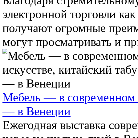
Благодаря стремительному
электронной торговли как
получают огромные преим
могут просматривать и при
Мебель — в современном и
— в Венеции
Ежегодная выставка совре