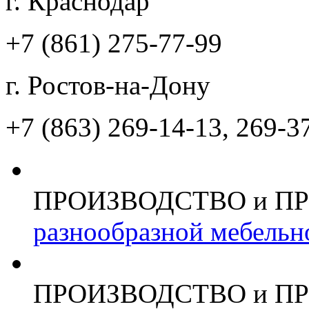
г. Краснодар
+7 (861)
275-77-99
г. Ростов-на-Дону
+7 (863)
269-14-13, 269-3
ПРОИЗВОДСТВО и П
разнообразной мебельн
ПРОИЗВОДСТВО и П