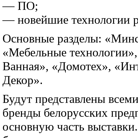
— ПО;
— новейшие технологии р
Основные разделы: «Минс
«Мебельные технологии»
Ванная», «Домотех», «Ин
Декор».
Будут представлены всеми
бренды белорусских пред
основную часть выставки