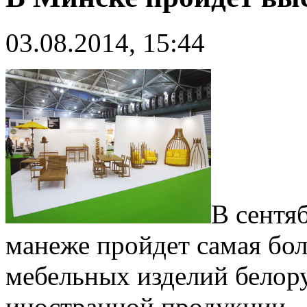
03.08.2014, 15:44
В сентя
манеже пройдет самая бо
мебельных изделий белору
иностранной продукции.