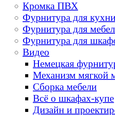
Кромка ПВХ
Фурнитура для кухн
Фурнитура для мебе
Фурнитура для шкаф
Видео
Немецкая фурниту
Механизм мягкой 
Сборка мебели
Всё о шкафах-купе
Дизайн и проектир