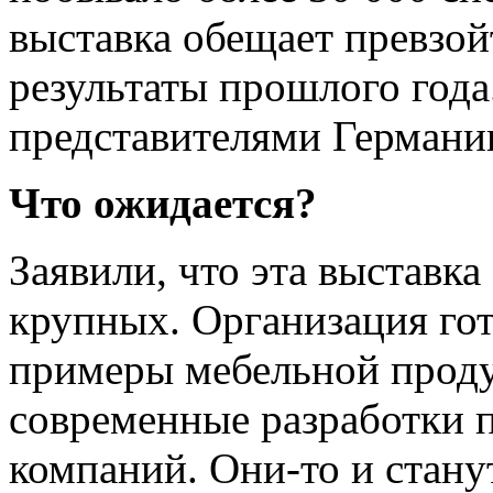
выставка обещает превзой
результаты прошлого года
представителями Германии
Что ожидается?
Заявили, что эта выставка
крупных. Организация го
примеры мебельной проду
современные разработки 
компаний. Они-то и стану