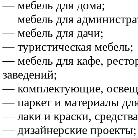
— мебель для дома;
— мебель для администр
— мебель для дачи;
— туристическая мебель;
— мебель для кафе, ресто
заведений;
— комплектующие, освещ
— паркет и материалы для
— лаки и краски, средства
— дизайнерские проекты;