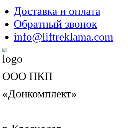
Доставка и оплата
Обратный звонок
info@liftreklama.com
ООО ПКП
«Донкомплект»