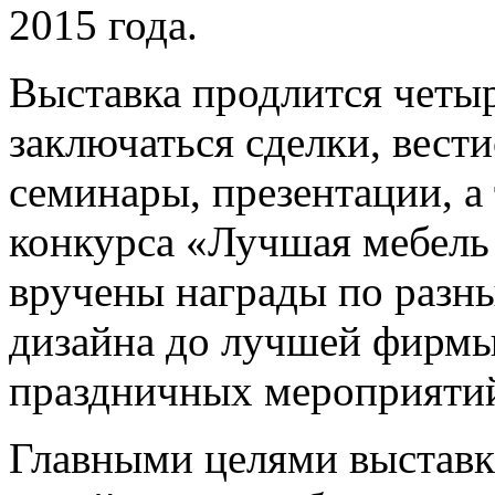
2015 года.
Выставка продлится четыр
заключаться сделки, вест
семинары, презентации, а
конкурса «Лучшая мебель
вручены награды по разны
дизайна до лучшей фирмы
праздничных мероприяти
Главными целями выставк