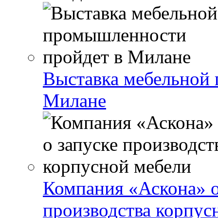
Выставка мебельной
Милане
Компания «Аскона» о
производства корпус