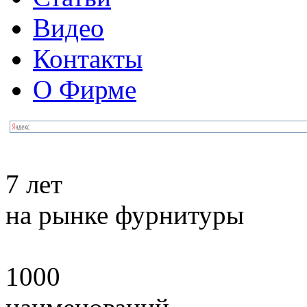
Видео
Контакты
О Фирме
7 лет
на рынке фурнитуры
1000