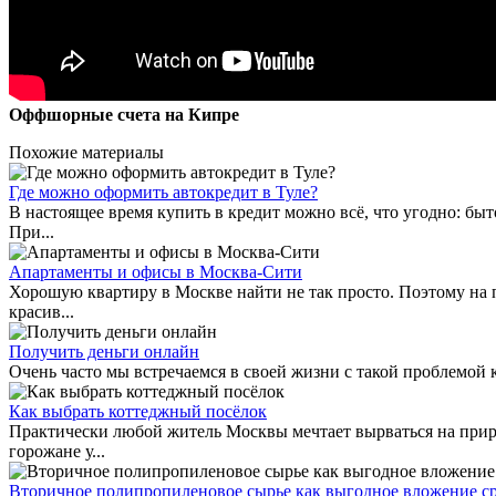
Оффшорные счета на Кипре
Похожие материалы
Где можно оформить автокредит в Туле?
В настоящее время купить в кредит можно всё, что угодно: бы
При...
Апартаменты и офисы в Москва-Сити
Хорошую квартиру в Москве найти не так просто. Поэтому на 
красив...
Получить деньги онлайн
Очень часто мы встречаемся в своей жизни с такой проблемой ка
Как выбрать коттеджный посёлок
Практически любой житель Москвы мечтает вырваться на прир
горожане у...
Вторичное полипропиленовое сырье как выгодное вложение с