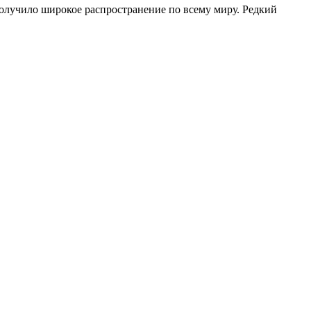
получило широкое распространение по всему миру. Редкий