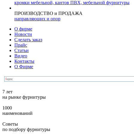
кромки мебельной, кантов ПВХ, мебельной фурнитуры
ПРОИЗВОДСТВО и ПРОДАЖА
направляющих и опор
О фирме
Новости
Сделать заказ
Прайс
Статьи
Видео
Контакты
О Фирме
7 лет
на рынке фурнитуры
1000
наименований
Советы
по подбору фурнитуры