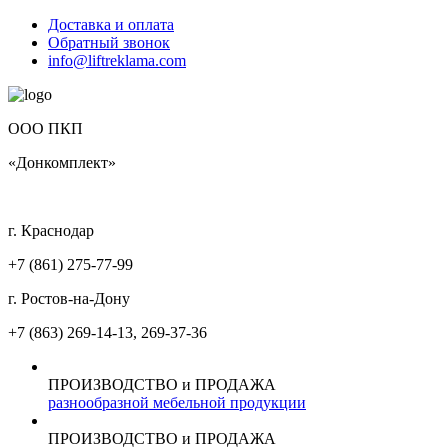
Доставка и оплата
Обратный звонок
info@liftreklama.com
ООО ПКП
«Донкомплект»
г. Краснодар
+7 (861)
275-77-99
г. Ростов-на-Дону
+7 (863)
269-14-13, 269-37-36
ПРОИЗВОДСТВО и ПРОДАЖА
разнообразной мебельной продукции
ПРОИЗВОДСТВО и ПРОДАЖА