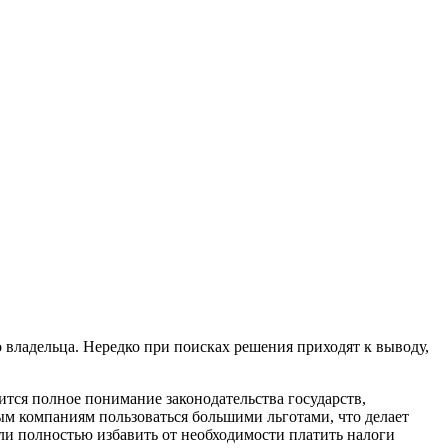
 владельца. Нередко при поисках решения приходят к выводу,
ится полное понимание законодательства государств,
 компаниям пользоваться большими льготами, что делает
и полностью избавить от необходимости платить налоги