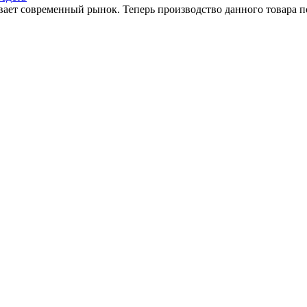
вает современный рынок. Теперь производство данного товара 